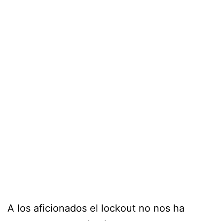
A los aficionados el lockout no nos ha