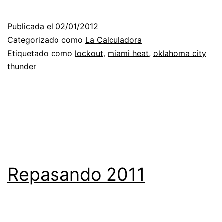
Publicada el
02/01/2012
Categorizado como
La Calculadora
Etiquetado como
lockout
,
miami heat
,
oklahoma city
thunder
Repasando 2011