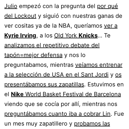
Julio
empezó con la pregunta del
por qué
del Lockout
y siguió con nuestras ganas de
ver cositas ya de la NBA, queríamos
ver a
Kyrie Irving
, a los
Old York
Knicks
… Te
analizamos el repetitivo debate del
tapón=mejor defensa
y nos lo
preguntabamos, mientras
veíamos entrenar
a la selección de USA en el Sant Jordi
y
os
presentábamos sus zapatillas
. Estuvimos en
el
Nike
World Basket Festival de Barcelona
viendo que se cocía por allí, mientras nos
preguntábamos cuanto iba a cobrar Lin
. Fue
un mes muy zapatillero y
probamos las