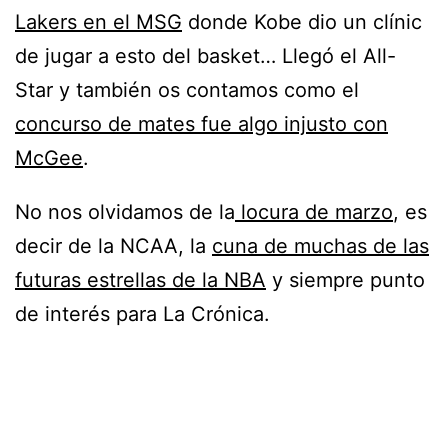
Lakers en el MSG
donde Kobe dio un clínic
de jugar a esto del basket… Llegó el All-
Star y también os contamos como el
concurso de mates fue algo injusto con
McGee
.
No nos olvidamos de la
locura de marzo
, es
decir de la NCAA, la
cuna de muchas de las
futuras estrellas de la NBA
y siempre punto
de interés para La Crónica.