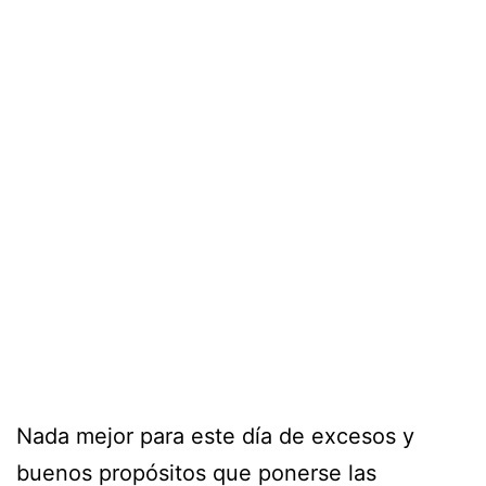
Nada mejor para este día de excesos y
buenos propósitos que ponerse las