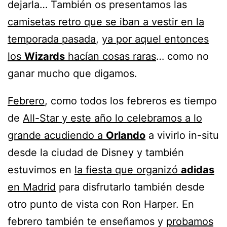
dejarla… También os presentamos las
camisetas retro que se iban a vestir en la
temporada pasada
,
ya por aquel entonces
los
Wizards
hacían cosas raras
… como no
ganar mucho que digamos.
Febrero
, como todos los febreros es tiempo
de
All-Star y este año lo celebramos a lo
grande acudiendo a
Orlando
a vivirlo in-situ
desde la ciudad de Disney y también
estuvimos en
la fiesta que organizó
adidas
en Madrid
para disfrutarlo también desde
otro punto de vista con Ron Harper. En
febrero también te enseñamos y
probamos