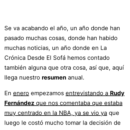
Se va acabando el año, un año donde han
pasado muchas cosas, donde han habido
muchas noticias, un año donde en La
Crónica Desde El Sofá hemos contado
también alguna que otra cosa, así que, aquí
llega nuestro
resumen
anual.
En
enero
empezamos
entrevistando a
Rudy
Fernández
que nos comentaba que estaba
muy centrado en la NBA, ya se vio ya
que
luego le costó mucho tomar la decisión de