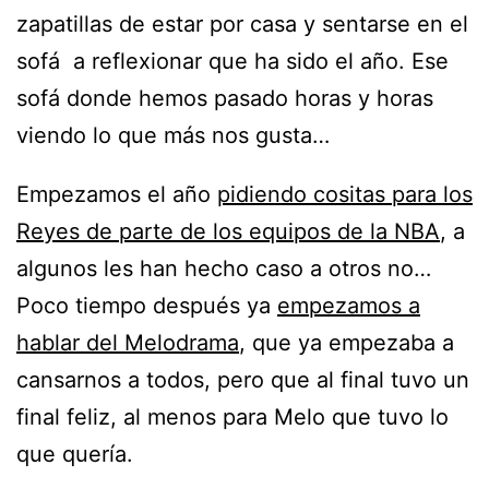
zapatillas de estar por casa y sentarse en el
sofá a reflexionar que ha sido el año. Ese
sofá donde hemos pasado horas y horas
viendo lo que más nos gusta…
Empezamos el año
pidiendo cositas para los
Reyes de parte de los equipos de la NBA
, a
algunos les han hecho caso a otros no…
Poco tiempo después ya
empezamos a
hablar del Melodrama
, que ya empezaba a
cansarnos a todos, pero que al final tuvo un
final feliz, al menos para Melo que tuvo lo
que quería.