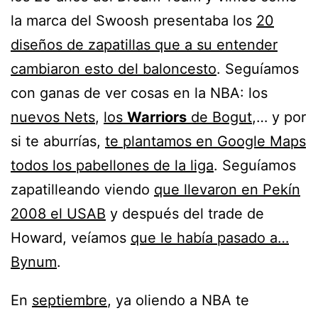
la marca del Swoosh presentaba los
20
diseños de zapatillas que a su entender
cambiaron esto del baloncesto
. Seguíamos
con ganas de ver cosas en la NBA: los
nuevos Nets
,
los
Warriors
de Bogut
,… y por
si te aburrías,
te plantamos en Google Maps
todos los pabellones de la liga
. Seguíamos
zapatilleando viendo
que llevaron en Pekín
2008 el USAB
y después del trade de
Howard, veíamos
que le había pasado a…
Bynum
.
En
septiembre
, ya oliendo a NBA te