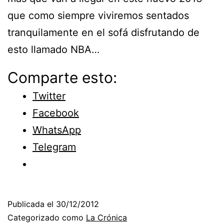
que como siempre viviremos sentados
tranquilamente en el sofá disfrutando de
esto llamado NBA…
Comparte esto:
Twitter
Facebook
WhatsApp
Telegram
Publicada el
30/12/2012
Categorizado como
La Crónica