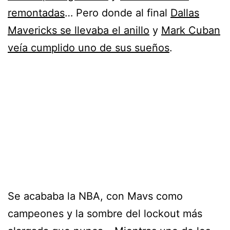
remontadas
… Pero donde al final
Dallas
Mavericks se llevaba el anillo
y
Mark Cuban
veía cumplido uno de sus sueños
.
Se acababa la NBA, con Mavs como
campeones y la sombre del lockout más