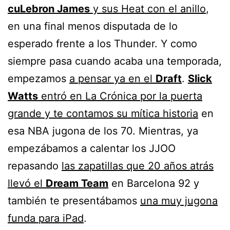
cuLebron James
y sus Heat con el anillo
,
en una final menos disputada de lo
esperado frente a los Thunder. Y como
siempre pasa cuando acaba una temporada,
empezamos
a pensar ya en el
Draft
.
Slick
Watts
entró en La Crónica por la puerta
grande y te contamos su mítica historia
en
esa NBA jugona de los 70. Mientras, ya
empezábamos a calentar los JJOO
repasando
las zapatillas que 20 años atrás
llevó el
Dream Team
en Barcelona 92 y
también te presentábamos
una muy jugona
funda para iPad
.