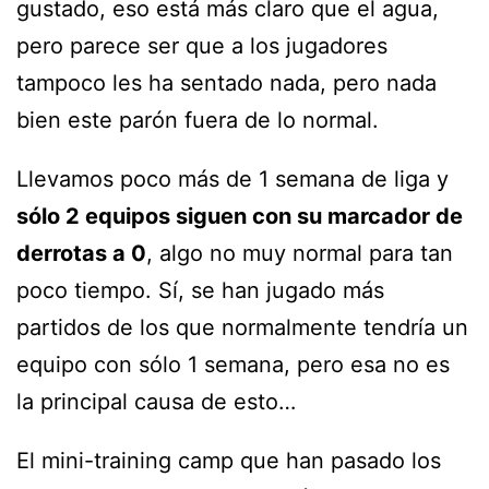
gustado, eso está más claro que el agua,
pero parece ser que a los jugadores
tampoco les ha sentado nada, pero nada
bien este parón fuera de lo normal.
Llevamos poco más de 1 semana de liga y
sólo 2 equipos siguen con su marcador de
derrotas a 0
, algo no muy normal para tan
poco tiempo. Sí, se han jugado más
partidos de los que normalmente tendría un
equipo con sólo 1 semana, pero esa no es
la principal causa de esto…
El mini-training camp que han pasado los