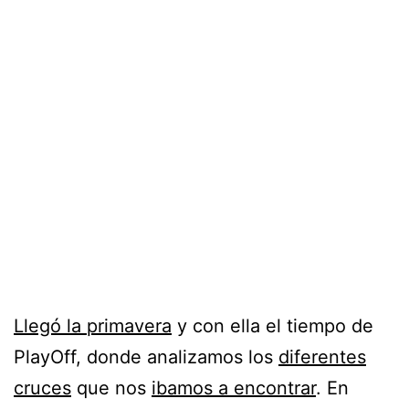
Llegó la primavera
y con ella el tiempo de
PlayOff, donde analizamos los
diferentes
cruces
que nos
ibamos a encontrar
. En