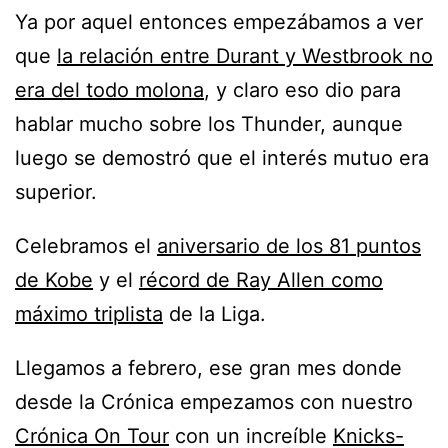
Ya por aquel entonces empezábamos a ver
que
la relación entre Durant y Westbrook no
era del todo molona
, y claro eso dio para
hablar mucho sobre los Thunder, aunque
luego se demostró que el interés mutuo era
superior.
Celebramos el
aniversario de los 81 puntos
de Kobe
y el
récord de Ray Allen como
máximo triplista
de la Liga.
Llegamos a febrero, ese gran mes donde
desde la Crónica empezamos con nuestro
Crónica On Tour
con un increíble
Knicks-