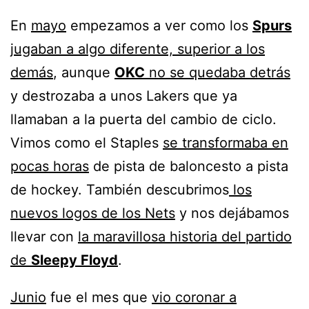
En
mayo
empezamos a ver como los
Spurs
jugaban a algo diferente, superior a los
demás
, aunque
OKC
no se quedaba detrás
y destrozaba a unos Lakers que ya
llamaban a la puerta del cambio de ciclo.
Vimos como el Staples
se transformaba en
pocas horas
de pista de baloncesto a pista
de hockey. También descubrimos
los
nuevos logos de los Nets
y nos dejábamos
llevar con
la maravillosa historia del partido
de
Sleepy Floyd
.
Junio
fue el mes que
vio coronar a