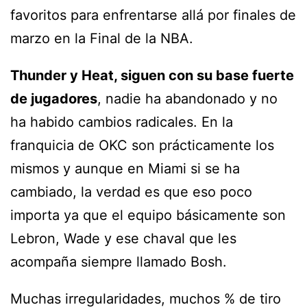
favoritos para enfrentarse allá por finales de
marzo en la Final de la NBA.
Thunder y Heat, siguen con su base fuerte
de jugadores
, nadie ha abandonado y no
ha habido cambios radicales. En la
franquicia de OKC son prácticamente los
mismos y aunque en Miami si se ha
cambiado, la verdad es que eso poco
importa ya que el equipo básicamente son
Lebron, Wade y ese chaval que les
acompaña siempre llamado Bosh.
Muchas irregularidades, muchos % de tiro