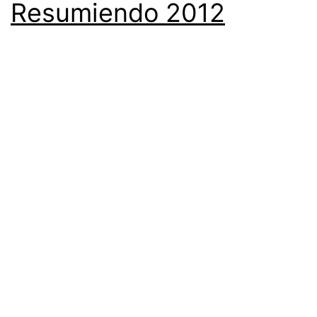
Resumiendo 2012