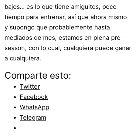
bajos… es lo que tiene amiguitos, poco
tiempo para entrenar, así que ahora mismo
y supongo que probablemente hasta
mediados de mes, estamos en plena pre-
season, con lo cual, cualquiera puede ganar
a cualquiera.
Comparte esto:
Twitter
Facebook
WhatsApp
Telegram