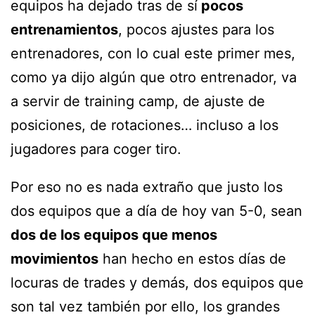
equipos ha dejado tras de sí
pocos
entrenamientos
, pocos ajustes para los
entrenadores, con lo cual este primer mes,
como ya dijo algún que otro entrenador, va
a servir de training camp, de ajuste de
posiciones, de rotaciones… incluso a los
jugadores para coger tiro.
Por eso no es nada extraño que justo los
dos equipos que a día de hoy van 5-0, sean
dos de los equipos que menos
movimientos
han hecho en estos días de
locuras de trades y demás, dos equipos que
son tal vez también por ello, los grandes