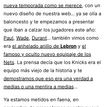
nueva temporada como se merece
, con un
nuevo diseño de nuestra web… ya se olía a
baloncesto y te empezamos a presentar
que iban a calzar los jugadores este año:
Paul
,
Wade
,
Durant
… también vimos como
era
el anhelado anillo de
Lebron
y
el
famoso y oculto nuevo equipaje de los
Nets
. La prensa decía que los Knicks era el
equipo más viejo de la historia y te
demostramos que eso era una verdad a
medias o una mentira a medias
…
Ya estamos metidos en faena, en