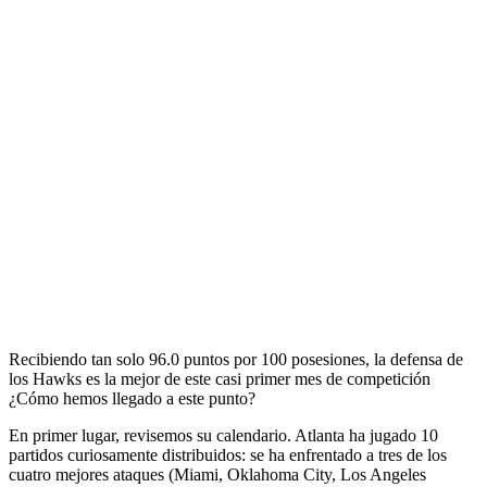
Recibiendo tan solo 96.0 puntos por 100 posesiones, la defensa de
los Hawks es la mejor de este casi primer mes de competición
¿Cómo hemos llegado a este punto?
En primer lugar, revisemos su calendario. Atlanta ha jugado 10
partidos curiosamente distribuidos: se ha enfrentado a tres de los
cuatro mejores ataques (Miami, Oklahoma City, Los Angeles