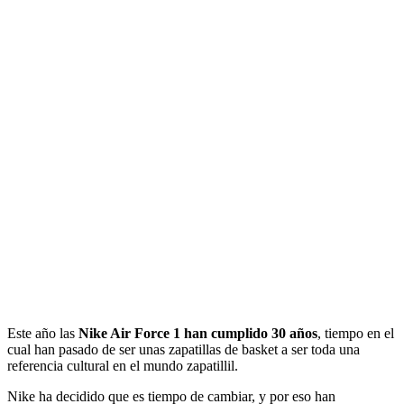
Este año las
Nike Air Force 1 han cumplido 30 años
, tiempo en el
cual han pasado de ser unas zapatillas de basket a ser toda una
referencia cultural en el mundo zapatillil.
Nike ha decidido que es tiempo de cambiar, y por eso han