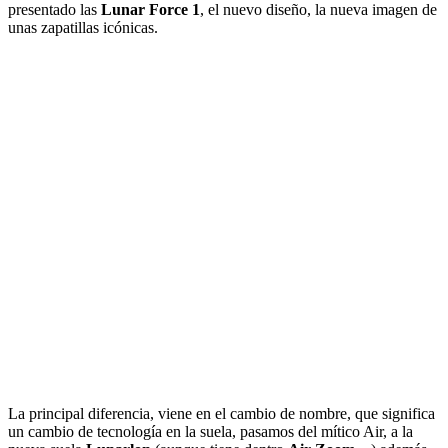
presentado las
Lunar Force 1
, el nuevo diseño, la nueva imagen de
unas zapatillas icónicas.
La principal diferencia, viene en el cambio de nombre, que significa
un cambio de tecnología en la suela, pasamos del mítico Air, a la