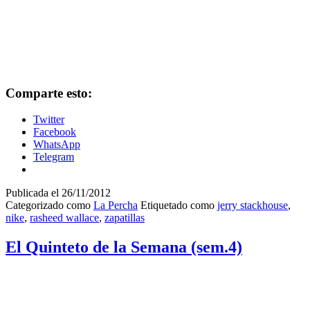
Comparte esto:
Twitter
Facebook
WhatsApp
Telegram
Publicada el
26/11/2012
Categorizado como
La Percha
Etiquetado como
jerry stackhouse
,
nike
,
rasheed wallace
,
zapatillas
El Quinteto de la Semana (sem.4)