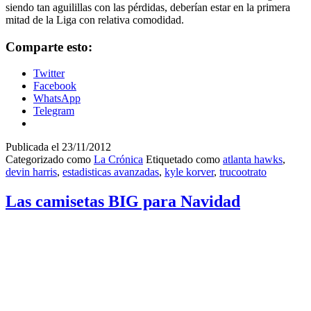
siendo tan aguilillas con las pérdidas, deberían estar en la primera
mitad de la Liga con relativa comodidad.
Comparte esto:
Twitter
Facebook
WhatsApp
Telegram
Publicada el
23/11/2012
Categorizado como
La Crónica
Etiquetado como
atlanta hawks
,
devin harris
,
estadisticas avanzadas
,
kyle korver
,
trucootrato
Las camisetas BIG para Navidad