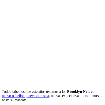
Todos sabemos que este años tenemos a los
Brooklyn Nets
con
nuevo pabellón
,
nueva camiseta
, nuevas expectativas… todo nuevo,
hasta su mascota.