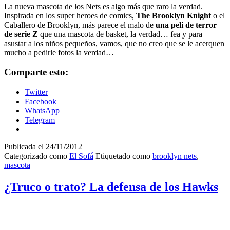
La nueva mascota de los Nets es algo más que raro la verdad.
Inspirada en los super heroes de comics,
The Brooklyn Knight
o el
Caballero de Brooklyn, más parece el malo de
una peli de terror
de serie Z
que una mascota de basket, la verdad… fea y para
asustar a los niños pequeños, vamos, que no creo que se le acerquen
mucho a pedirle fotos la verdad…
Comparte esto:
Twitter
Facebook
WhatsApp
Telegram
Publicada el
24/11/2012
Categorizado como
El Sofá
Etiquetado como
brooklyn nets
,
mascota
¿Truco o trato? La defensa de los Hawks