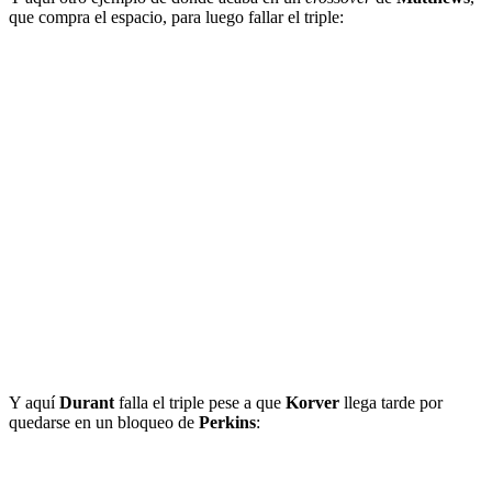
que compra el espacio, para luego fallar el triple:
Y aquí
Durant
falla el triple pese a que
Korver
llega tarde por
quedarse en un bloqueo de
Perkins
: