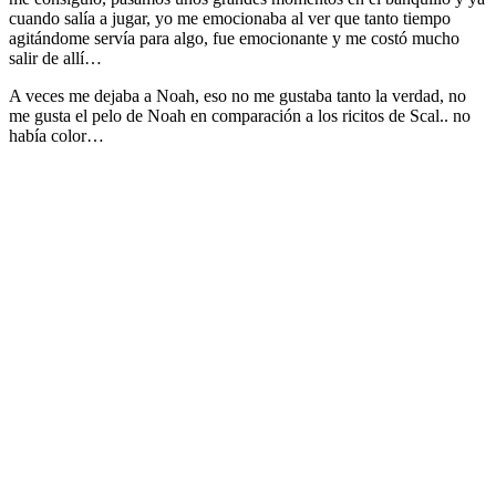
cuando salía a jugar, yo me emocionaba al ver que tanto tiempo
agitándome servía para algo, fue emocionante y me costó mucho
salir de allí…
A veces me dejaba a Noah, eso no me gustaba tanto la verdad, no
me gusta el pelo de Noah en comparación a los ricitos de Scal.. no
había color…