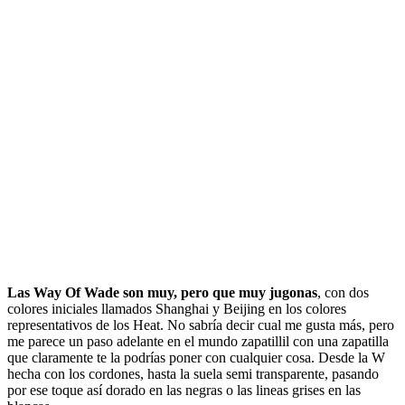
Las Way Of Wade son muy, pero que muy jugonas
, con dos
colores iniciales llamados Shanghai y Beijing en los colores
representativos de los Heat. No sabría decir cual me gusta más, pero
me parece un paso adelante en el mundo zapatillil con una zapatilla
que claramente te la podrías poner con cualquier cosa. Desde la W
hecha con los cordones, hasta la suela semi transparente, pasando
por ese toque así dorado en las negras o las lineas grises en las