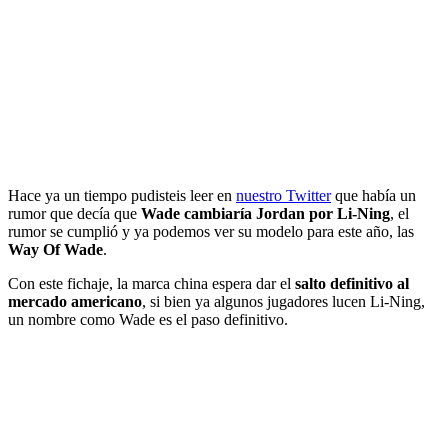
Hace ya un tiempo pudisteis leer en
nuestro Twitter
que había un
rumor que decía que
Wade cambiaría Jordan por Li-Ning
, el
rumor se cumplió y ya podemos ver su modelo para este año, las
Way Of Wade
.
Con este fichaje, la marca china espera dar el
salto definitivo al
mercado americano
, si bien ya algunos jugadores lucen Li-Ning,
un nombre como Wade es el paso definitivo.