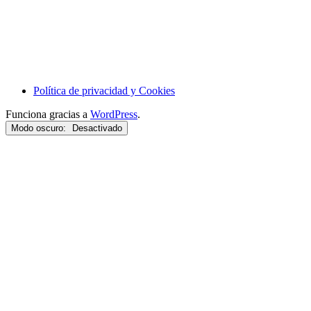
Política de privacidad y Cookies
Funciona gracias a
WordPress
.
Modo oscuro: