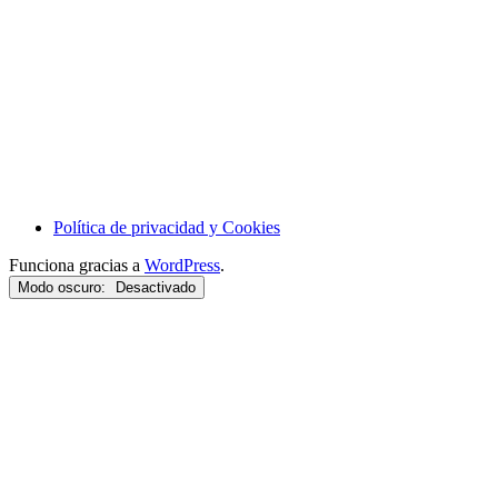
Política de privacidad y Cookies
Funciona gracias a
WordPress
.
Modo oscuro: