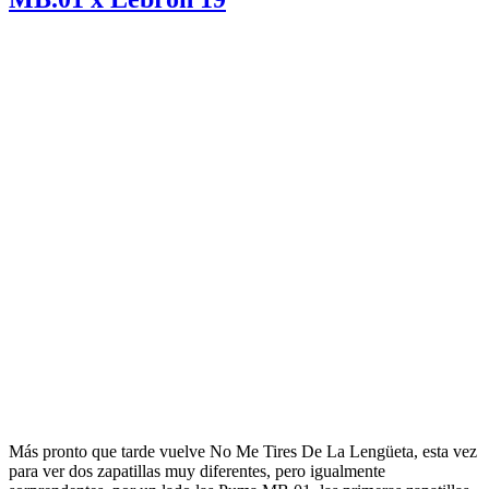
Más pronto que tarde vuelve No Me Tires De La Lengüeta, esta vez
para ver dos zapatillas muy diferentes, pero igualmente