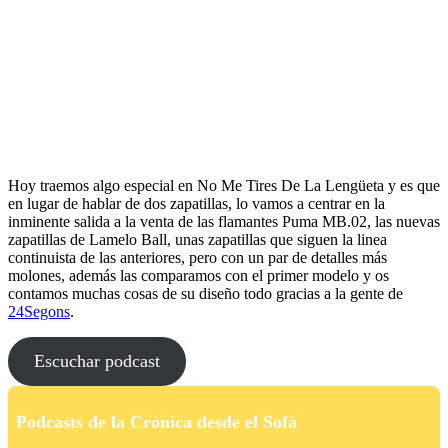
Hoy traemos algo especial en No Me Tires De La Lengüeta y es que
en lugar de hablar de dos zapatillas, lo vamos a centrar en la
inminente salida a la venta de las flamantes Puma MB.02, las nuevas
zapatillas de Lamelo Ball, unas zapatillas que siguen la linea
continuista de las anteriores, pero con un par de detalles más
molones, además las comparamos con el primer modelo y os
contamos muchas cosas de su diseño todo gracias a la gente de
24Segons
.
Escuchar podcast
Podcasts de la Crónica desde el Sofá