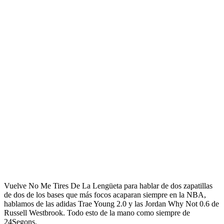
Vuelve No Me Tires De La Lengüeta para hablar de dos zapatillas
de dos de los bases que más focos acaparan siempre en la NBA,
hablamos de las adidas Trae Young 2.0 y las Jordan Why Not 0.6 de
Russell Westbrook. Todo esto de la mano como siempre de
24Segons.