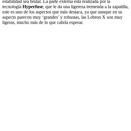
estabilidad sea brutal. La parte externa está realizada por la
tecnología
Hyperfuse
, que le da una ligereza tremenda a la zapatilla,
este es uno de los aspectos que más destaca, ya que aunque en su
aspecto parecen muy ‘grandes’ y robustas, las Lebron X son muy
ligeras, mucho más de lo que cabría esperar.