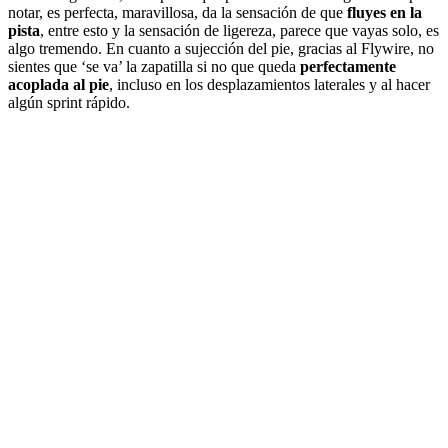
notar, es perfecta, maravillosa, da la sensación de que
fluyes en la
pista
, entre esto y la sensación de ligereza, parece que vayas solo, es
algo tremendo. En cuanto a sujección del pie, gracias al Flywire, no
sientes que ‘se va’ la zapatilla si no que queda
perfectamente
acoplada al pie
, incluso en los desplazamientos laterales y al hacer
algún sprint rápido.