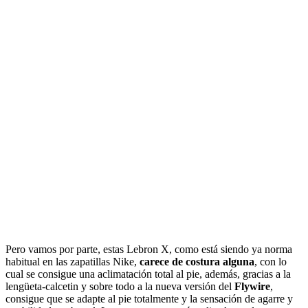
Pero vamos por parte, estas Lebron X, como está siendo ya norma
habitual en las zapatillas Nike,
carece de costura alguna
, con lo
cual se consigue una aclimatación total al pie, además, gracias a la
lengüeta-calcetin y sobre todo a la nueva versión del
Flywire
,
consigue que se adapte al pie totalmente y la sensación de agarre y