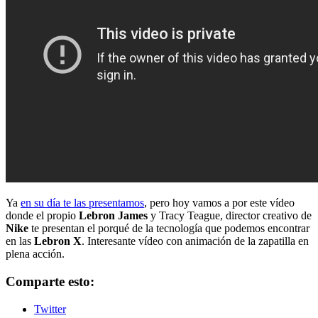
Ya
en su día te las presentamos
, pero hoy vamos a por este vídeo
donde el propio
Lebron James
y Tracy Teague, director creativo de
Nike
te presentan el porqué de la tecnología que podemos encontrar
en las
Lebron X
. Interesante vídeo con animación de la zapatilla en
plena acción.
Comparte esto:
Twitter