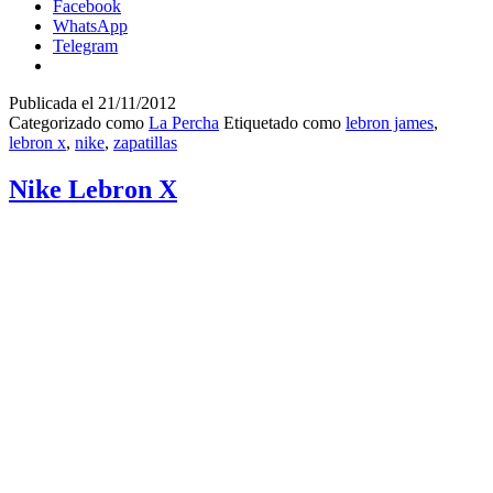
Facebook
WhatsApp
Telegram
Publicada el
21/11/2012
Categorizado como
La Percha
Etiquetado como
lebron james
,
lebron x
,
nike
,
zapatillas
Nike Lebron X