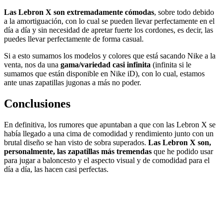
Las Lebron X son extremadamente cómodas
, sobre todo debido
a la amortiguación, con lo cual se pueden llevar perfectamente en el
día a día y sin necesidad de apretar fuerte los cordones, es decir, las
puedes llevar perfectamente de forma casual.
Si a esto sumamos los modelos y colores que está sacando Nike a la
venta, nos da una
gama/variedad casi infinita
(infinita si le
sumamos que están disponible en Nike iD), con lo cual, estamos
ante unas zapatillas jugonas a más no poder.
Conclusiones
En definitiva, los rumores que apuntaban a que con las Lebron X se
había llegado a una cima de comodidad y rendimiento junto con un
brutal diseño se han visto de sobra superados.
Las Lebron X son,
personalmente, las zapatillas más tremendas
que he podido usar
para jugar a baloncesto y el aspecto visual y de comodidad para el
día a día, las hacen casi perfectas.