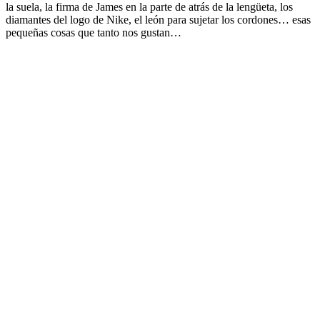
la suela, la firma de James en la parte de atrás de la lengüeta, los
diamantes del logo de Nike, el león para sujetar los cordones… esas
pequeñas cosas que tanto nos gustan…