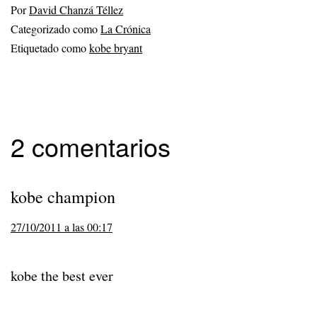
Por
David Chanzá Téllez
Categorizado como
La Crónica
Etiquetado como
kobe bryant
2 comentarios
kobe champion
27/10/2011 a las 00:17
kobe the best ever