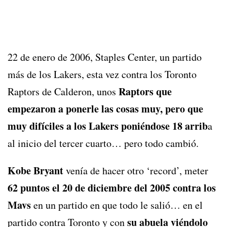
22 de enero de 2006, Staples Center, un partido
más de los Lakers, esta vez contra los Toronto
Raptors que
Raptors de Calderon, unos
empezaron a ponerle las cosas muy, pero que
muy difíciles a los Lakers poniéndose 18 arrib
a
al inicio del tercer cuarto… pero todo cambió.
Kobe Bryant
venía de hacer otro ‘record’, meter
62 puntos el 20 de diciembre del 2005 contra los
Mavs
en un partido en que todo le salió… en el
su abuela viéndolo
partido contra Toronto y con