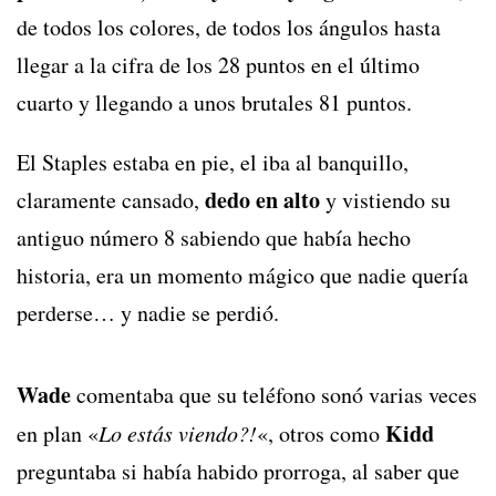
de todos los colores, de todos los ángulos hasta
llegar a la cifra de los 28 puntos en el último
cuarto y llegando a unos brutales 81 puntos.
El Staples estaba en pie, el iba al banquillo,
dedo en alto
claramente cansado,
y vistiendo su
antiguo número 8 sabiendo que había hecho
historia, era un momento mágico que nadie quería
perderse… y nadie se perdió.
Wade
comentaba que su teléfono sonó varias veces
Kidd
en plan «
Lo estás viendo?!
«, otros como
preguntaba si había habido prorroga, al saber que