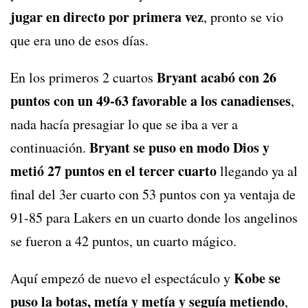
jugar en directo por primera vez
, pronto se vio
que era uno de esos días.
Bryant acabó con 26
En los primeros 2 cuartos
puntos con un 49-63 favorable a los canadienses
,
nada hacía presagiar lo que se iba a ver a
Bryant se puso en modo Dios y
continuación.
metió 27 puntos en el tercer cuarto
llegando ya al
final del 3er cuarto con 53 puntos con ya ventaja de
91-85 para Lakers en un cuarto donde los angelinos
se fueron a 42 puntos, un cuarto mágico.
Kobe se
Aquí empezó de nuevo el espectáculo y
puso la botas, metía y metía y seguía metiendo
,