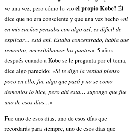
el propio Kobe?
ve una vez, pero cómo lo vio
Él
dice que no era consciente y que una vez hecho «
ni
en mis sueños pensaba con algo así, es díficil de
explicar… está ahí. Estaba concentrado, había que
remontar, necesitábamos los puntos
«. 5 años
después cuando a Kobe se le pregunta por el tema,
dice algo parecido: «
Si te digo la verdad pienso
poco en ello, fue algo que pasó y no se como
demonios lo hice, pero ahí esta… supongo que fue
uno de esos días…
»
Fue uno de esos días, uno de esos días que
recordarás para siempre, uno de esos días que