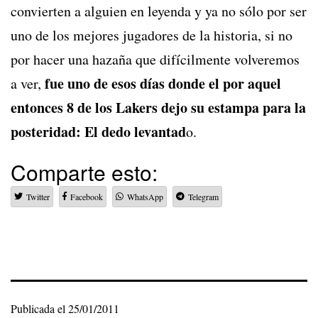
convierten a alguien en leyenda y ya no sólo por ser
uno de los mejores jugadores de la historia, si no
por hacer una hazaña que difícilmente volveremos
fue uno de esos días donde el por aquel
a ver,
entonces 8 de los Lakers dejo su estampa para la
posteridad: El dedo levantad
o.
Comparte esto:
Twitter
Facebook
WhatsApp
Telegram
Publicada el
25/01/2011