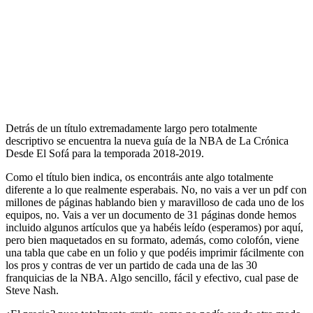
Detrás de un título extremadamente largo pero totalmente
descriptivo se encuentra la nueva guía de la NBA de La Crónica
Desde El Sofá para la temporada 2018-2019.
Como el título bien indica, os encontráis ante algo totalmente
diferente a lo que realmente esperabais. No, no vais a ver un pdf con
millones de páginas hablando bien y maravilloso de cada uno de los
equipos, no. Vais a ver un documento de 31 páginas donde hemos
incluido algunos artículos que ya habéis leído (esperamos) por aquí,
pero bien maquetados en su formato, además, como colofón, viene
una tabla que cabe en un folio y que podéis imprimir fácilmente con
los pros y contras de ver un partido de cada una de las 30
franquicias de la NBA. Algo sencillo, fácil y efectivo, cual pase de
Steve Nash.