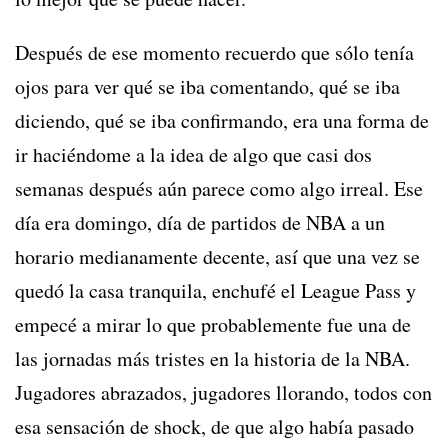
Después de ese momento recuerdo que sólo tenía
ojos para ver qué se iba comentando, qué se iba
diciendo, qué se iba confirmando, era una forma de
ir haciéndome a la idea de algo que casi dos
semanas después aún parece como algo irreal. Ese
día era domingo, día de partidos de NBA a un
horario medianamente decente, así que una vez se
quedó la casa tranquila, enchufé el League Pass y
empecé a mirar lo que probablemente fue una de
las jornadas más tristes en la historia de la NBA.
Jugadores abrazados, jugadores llorando, todos con
esa sensación de shock, de que algo había pasado