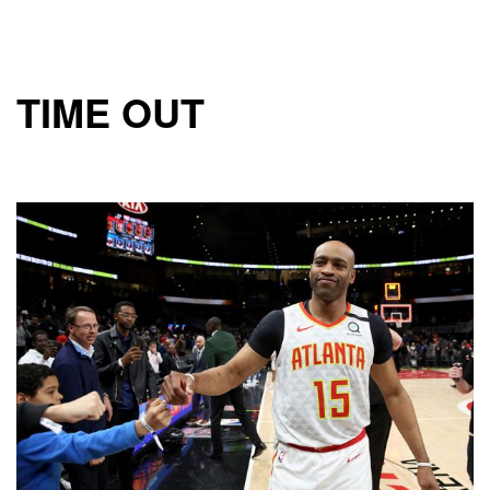
TIME OUT