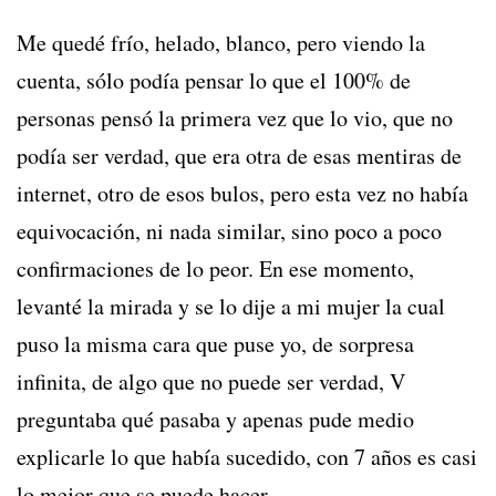
Me quedé frío, helado, blanco, pero viendo la
cuenta, sólo podía pensar lo que el 100% de
personas pensó la primera vez que lo vio, que no
podía ser verdad, que era otra de esas mentiras de
internet, otro de esos bulos, pero esta vez no había
equivocación, ni nada similar, sino poco a poco
confirmaciones de lo peor. En ese momento,
levanté la mirada y se lo dije a mi mujer la cual
puso la misma cara que puse yo, de sorpresa
infinita, de algo que no puede ser verdad, V
preguntaba qué pasaba y apenas pude medio
explicarle lo que había sucedido, con 7 años es casi
lo mejor que se puede hacer.