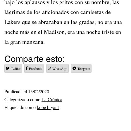
bajo los aplausos y los gritos con su nombre, las
lágrimas de los aficionados con camisetas de
Lakers que se abrazaban en las gradas, no era una
noche más en el Madison, era una noche triste en
la gran manzana.
Comparte esto:
Twitter
Facebook
WhatsApp
Telegram
Publicada el
15/02/2020
Categorizado como
La Crónica
Etiquetado como
kobe bryant