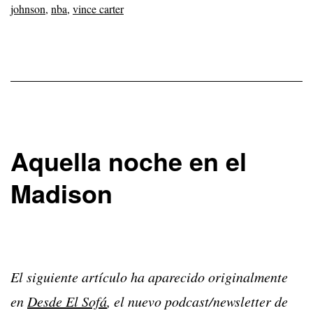
johnson
,
nba
,
vince carter
Aquella noche en el
Madison
El siguiente artículo ha aparecido originalmente
en
Desde El Sofá
, el nuevo podcast/newsletter de