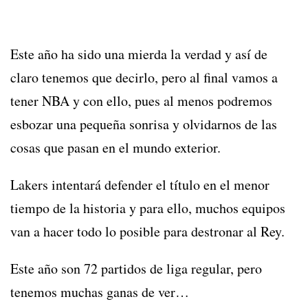
Este año ha sido una mierda la verdad y así de
claro tenemos que decirlo, pero al final vamos a
tener NBA y con ello, pues al menos podremos
esbozar una pequeña sonrisa y olvidarnos de las
cosas que pasan en el mundo exterior.
Lakers intentará defender el título en el menor
tiempo de la historia y para ello, muchos equipos
van a hacer todo lo posible para destronar al Rey.
Este año son 72 partidos de liga regular, pero
tenemos muchas ganas de ver…