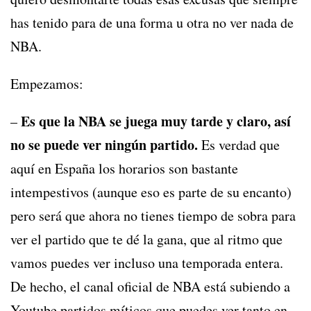
has tenido para de una forma u otra no ver nada de
NBA.
Empezamos:
Es que la NBA se juega muy tarde y claro, así
–
no se puede ver ningún partido.
Es verdad que
aquí en España los horarios son bastante
intempestivos (aunque eso es parte de su encanto)
pero será que ahora no tienes tiempo de sobra para
ver el partido que te dé la gana, que al ritmo que
vamos puedes ver incluso una temporada entera.
De hecho, el canal oficial de NBA está subiendo a
Youtube partidos míticos que puedes ver tanto en