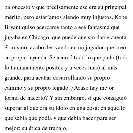
baloncesto y que precisamente ese era su principal
mérito, pero estaríamos siendo muy injustos. Kobe
Bryant quiso acercarse tanto a ese fantasma que
jugaba en Chicago, que puede que sin darse cuenta
él mismo, acabó derivando en un jugador que creó
su propia leyenda. Se acercó todo lo que pudo (todo
lo humanamente posible y a veces más) al más
grande, para acabar desarrollando su propio
camino y su propio legado. ¿Acaso hay mejor
forma de hacerlo? Y sin embargo, sí que consiguió
superar al que era su ídolo en una cosa; en aquello
que sabía que podía y que debía hacer para ser
mejor: su ética de trabajo.
Joker 123