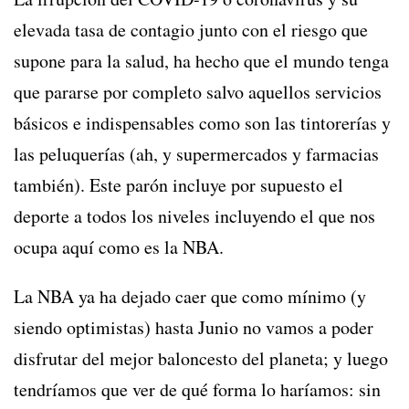
elevada tasa de contagio junto con el riesgo que
supone para la salud, ha hecho que el mundo tenga
que pararse por completo salvo aquellos servicios
básicos e indispensables como son las tintorerías y
las peluquerías (ah, y supermercados y farmacias
también). Este parón incluye por supuesto el
deporte a todos los niveles incluyendo el que nos
ocupa aquí como es la NBA.
La NBA ya ha dejado caer que como mínimo (y
siendo optimistas) hasta Junio no vamos a poder
disfrutar del mejor baloncesto del planeta; y luego
tendríamos que ver de qué forma lo haríamos: sin