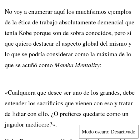
No voy a enumerar aquí los muchísimos ejemplos
de la ética de trabajo absolutamente demencial que
tenía Kobe porque son de sobra conocidos, pero sí
que quiero destacar el aspecto global del mismo y
lo que se podría considerar como la máxima de lo
que se acuñó como
Mamba Mentality
:
Pussy888
Malaysia
«Cualquiera que desee ser uno de los grandes, debe
entender los sacrificios que vienen con eso y tratar
de lidiar con ello. ¿O prefieres quedarte como un
jugador mediocre?».
online casino singapore
Modo oscuro: