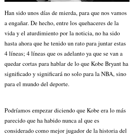
Han sido unos días de mierda, para que nos vamos
a engañar. De hecho, entre los quehaceres de la
vida y el aturdimiento por la noticia, no ha sido
hasta ahora que he tenido un rato para juntar estas
4 líneas; 4 líneas que os adelanto ya que se van a
quedar cortas para hablar de lo que Kobe Bryant ha
significado y significará no solo para la NBA, sino
para el mundo del deporte.
Buy DNP Fertilizer
Capsules
Podríamos empezar diciendo que Kobe era lo más
parecido que ha habido nunca al que es
considerado como mejor jugador de la historia del