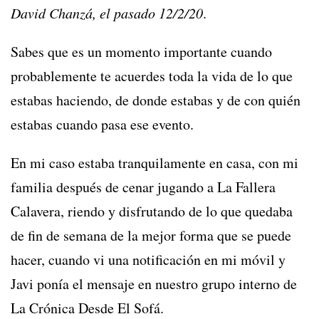
David Chanzá, el pasado 12/2/20
.
Sabes que es un momento importante cuando
probablemente te acuerdes toda la vida de lo que
estabas haciendo, de donde estabas y de con quién
estabas cuando pasa ese evento.
En mi caso estaba tranquilamente en casa, con mi
familia después de cenar jugando a La Fallera
Calavera, riendo y disfrutando de lo que quedaba
de fin de semana de la mejor forma que se puede
hacer, cuando vi una notificación en mi móvil y
Javi ponía el mensaje en nuestro grupo interno de
La Crónica Desde El Sofá.