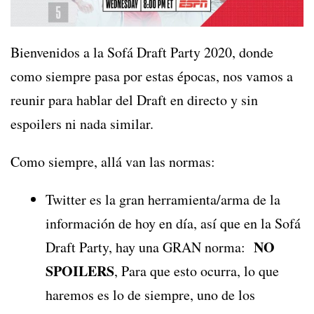
Bienvenidos a la Sofá Draft Party 2020, donde
como siempre pasa por estas épocas, nos vamos a
reunir para hablar del Draft en directo y sin
espoilers ni nada similar.
Como siempre, allá van las normas:
Twitter es la gran herramienta/arma de la
información de hoy en día, así que en la Sofá
NO
Draft Party, hay una GRAN norma:
SPOILERS
, Para que esto ocurra, lo que
haremos es lo de siempre, uno de los