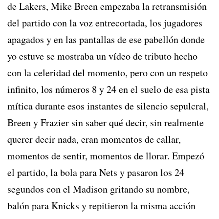
de Lakers, Mike Breen empezaba la retransmisión
del partido con la voz entrecortada, los jugadores
apagados y en las pantallas de ese pabellón donde
yo estuve se mostraba un vídeo de tributo hecho
con la celeridad del momento, pero con un respeto
infinito, los números 8 y 24 en el suelo de esa pista
mítica durante esos instantes de silencio sepulcral,
Breen y Frazier sin saber qué decir, sin realmente
querer decir nada, eran momentos de callar,
momentos de sentir, momentos de llorar. Empezó
el partido, la bola para Nets y pasaron los 24
segundos con el Madison gritando su nombre,
balón para Knicks y repitieron la misma acción