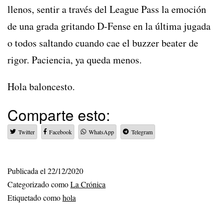
llenos, sentir a través del League Pass la emoción
de una grada gritando D-Fense en la última jugada
o todos saltando cuando cae el buzzer beater de
rigor. Paciencia, ya queda menos.
Hola baloncesto.
Comparte esto:
Twitter
Facebook
WhatsApp
Telegram
Publicada el
22/12/2020
Categorizado como
La Crónica
Etiquetado como
hola