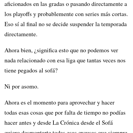
aficionados en las gradas o pasando directamente a
los playoffs y probablemente con series más cortas.
Eso sí al final no se decide suspender la temporada
directamente.
Ahora bien, ¿significa esto que no podemos ver
nada relacionado con esa liga que tantas veces nos
tiene pegados al sofá?
Ni por asomo.
Ahora es el momento para aprovechar y hacer
todas esas cosas que por falta de tiempo no podías
hacer antes y desde La Crónica desde el Sofá
quiero desmontarte todas esas excusas que siempre