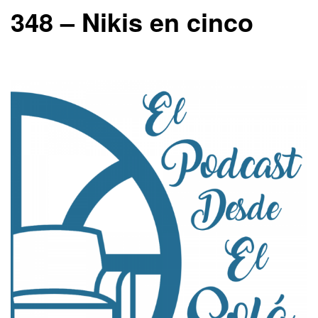
348 – Nikis en cinco