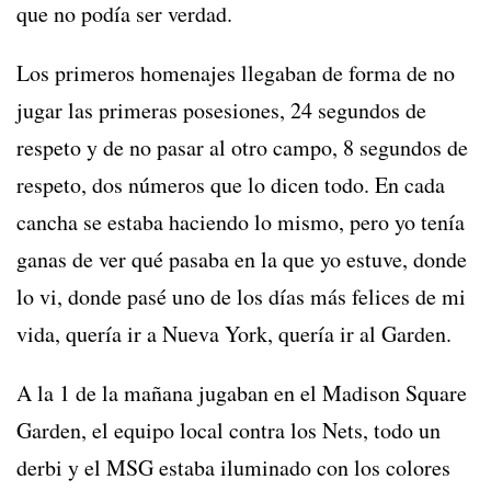
que no podía ser verdad.
Los primeros homenajes llegaban de forma de no
jugar las primeras posesiones, 24 segundos de
respeto y de no pasar al otro campo, 8 segundos de
respeto, dos números que lo dicen todo. En cada
cancha se estaba haciendo lo mismo, pero yo tenía
ganas de ver qué pasaba en la que yo estuve, donde
lo vi, donde pasé uno de los días más felices de mi
vida, quería ir a Nueva York, quería ir al Garden.
A la 1 de la mañana jugaban en el Madison Square
Garden, el equipo local contra los Nets, todo un
derbi y el MSG estaba iluminado con los colores