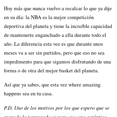
Hoy más que nunca vuelvo a recalcar lo que ya dije
en su día: la NBA es la mejor competición
deportiva del planeta y tiene la increíble capacidad
de mantenerte enganchado a ella durante todo el
año. La diferencia esta vez es que durante unos
meses va a ser sin partidos, pero que eso no sea
impedimento para que sigamos disfrutando de una
forma o de otra del mejor basket del planeta.
Así que ya sabes, que esta vez where amazing
happens sea en tu casa.
P.D. Uno de los motivos por los que espero que se
reanude la temporada es para que una auténtica