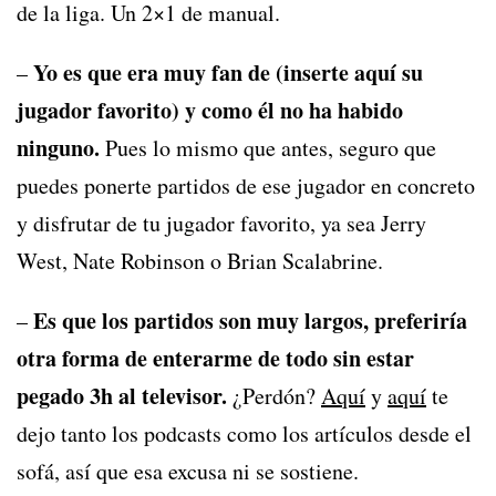
de la liga. Un 2×1 de manual.
Yo es que era muy fan de (inserte aquí su
–
jugador favorito) y como él no ha habido
ninguno.
Pues lo mismo que antes, seguro que
puedes ponerte partidos de ese jugador en concreto
y disfrutar de tu jugador favorito, ya sea Jerry
West, Nate Robinson o Brian Scalabrine.
Es que los partidos son muy largos, preferiría
–
otra forma de enterarme de todo sin estar
pegado 3h al televisor.
¿Perdón?
Aquí
y
aquí
te
dejo tanto los podcasts como los artículos desde el
sofá, así que esa excusa ni se sostiene.