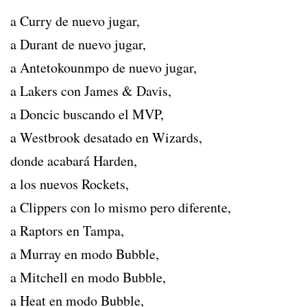
a Curry de nuevo jugar,
a Durant de nuevo jugar,
a Antetokounmpo de nuevo jugar,
a Lakers con James & Davis,
a Doncic buscando el MVP,
a Westbrook desatado en Wizards,
donde acabará Harden,
a los nuevos Rockets,
a Clippers con lo mismo pero diferente,
a Raptors en Tampa,
a Murray en modo Bubble,
a Mitchell en modo Bubble,
a Heat en modo Bubble,