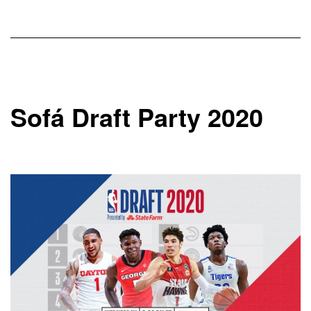
Sofá Draft Party 2020