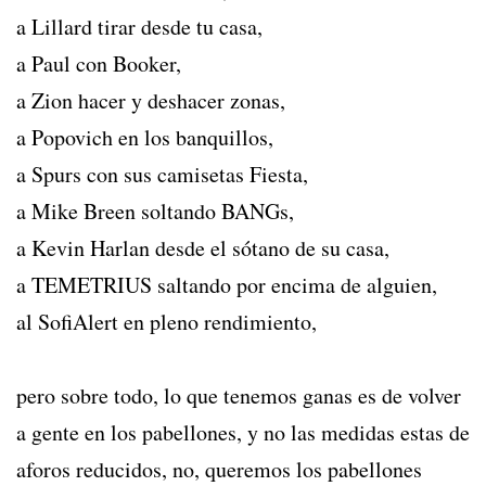
a Lillard tirar desde tu casa,
a Paul con Booker,
a Zion hacer y deshacer zonas,
a Popovich en los banquillos,
a Spurs con sus camisetas Fiesta,
a Mike Breen soltando BANGs,
a Kevin Harlan desde el sótano de su casa,
a TEMETRIUS saltando por encima de alguien,
al SofiAlert en pleno rendimiento,
pero sobre todo, lo que tenemos ganas es de volver
a gente en los pabellones, y no las medidas estas de
aforos reducidos, no, queremos los pabellones