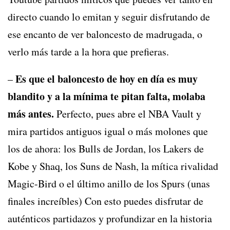
directo cuando lo emitan y seguir disfrutando de
ese encanto de ver baloncesto de madrugada, o
verlo más tarde a la hora que prefieras.
Es que el baloncesto de hoy en día es muy
–
blandito y a la mínima te pitan falta, molaba
más antes.
Perfecto, pues abre el NBA Vault y
mira partidos antiguos igual o más molones que
los de ahora: los Bulls de Jordan, los Lakers de
Kobe y Shaq, los Suns de Nash, la mítica rivalidad
Magic-Bird o el último anillo de los Spurs (unas
finales increíbles) Con esto puedes disfrutar de
auténticos partidazos y profundizar en la historia