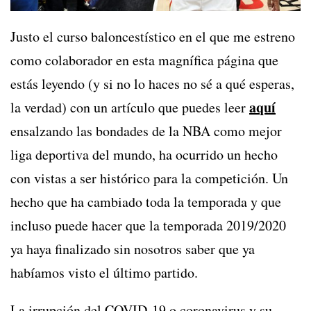
Justo el curso baloncestístico en el que me estreno
como colaborador en esta magnífica página que
estás leyendo (y si no lo haces no sé a qué esperas,
aquí
la verdad) con un artículo que puedes leer
ensalzando las bondades de la NBA como mejor
liga deportiva del mundo, ha ocurrido un hecho
con vistas a ser histórico para la competición. Un
hecho que ha cambiado toda la temporada y que
incluso puede hacer que la temporada 2019/2020
ya haya finalizado sin nosotros saber que ya
habíamos visto el último partido.
La irrupción del COVID-19 o coronavirus y su