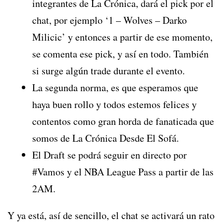
integrantes de La Crónica, dará el pick por el
chat, por ejemplo ‘1 – Wolves – Darko
Milicic’ y entonces a partir de ese momento,
se comenta ese pick, y así en todo. También
si surge algún trade durante el evento.
La segunda norma, es que esperamos que
haya buen rollo y todos estemos felices y
contentos como gran horda de fanaticada que
somos de La Crónica Desde El Sofá.
El Draft se podrá seguir en directo por
#Vamos y el NBA League Pass a partir de las
2AM.
Y ya está, así de sencillo, el chat se activará un rato