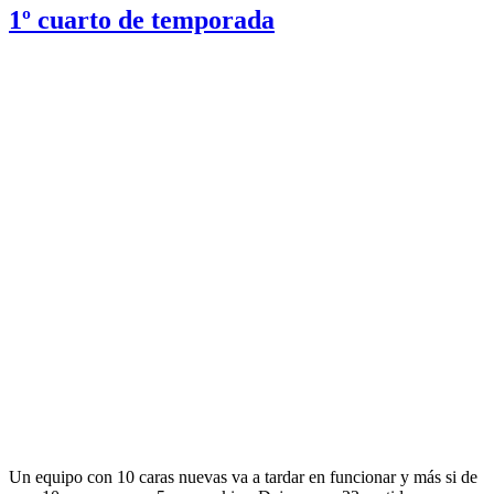
1º cuarto de temporada
Un equipo con 10 caras nuevas va a tardar en funcionar y más si de