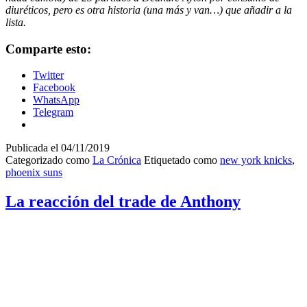
diuréticos, pero es otra historia (una más y van…) que añadir a la
lista.
Comparte esto:
Twitter
Facebook
WhatsApp
Telegram
Publicada el
04/11/2019
Categorizado como
La Crónica
Etiquetado como
new york knicks
,
phoenix suns
La reacción del trade de Anthony