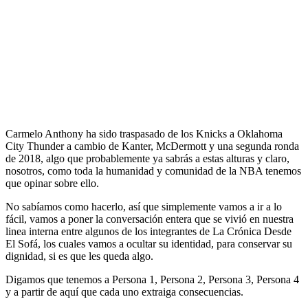
Carmelo Anthony ha sido traspasado de los Knicks a Oklahoma
City Thunder a cambio de Kanter, McDermott y una segunda ronda
de 2018, algo que probablemente ya sabrás a estas alturas y claro,
nosotros, como toda la humanidad y comunidad de la NBA tenemos
que opinar sobre ello.
No sabíamos como hacerlo, así que simplemente vamos a ir a lo
fácil, vamos a poner la conversación entera que se vivió en nuestra
linea interna entre algunos de los integrantes de La Crónica Desde
El Sofá, los cuales vamos a ocultar su identidad, para conservar su
dignidad, si es que les queda algo.
Digamos que tenemos a Persona 1, Persona 2, Persona 3, Persona 4
y a partir de aquí que cada uno extraiga consecuencias.