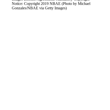
Notice: Copyright 2019 NBAE (Photo by Michael
Gonzales/NBAE via Getty Images)