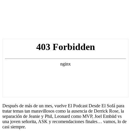
Después de más de un mes, vuelve El Podcast Desde El Sofá para
tratar temas tan maravillosos como la ausencia de Derrick Rose, la
separación de Jeanie y Phil, Leonard como MVP, Joel Embiid vs
una joven señorita, ASK y recomendaciones finales… vamos, lo de
casi siempre.