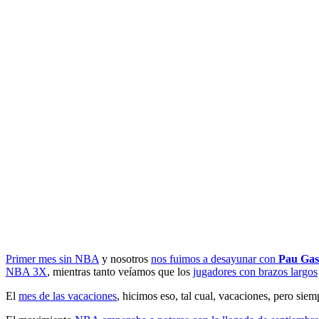
Primer mes sin NBA
y nosotros
nos fuimos a desayunar con
Pau Gas
NBA 3X
, mientras tanto veíamos que los
jugadores con brazos largos
El
mes de las vacaciones
, hicimos eso, tal cual, vacaciones, pero si