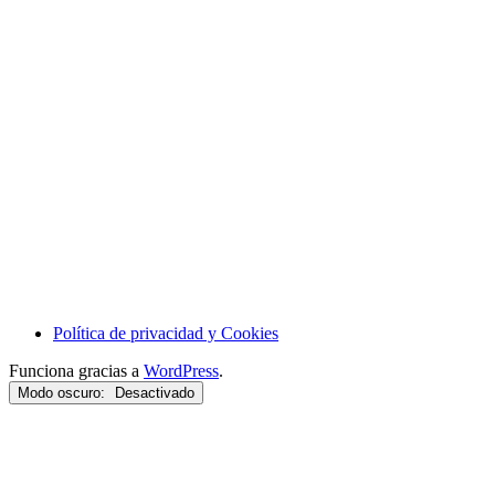
Política de privacidad y Cookies
Funciona gracias a
WordPress
.
Modo oscuro: