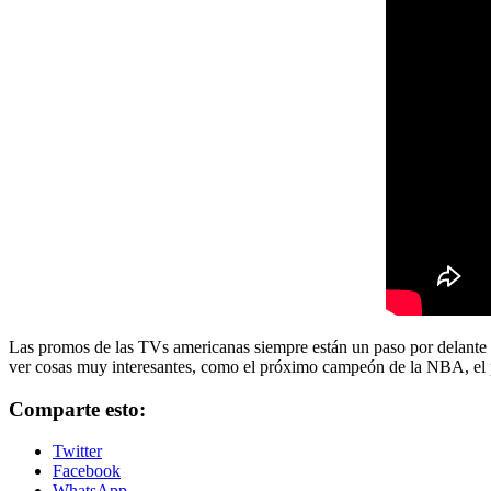
Las promos de las TVs americanas siempre están un paso por delante 
ver cosas muy interesantes, como el próximo campeón de la NBA, el
Comparte esto:
Twitter
Facebook
WhatsApp