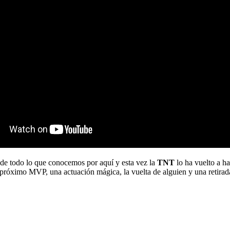
de todo lo que conocemos por aquí y esta vez la
TNT
lo ha vuelto a ha
 próximo MVP, una actuación mágica, la vuelta de alguien y una reti