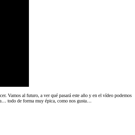
cer. Vamos al futuro, a ver qué pasará este año y en el vídeo podemos
rada… todo de forma muy épica, como nos gusta…