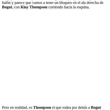
balón y parece que vamos a tener un bloqueo en el ala derecha de
Bogut
, con
Klay Thompson
corriendo hacia la esquina.
Pero en realidad, es
Thompson
el que rodea por detrás a
Bogut