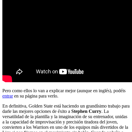
Pero como ellos lo van a explicar mejor (aunque en inglés), podéis
entrar
en su página para verlo.
En definitiva, Golden State está haciendo un grandísimo trabajo para
darle las mejores opciones de éxito a
Stephen Curry
. La
versatilidad de la plantilla y la imaginación de su entrenador, unidas
a la capacidad de improvisación y precisión tiradora del joven,
convierten a los Warriors en uno de los equipos más divertidos de la