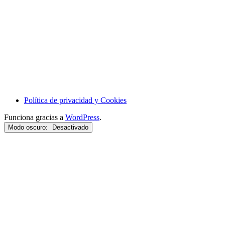
Política de privacidad y Cookies
Funciona gracias a
WordPress
.
Modo oscuro: