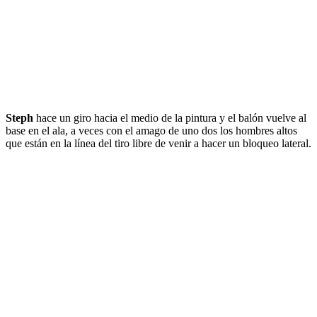
Steph
hace un giro hacia el medio de la pintura y el balón vuelve al
base en el ala, a veces con el amago de uno dos los hombres altos
que están en la línea del tiro libre de venir a hacer un bloqueo lateral.