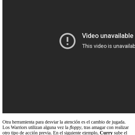
Otra herramienta para desviar la atención es el cambio de jugada.
Los Warriors utilizan alguna vez la
floppy
, tras amagar con realizar
otro tipo de acción previa. En el siguiente ejemplo,
Curry
sube el