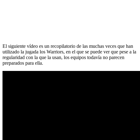
El siguiente vídeo es un recopilatorio de las muchas veces que han
utilizado la jugada los Warriors, en el que se puede ver que pese a la
regularidad con la que la usan, los equipos todavía no parecen
preparados para ella.