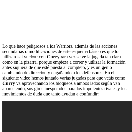
Lo que hace peligrosos a los Warriors, además de las acciones
secundarias o modificaciones de este esquema básico es que lo
utilizan «al vuelo»: con
Curry
rara vez se ve la jugada tan clara
como en la pizarra, porque empieza a correr y utilizar la formación
antes siquiera de que esté puesta al completo, y es un genio
cambiando de dirección y engañando a los defensores. En el
siguiente vídeo hemos juntado varias jugadas para que veáis como
Curry
va aprovechando los bloqueos a ambos lados según van
apareciendo, sus giros inesperados para los impotentes rivales y los
movimientos de duda que tanto ayudan a confundir: