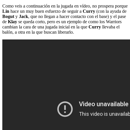
Como veis a continuación en la jugada en vídeo, no prospera porque
Lin
hace un muy buen esfuerzo de seguir a
Curry
(con la ayuda de
Bogut
y
Jack
, que no llegan a hacer contacto con el base) y el pase
de
Klay
se queda corto, pero es un ejemplo de como los Warriors
cambian la cara de una jugada inicial en la que
Curry
llevaba el
balón, a otra en la que buscan liberarlo.