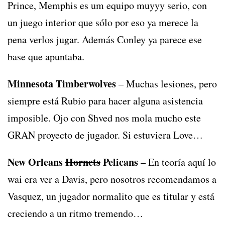
Prince, Memphis es um equipo muyyy serio, con
un juego interior que sólo por eso ya merece la
pena verlos jugar. Además Conley ya parece ese
base que apuntaba.
Minnesota Timberwolves
– Muchas lesiones, pero
siempre está Rubio para hacer alguna asistencia
imposible. Ojo con Shved nos mola mucho este
GRAN proyecto de jugador. Si estuviera Love…
New Orleans
Hornets
Pelicans
– En teoría aquí lo
wai era ver a Davis, pero nosotros recomendamos a
Vasquez, un jugador normalito que es titular y está
creciendo a un ritmo tremendo…