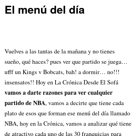
El menú del día
Vuelves a las tantas de la mañana y no tienes
sueño, qué haces? pues ver que partido se juega…
ufff un Kings v Bobcats, bah! a dormir… no!!!
insensatos!! Hoy en La Crónica Desde El Sofá
vamos a darte razones para ver cualquier
partido de NBA
, vamos a decirte que tiene cada
plato de esos que forman ese menú del día llamado
NBA, hoy en la Crónica, vamos a analizar qué tiene
de atractivo cada uno de las 30 franquicias para