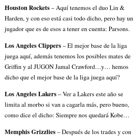
Houston Rockets
– Aquí tenemos el duo Lin &
Harden, y con eso está casi todo dicho, pero hay un
jugador que es de esos a tener en cuenta: Parsons.
Los Angeles Clippers
– El mejor base de la liga
juega aquí, además tenemos los posibles mates de
Griffin y al JUGON Jamal Crawford…y… hemos
dicho que el mejor base de la liga juega aquí?
Los Angeles Lakers
– Ver a Lakers este año se
limita al morbo si van a cagarla más, pero bueno,
como dice el dicho: Siempre nos quedará Kobe…
Memphis Grizzlies
– Después de los trades y con