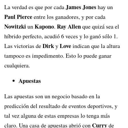
James Jones
La verdad es que por cada
hay un
Paul Pierce
entre los ganadores, y por cada
Nowitzki
Kapono
Ray Allen
un
.
que quizá sea el
híbrido perfecto, acudió 6 veces y lo ganó sólo 1.
Dirk
Love
Las victorias de
y
indican que la altura
tampoco es impedimento. Esto lo puede ganar
cualquiera.
Apuestas
Las apuestas son un negocio basado en la
predicción del resultado de eventos deportivos, y
tal vez alguna de estas empresas lo tenga más
Curry
claro. Una casa de apuestas abrió con
de