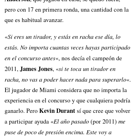
pero con 17 en primera ronda, una cantidad con la
que es habitual avanzar.
«
Si eres un tirador, y estás en racha ese día, lo
estás. No importa cuantas veces hayas participado
en el concurso antes
«, nos decía el campeón de
James Jones
2011,
, «
si te toca un tirador en
racha, no vas a poder hacer nada para superarlo
«.
El jugador de Miami considera que no importa la
experiencia en el concurso y que cualquiera podría
Kevin Durant
ganarlo. Pero
sí que cree que volver
a participar ayuda «
El año pasado
(por 2011)
me
puse de poco de presión encima. Este voy a