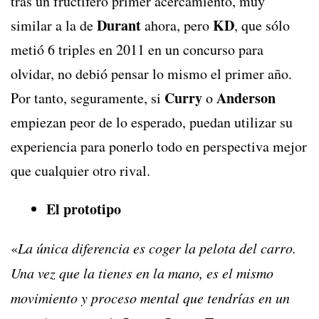
tras un fructífero primer acercamiento, muy
Durant
KD
similar a la de
ahora, pero
, que sólo
metió 6 triples en 2011 en un concurso para
olvidar, no debió pensar lo mismo el primer año.
Curry
Anderson
Por tanto, seguramente, si
o
empiezan peor de lo esperado, puedan utilizar su
experiencia para ponerlo todo en perspectiva mejor
que cualquier otro rival.
El prototipo
«
La única diferencia es coger la pelota del carro.
Una vez que la tienes en la mano, es el mismo
movimiento y proceso mental que tendrías en un