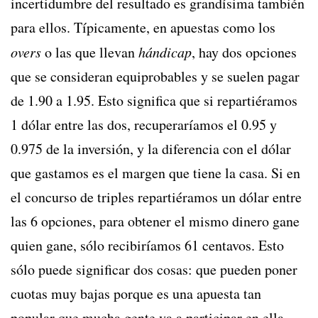
incertidumbre del resultado es grandísima también
para ellos. Típicamente, en apuestas como los
overs
o las que llevan
hándicap
, hay dos opciones
que se consideran equiprobables y se suelen pagar
de 1.90 a 1.95. Esto significa que si repartiéramos
1 dólar entre las dos, recuperaríamos el 0.95 y
0.975 de la inversión, y la diferencia con el dólar
que gastamos es el margen que tiene la casa. Si en
el concurso de triples repartiéramos un dólar entre
las 6 opciones, para obtener el mismo dinero gane
quien gane, sólo recibiríamos 61 centavos. Esto
sólo puede significar dos cosas: que pueden poner
cuotas muy bajas porque es una apuesta tan
popular que mucha gente va a participar en ella