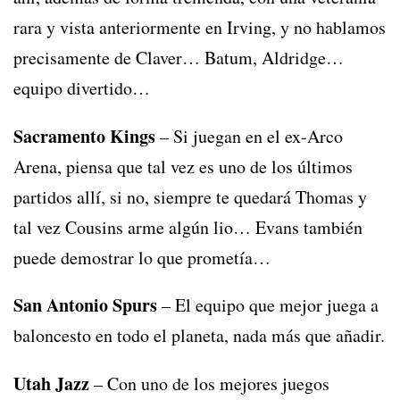
rara y vista anteriormente en Irving, y no hablamos
precisamente de Claver… Batum, Aldridge…
equipo divertido…
Sacramento Kings
– Si juegan en el ex-Arco
Arena, piensa que tal vez es uno de los últimos
partidos allí, si no, siempre te quedará Thomas y
tal vez Cousins arme algún lio… Evans también
puede demostrar lo que prometía…
San Antonio Spurs
– El equipo que mejor juega a
baloncesto en todo el planeta, nada más que añadir.
Utah Jazz
– Con uno de los mejores juegos