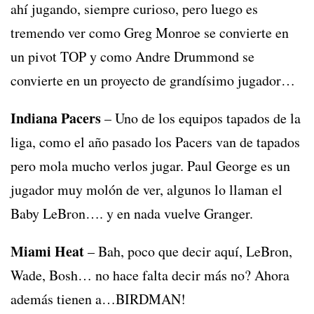
ahí jugando, siempre curioso, pero luego es
tremendo ver como Greg Monroe se convierte en
un pivot TOP y como Andre Drummond se
convierte en un proyecto de grandísimo jugador…
Indiana Pacers
– Uno de los equipos tapados de la
liga, como el año pasado los Pacers van de tapados
pero mola mucho verlos jugar. Paul George es un
jugador muy molón de ver, algunos lo llaman el
Baby LeBron…. y en nada vuelve Granger.
Miami Heat
– Bah, poco que decir aquí, LeBron,
Wade, Bosh… no hace falta decir más no? Ahora
además tienen a…BIRDMAN!