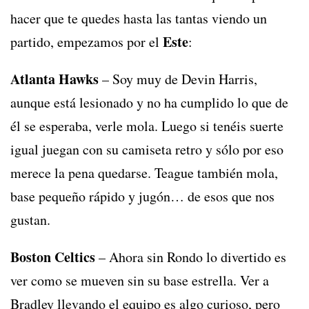
hacer que te quedes hasta las tantas viendo un
Este
partido, empezamos por el
:
Atlanta Hawks
– Soy muy de Devin Harris,
aunque está lesionado y no ha cumplido lo que de
él se esperaba, verle mola. Luego si tenéis suerte
igual juegan con su camiseta retro y sólo por eso
merece la pena quedarse. Teague también mola,
base pequeño rápido y jugón… de esos que nos
gustan.
Boston Celtics
– Ahora sin Rondo lo divertido es
ver como se mueven sin su base estrella. Ver a
Bradley llevando el equipo es algo curioso, pero