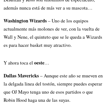
además nunca está de más ver a su mascota…
Washington Wizards
– Uno de los equipos
actualmente más molones de ver, con la vuelta de
Wall y Nene, el quinteto que se le queda a Wizards
es para hacer basket muy atractivo.
oeste
Y ahora toca el
…
Dallas Mavericks
– Aunque este año se mueven en
la delgada linea del tostón, siempre puedes esperar
que OJ Mayo tenga uno de esos partidos o que
Robin Hood haga una de las suyas.