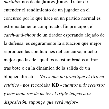
James Jones
partido
» nos decía
. Tratar de
entender el rendimiento de un jugador en el
concurso por lo que hace en un partido normal es
extremadamente complicado. En principio, el
catch-and-shoot
de un tirador esperando alejado de
la defensa, es seguramente la situación que mejor
reproduce las condiciones del concurso, mucho
mejor que las de aquellos acostumbrados a tirar
tras bote o en la dinámica de la salida de un
bloqueo directo. «
No es que no practique el tiro en
KD
estático
» nos recordaba
«
cuantos más recursos
y más maneras de meter el triple tengas a tu
disposición, supongo que será mejor
«.