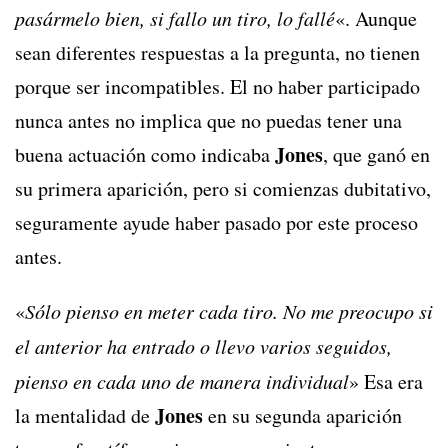
pasármelo bien, si fallo un tiro, lo fallé
«. Aunque
sean diferentes respuestas a la pregunta, no tienen
porque ser incompatibles. El no haber participado
nunca antes no implica que no puedas tener una
Jones
buena actuación como indicaba
, que ganó en
su primera aparición, pero si comienzas dubitativo,
seguramente ayude haber pasado por este proceso
antes.
«
Sólo pienso en meter cada tiro. No me preocupo si
el anterior ha entrado o llevo varios seguidos,
pienso en cada uno de manera individual
» Esa era
Jones
la mentalidad de
en su segunda aparición