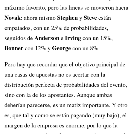
máximo favorito, pero las lineas se movieron hacia
Novak
Stephen
Steve
: ahora mismo
y
están
empatados, con un 25% de probabilidades,
Anderson
Irving
seguidos de
e
con un 15%,
Bonner
George
con 12% y
con un 8%.
Pero hay que recordar que el objetivo principal de
una casas de apuestas no es acertar con la
distribución perfecta de probabilidades del evento,
sino con la de los apostantes. Aunque ambas
deberían parecerse, es un matiz importante. Y otro
es, que tal y como se están pagando (muy bajo), el
margen de la empresa es enorme, por lo que la