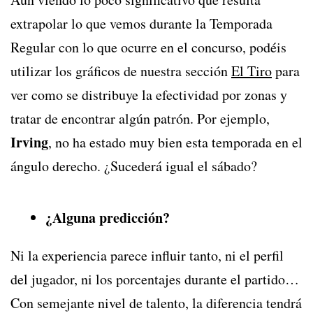
extrapolar lo que vemos durante la Temporada
Regular con lo que ocurre en el concurso, podéis
utilizar los gráficos de nuestra sección
El Tiro
para
ver como se distribuye la efectividad por zonas y
tratar de encontrar algún patrón. Por ejemplo,
Irving
, no ha estado muy bien esta temporada en el
ángulo derecho. ¿Sucederá igual el sábado?
¿Alguna predicción?
Ni la experiencia parece influir tanto, ni el perfil
del jugador, ni los porcentajes durante el partido…
Con semejante nivel de talento, la diferencia tendrá