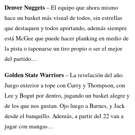
Denver Nuggets
– El equipo que ahora mismo
hace un basket más visual de todos, sin estrellas
que destaquen y todos aportando, además siempre
está McGee que puede hacer planking en medio de
la pista o taponarse un tiro propio o ser el mejor
del partido…
Golden State Warriors
– La revelación del año.
Juego exterior a tope con Curry y Thompson, con
Lee y Bogut por dentro, jugando un basket alegre y
de los que nos gustan. Ojo luego a Barnes, y Jack
desde el banquillo. Además, a partir del 22 van a
jugar con mangas…