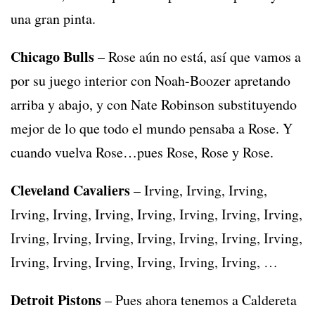
una gran pinta.
Chicago Bulls
– Rose aún no está, así que vamos a
por su juego interior con Noah-Boozer apretando
arriba y abajo, y con Nate Robinson substituyendo
mejor de lo que todo el mundo pensaba a Rose. Y
cuando vuelva Rose…pues Rose, Rose y Rose.
Cleveland Cavaliers
– Irving, Irving, Irving,
Irving, Irving, Irving, Irving, Irving, Irving, Irving,
Irving, Irving, Irving, Irving, Irving, Irving, Irving,
Irving, Irving, Irving, Irving, Irving, Irving, …
Detroit Pistons
– Pues ahora tenemos a Caldereta