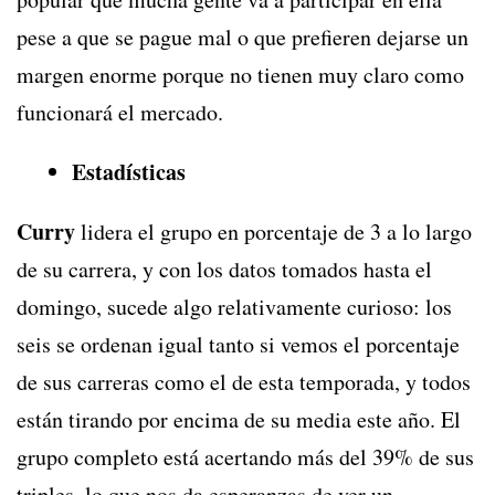
pese a que se pague mal o que prefieren dejarse un
margen enorme porque no tienen muy claro como
funcionará el mercado.
Estadísticas
Curry
lidera el grupo en porcentaje de 3 a lo largo
de su carrera, y con los datos tomados hasta el
domingo, sucede algo relativamente curioso: los
seis se ordenan igual tanto si vemos el porcentaje
de sus carreras como el de esta temporada, y todos
están tirando por encima de su media este año. El
grupo completo está acertando más del 39% de sus
triples, lo que nos da esperanzas de ver un