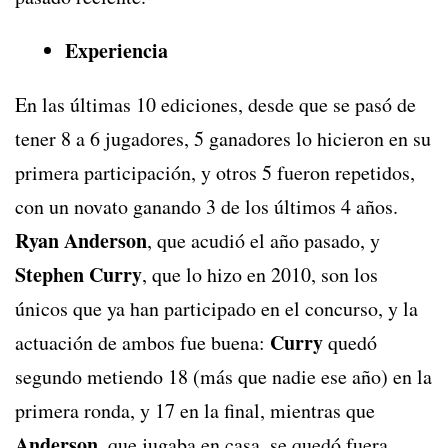
Experiencia
En las últimas 10 ediciones, desde que se pasó de
tener 8 a 6 jugadores, 5 ganadores lo hicieron en su
primera participación, y otros 5 fueron repetidos,
con un novato ganando 3 de los últimos 4 años.
Ryan Anderson
, que acudió el año pasado, y
Stephen Curry
, que lo hizo en 2010, son los
únicos que ya han participado en el concurso, y la
Curry
actuación de ambos fue buena:
quedó
segundo metiendo 18 (más que nadie ese año) en la
primera ronda, y 17 en la final, mientras que
Anderson
, que jugaba en casa, se quedó fuera,