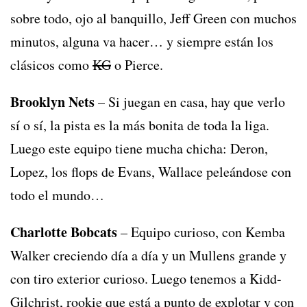
sobre todo, ojo al banquillo, Jeff Green con muchos
minutos, alguna va hacer… y siempre están los
clásicos como
KG
o Pierce.
Brooklyn Nets
– Si juegan en casa, hay que verlo
sí o sí, la pista es la más bonita de toda la liga.
Luego este equipo tiene mucha chicha: Deron,
Lopez, los flops de Evans, Wallace peleándose con
todo el mundo…
Charlotte Bobcats
– Equipo curioso, con Kemba
Walker creciendo día a día y un Mullens grande y
con tiro exterior curioso. Luego tenemos a Kidd-
Gilchrist, rookie que está a punto de explotar y con