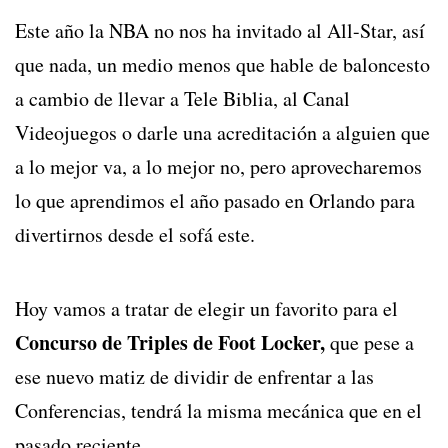
Este año la NBA no nos ha invitado al All-Star, así
que nada, un medio menos que hable de baloncesto
a cambio de llevar a Tele Biblia, al Canal
Videojuegos o darle una acreditación a alguien que
a lo mejor va, a lo mejor no, pero aprovecharemos
lo que aprendimos el año pasado en Orlando para
divertirnos desde el sofá este.
Hoy vamos a tratar de elegir un favorito para el
Concurso de Triples de Foot Locker,
que pese a
ese nuevo matiz de dividir de enfrentar a las
Conferencias, tendrá la misma mecánica que en el
pasado reciente.