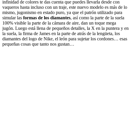
infinidad de colores te das cuenta que puedes llevarla desde con
vaqueros hasta incluso con un traje, este nuevo modelo es más de lo
mismo, jugonismo en estado puro, ya que el patrón utilizado para
simular las
formas de los diamantes
, así como la parte de la suela
100% visible la parte de la cámara de aire, dan un toque mega
jugón. Luego está llena de pequeños detalles, la X en la puntera y en
la suela, la firma de James en la parte de atrás de la lengüeta, los
diamantes del logo de Nike, el león para sujetar los cordones… esas
pequeñas cosas que tanto nos gustan…