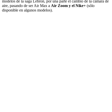
modelos de la saga Lebron, por una parte el cambio de la cámara de
aire, pasando de ser Air Max a
Air Zoom y el Nike+
(sólo
disponible en algunos modelos).