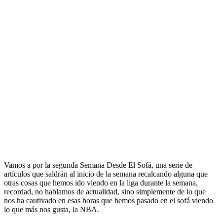
Vamos a por la segunda Semana Desde El Sofá, una serie de
artículos que saldrán al inicio de la semana recalcando alguna que
otras cosas que hemos ido viendo en la liga durante la semana,
recordad, no hablamos de actualidad, sino simplemente de lo que
nos ha cautivado en esas horas que hemos pasado en el sofá viendo
lo que más nos gusta, la NBA.