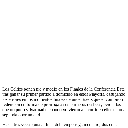
Los Celtics ponen pie y medio en los Finales de la Conferencia Este,
tras ganar su primer partido a domicilio en estos Playoffs, castigando
los errores en los momentos finales de unos Sixers que encontraron
redención en forma de prórroga a sus primeros deslices, pero a los
que no pudo salvar nadie cuando volvieron a incurrir en ellos en una
segunda oportunidad.
Hasta tres veces (una al final del tiempo reglamentario, dos en la