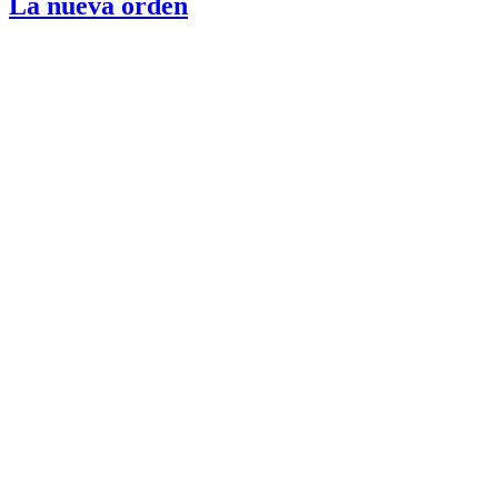
La nueva orden