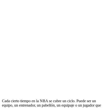
Cada cierto tiempo en la NBA se cubre un ciclo. Puede ser un
equipo, un entrenador, un pabellón, un equipaje o un jugador que