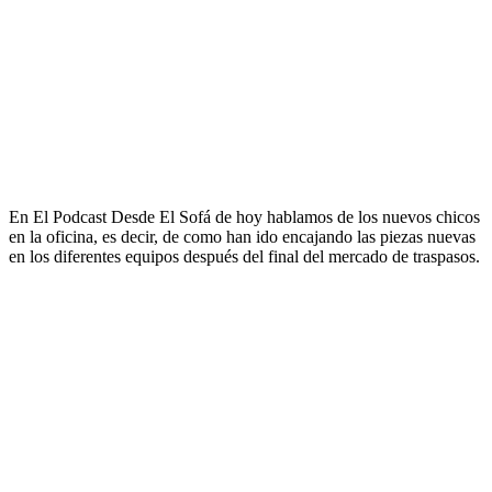
En El Podcast Desde El Sofá de hoy hablamos de los nuevos chicos
en la oficina, es decir, de como han ido encajando las piezas nuevas
en los diferentes equipos después del final del mercado de traspasos.