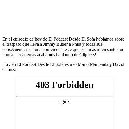
En el episodio de hoy de El Podcast Desde El Sofá hablamos sobre
el traspaso que lleva a Jimmy Butler a Phila y todas sus
consecuencias en una conferencia este que está más interesante que
nunca… y además acabamos hablando de Clippers!
Hoy en El Podcast Desde El Sofá estuvo Mario Maruenda y David
Chanzá.