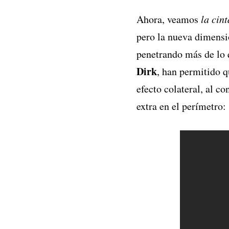
Ahora, veamos
la cint
pero la nueva dimensi
penetrando más de lo q
Dirk
, han permitido 
efecto colateral, al c
extra en el perímetro: