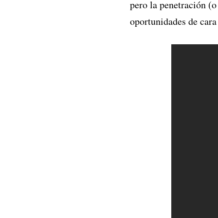
pero la penetración (
oportunidades de cara 