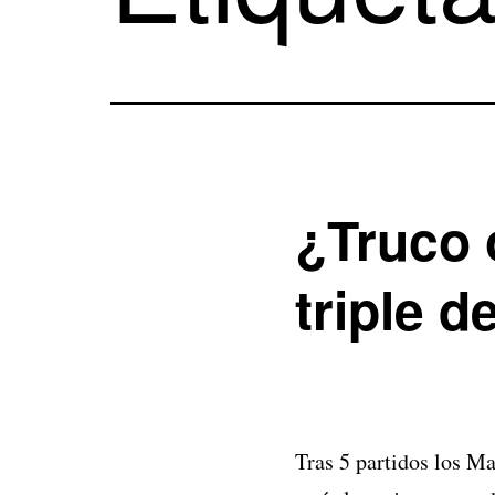
¿Truco o
triple d
Tras 5 partidos los Ma