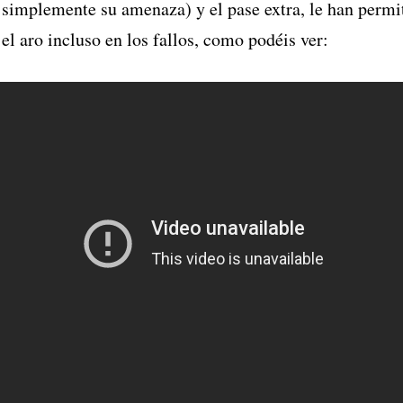
o simplemente su amenaza) y el pase extra, le han permi
el aro incluso en los fallos, como podéis ver: