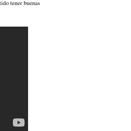
tido tener buenas