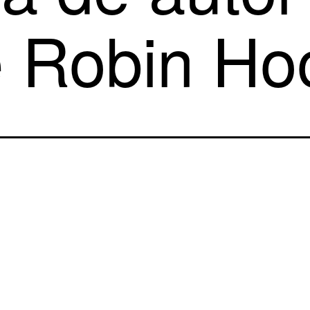
e Robin Ho