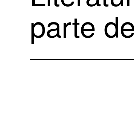
parte d