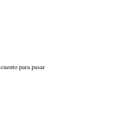
 cuento para pasar