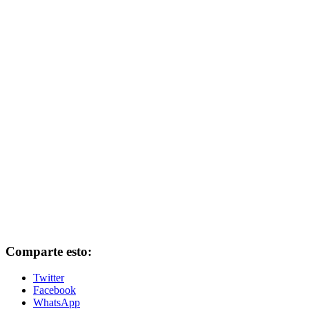
Comparte esto:
Twitter
Facebook
WhatsApp