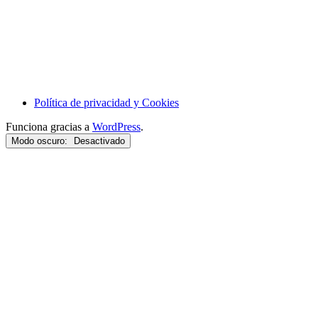
Política de privacidad y Cookies
Funciona gracias a
WordPress
.
Modo oscuro: