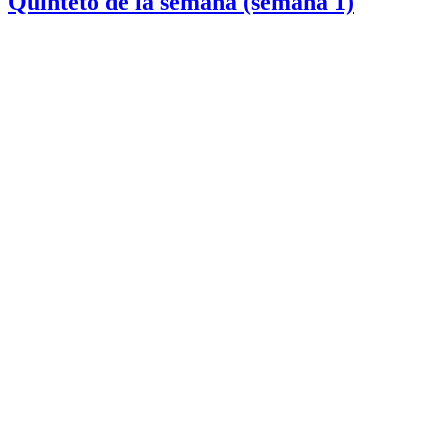
Quinteto de la semana (semana 1)