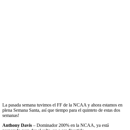
La pasada semana tuvimos el FF de la NCAA y ahora estamos en
plena Semana Santa, así que tiempo para el quinteto de estas dos
semanas!
Anthony Davis
– Dominador 200% en la NCAA, ya está