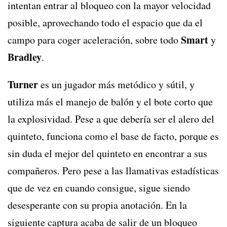
intentan entrar al bloqueo con la mayor velocidad
posible, aprovechando todo el espacio que da el
Smart
campo para coger aceleración, sobre todo
y
Bradley
.
Turner
es un jugador más metódico y sútil, y
utiliza más el manejo de balón y el bote corto que
la explosividad. Pese a que debería ser el alero del
quinteto, funciona como el base de facto, porque es
sin duda el mejor del quinteto en encontrar a sus
compañeros. Pero pese a las llamativas estadísticas
que de vez en cuando consigue, sigue siendo
desesperante con su propia anotación. En la
siguiente captura acaba de salir de un bloqueo