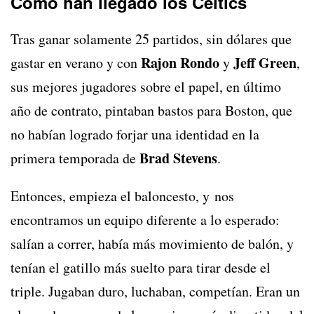
Cómo han llegado los Celtics
Tras ganar solamente 25 partidos, sin dólares que
Rajon Rondo
Jeff Green
gastar en verano y con
y
,
sus mejores jugadores sobre el papel, en último
año de contrato, pintaban bastos para Boston, que
no habían logrado forjar una identidad en la
Brad Stevens
primera temporada de
.
Entonces, empieza el baloncesto, y nos
encontramos un equipo diferente a lo esperado:
salían a correr, había más movimiento de balón, y
tenían el gatillo más suelto para tirar desde el
triple. Jugaban duro, luchaban, competían. Eran un