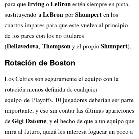
Irving
LeBron
para que
o
estén siempre en pista,
LeBron
Shumpert
sustituyendo a
por
en los
cuartos impares para que este vuelva al principio
de los pares con los no titulares
Dellavedova
Thompson
Shumpert
(
,
y el propio
).
Rotación de Boston
Los Celtics son seguramente el equipo con la
rotación menos definida de cualquier
equipo de Playoffs. 10 jugadores deberían ser parte
importante, y eso sin contar las últimas apariciones
Gigi Datome
de
, y el hecho de que a un equipo que
mira al futuro, quizá les interesa foguear un poco a