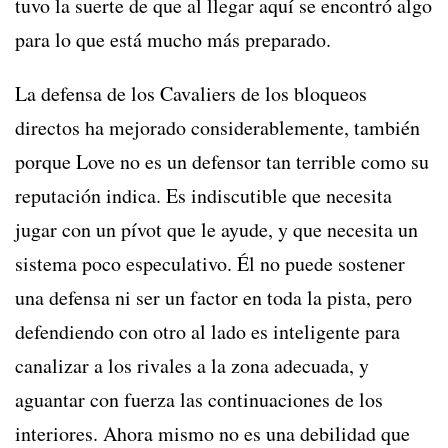
tuvo la suerte de que al llegar aquí se encontró algo
para lo que está mucho más preparado.
La defensa de los Cavaliers de los bloqueos
directos ha mejorado considerablemente, también
porque Love no es un defensor tan terrible como su
reputación indica. Es indiscutible que necesita
jugar con un pívot que le ayude, y que necesita un
sistema poco especulativo. Él no puede sostener
una defensa ni ser un factor en toda la pista, pero
defendiendo con otro al lado es inteligente para
canalizar a los rivales a la zona adecuada, y
aguantar con fuerza las continuaciones de los
interiores. Ahora mismo no es una debilidad que