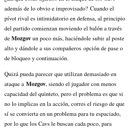
además de lo obvio e improvisado? Cuando el
pívot rival es intimidatorio en defensa, al principio
del partido comienzan moviendo el balón a través
Mozgov
de
un poco más, haciéndole subir al poste
alto y dándole a sus compañeros opción de pase o
de bloqueo y continuación.
Quizá pueda parecer que utilizan demasiado en
Mozgov
ataque a
, siendo el jugador con menos
capacidad del quinteto, pero el problema es que si
no lo implicas en la acción, corres el riesgo de que
sí se convierta en un problema para tu espaciado,
por lo que los Cavs le buscan cada poco, para