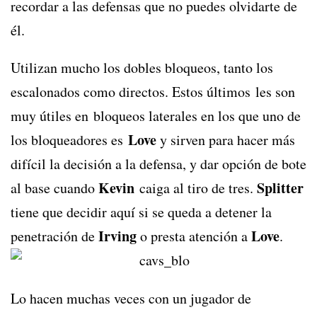
recordar a las defensas que no puedes olvidarte de
él.
Utilizan mucho los dobles bloqueos, tanto los
escalonados como directos. Estos últimos les son
muy útiles en bloqueos laterales en los que uno de
Love
los bloqueadores es
y sirven para hacer más
difícil la decisión a la defensa, y dar opción de bote
Kevin
Splitter
al base cuando
caiga al tiro de tres.
tiene que decidir aquí si se queda a detener la
Irving
Love
penetración de
o presta atención a
.
Lo hacen muchas veces con un jugador de