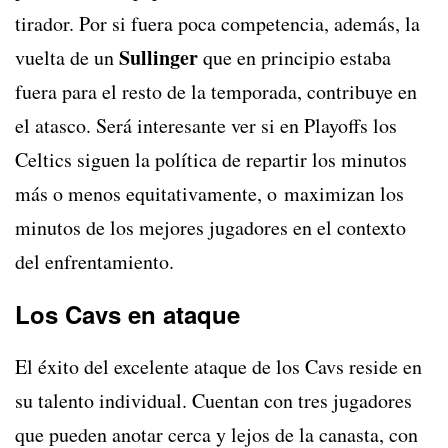
tirador. Por si fuera poca competencia, además, la
Sullinger
vuelta de un
que en principio estaba
fuera para el resto de la temporada, contribuye en
el atasco. Será interesante ver si en Playoffs los
Celtics siguen la política de repartir los minutos
más o menos equitativamente, o maximizan los
minutos de los mejores jugadores en el contexto
del enfrentamiento.
Los Cavs en ataque
El éxito del excelente ataque de los Cavs reside en
su talento individual. Cuentan con tres jugadores
que pueden anotar cerca y lejos de la canasta, con