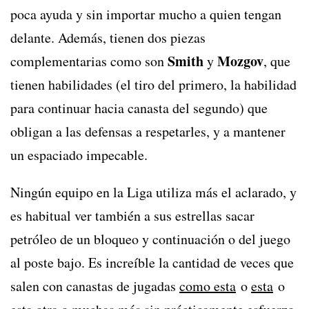
poca ayuda y sin importar mucho a quien tengan
delante. Además, tienen dos piezas
Smith
Mozgov
complementarias como son
y
, que
tienen habilidades (el tiro del primero, la habilidad
para continuar hacia canasta del segundo) que
obligan a las defensas a respetarles, y a mantener
un espaciado impecable.
Ningún equipo en la Liga utiliza más el aclarado, y
es habitual ver también a sus estrellas sacar
petróleo de un bloqueo y continuación o del juego
al poste bajo. Es increíble la cantidad de veces que
salen con canastas de jugadas
como esta
o
esta
o