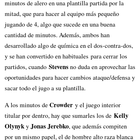
minutos de alero en una plantilla partida por la
mitad, que para hacer al equipo más pequeño
jugando de 4, algo que sucede en una buena
cantidad de minutos. Además, ambos han
desarrollado algo de química en el dos-contra-dos,
y se han convertido en habituales para cerrar los
Stevens
partidos, cuando
no duda en aprovechar las
oportunidades para hacer cambios ataque/defensa y
sacar todo el jugo a su plantilla.
Crowder
A los minutos de
y el juego interior
Kelly
titular por dentro, hay que sumarles los de
Olynyk
Jonas Jerebko
y
, que además compiten
por un mismo papel, el de hombre alto raza blanca