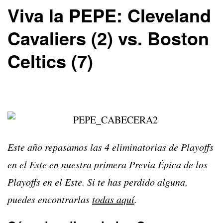
Viva la PEPE: Cleveland
Cavaliers (2) vs. Boston
Celtics (7)
Este año repasamos las 4 eliminatorias de Playoffs
en el Este en nuestra primera Previa Épica de los
Playoffs en el Este. Si te has perdido alguna,
puedes encontrarlas
todas aquí
.