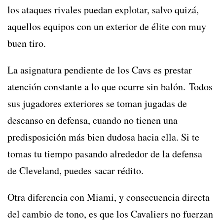
los ataques rivales puedan explotar, salvo quizá,
aquellos equipos con un exterior de élite con muy
buen tiro.
La asignatura pendiente de los Cavs es prestar
atención constante a lo que ocurre sin balón. Todos
sus jugadores exteriores se toman jugadas de
descanso en defensa, cuando no tienen una
predisposición más bien dudosa hacia ella. Si te
tomas tu tiempo pasando alrededor de la defensa
de Cleveland, puedes sacar rédito.
Otra diferencia con Miami, y consecuencia directa
del cambio de tono, es que los Cavaliers no fuerzan