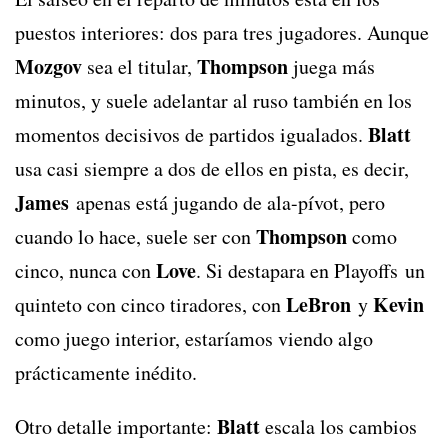
puestos interiores: dos para tres jugadores. Aunque
Mozgov
Thompson
sea el titular,
juega más
minutos, y suele adelantar al ruso también en los
Blatt
momentos decisivos de partidos igualados.
usa casi siempre a dos de ellos en pista, es decir,
James
apenas está jugando de ala-pívot, pero
Thompson
cuando lo hace, suele ser con
como
Love
cinco, nunca con
. Si destapara en Playoffs un
LeBron
Kevin
quinteto con cinco tiradores, con
y
como juego interior, estaríamos viendo algo
prácticamente inédito.
Blatt
Otro detalle importante:
escala los cambios