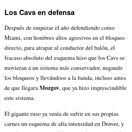
Los Cavs en defensa
Después de empezar el año defendiendo como
Miami, con hombres altos agresivos en el bloqueo
directo, para atrapar al conductor del balón, el
fracaso absoluto del esquema hizo que los Cavs se
movieran a un sistema más conservador, negando
los bloqueos y llevándoos a la banda, incluso antes
Mozgov
de que llegara
, que ya hizo imprescindible
este sistema.
El gigante ruso ya venía de sufrir en sus propias
carnes un esquema de alta intensidad en Denver, y