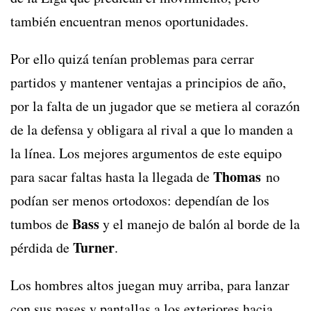
también encuentran menos oportunidades.
Por ello quizá tenían problemas para cerrar
partidos y mantener ventajas a principios de año,
por la falta de un jugador que se metiera al corazón
de la defensa y obligara al rival a que lo manden a
la línea. Los mejores argumentos de este equipo
Thomas
para sacar faltas hasta la llegada de
no
podían ser menos ortodoxos: dependían de los
Bass
tumbos de
y el manejo de balón al borde de la
Turner
pérdida de
.
Los hombres altos juegan muy arriba, para lanzar
con sus pases y pantallas a los exteriores hacia