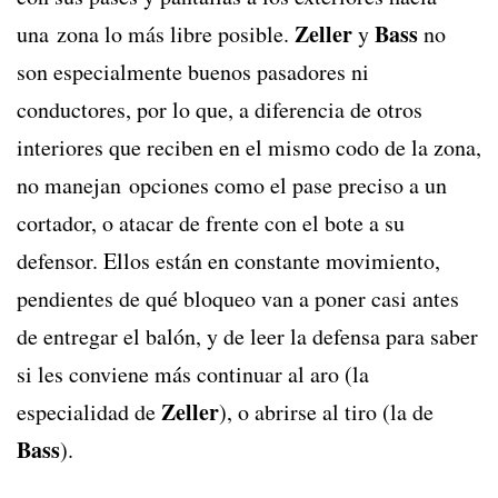
Zeller
Bass
una zona lo más libre posible.
y
no
son especialmente buenos pasadores ni
conductores, por lo que, a diferencia de otros
interiores que reciben en el mismo codo de la zona,
no manejan opciones como el pase preciso a un
cortador, o atacar de frente con el bote a su
defensor. Ellos están en constante movimiento,
pendientes de qué bloqueo van a poner casi antes
de entregar el balón, y de leer la defensa para saber
si les conviene más continuar al aro (la
Zeller
especialidad de
), o abrirse al tiro (la de
Bass
).