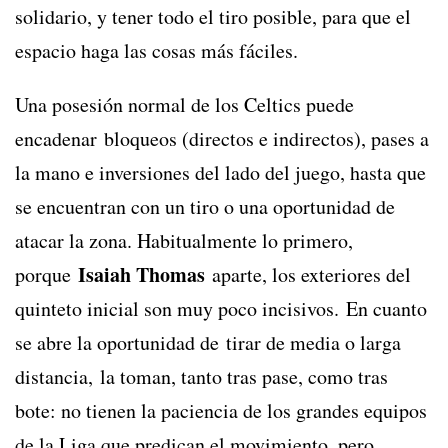
solidario, y tener todo el tiro posible, para que el
espacio haga las cosas más fáciles.
Una posesión normal de los Celtics puede
encadenar bloqueos (directos e indirectos), pases a
la mano e inversiones del lado del juego, hasta que
se encuentran con un tiro o una oportunidad de
atacar la zona. Habitualmente lo primero,
Isaiah Thomas
porque
aparte, los exteriores del
quinteto inicial son muy poco incisivos. En cuanto
se abre la oportunidad de tirar de media o larga
distancia, la toman, tanto tras pase, como tras
bote: no tienen la paciencia de los grandes equipos
de la Liga que predican el movimiento, pero