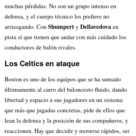
muchas pérdidas. No son un grupo intenso en
defensa, y el cuerpo técnico les prefiere no
Shumpert
Dellavedova
arriesgando. Con
y
en
pista sí que tienen que andar con más cuidado los
conductores de balón rivales.
Los Celtics en ataque
Boston es uno de los equipos que se ha sumado
últimamente al carro del baloncesto fluido, dando
libertad y espacio a sus jugadores en un sistema
que más que jugadas concretas, pide de ellos que
lean la defensa y la posición de sus compañeros, y
reaccionen. Hay que decidir y moverse rápidos, ser