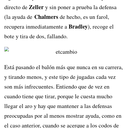
Zeller
directo de
y sin poner a prueba la defensa
Chalmers
(la ayuda de
de hecho, es un farol,
Bradley
recupera inmediatamente a
), recoge el
bote y tira de dos, fallando.
Está pasando el balón más que nunca en su carrera,
y tirando menos, y este tipo de jugadas cada vez
son más infrecuentes. Entiendo que de vez en
cuando tiene que tirar, porque le cuesta mucho
llegar el aro y hay que mantener a las defensas
preocupadas por al menos mostrar ayuda, como en
el caso anterior, cuando se acerque a los codos de