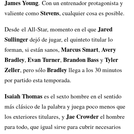
James Young
. Con un entrenador protagonista y
Stevens
valiente como
, cualquier cosa es posible.
Jared
Desde el All-Star, momento en el que
Sullinger
dejó de jugar, el quinteto titular lo
Marcus Smart
Avery
forman, si están sanos,
,
Bradley
Evan Turner
Brandon Bass
Tyler
,
,
y
Zeller
Bradley
, pero sólo
llega a los 30 minutos
por partido esta temporada.
Isaiah Thomas
es el sexto hombre en el sentido
más clásico de la palabra y juega poco menos que
Jae Crowder
los exteriores titulares, y
el hombre
para todo, que igual sirve para cubrir necesarios