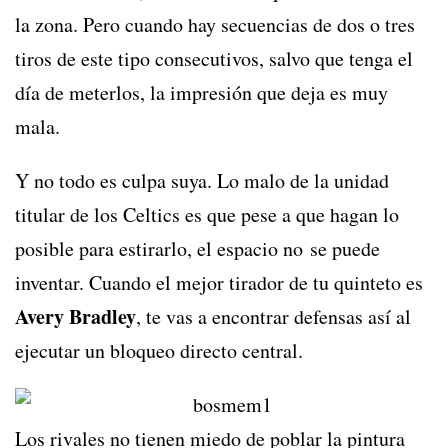
la zona. Pero cuando hay secuencias de dos o tres
tiros de este tipo consecutivos, salvo que tenga el
día de meterlos, la impresión que deja es muy
mala.
Y no todo es culpa suya. Lo malo de la unidad
titular de los Celtics es que pese a que hagan lo
posible para estirarlo, el espacio no se puede
inventar. Cuando el mejor tirador de tu quinteto es
Avery Bradley
, te vas a encontrar defensas así al
ejecutar un bloqueo directo central.
Los rivales no tienen miedo de poblar la pintura