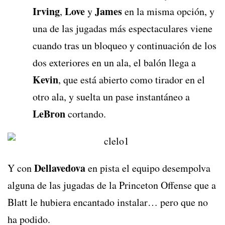
Irving
Love
James
,
y
en la misma opción, y
una de las jugadas más espectaculares viene
cuando tras un bloqueo y continuación de los
dos exteriores en un ala, el balón llega a
Kevin
, que está abierto como tirador en el
otro ala, y suelta un pase instantáneo a
LeBron
cortando.
Dellavedova
Y con
en pista el equipo desempolva
alguna de las jugadas de la Princeton Offense que a
Blatt le hubiera encantado instalar… pero que no
ha podido.