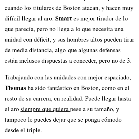
cuando los titulares de Boston atacan, y hacen muy
Smart
difícil llegar al aro.
es mejor tirador de lo
que parecía, pero no llega a lo que necesita una
unidad con déficit, y sus hombres altos pueden tirar
de media distancia, algo que algunas defensas
están inclusos dispuestas a conceder, pero no de 3.
Trabajando con las unidades con mejor espaciado,
Thomas
ha sido fantástico en Boston, como en el
resto de su carrera, en realidad. Puede llegar hasta
el aro
siempre que quiera
pese a su tamaño, y
tampoco le puedes dejar que se ponga cómodo
desde el triple.