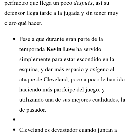
perímetro que llega un poco
después
, así su
defensor llega tarde a la jugada y sin tener muy
claro qué hacer.
Pese a que durante gran parte de la
Kevin Love
temporada
ha servido
simplemente para estar escondido en la
esquina, y dar más espacio y oxígeno al
ataque de Cleveland, poco a poco le han ido
haciendo más partícipe del juego, y
utilizando una de sus mejores cualidades, la
de pasador.
Cleveland es devastador cuando juntan a