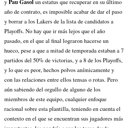
Pau Gasol
y
un estatus que recuperar en su último
año de contrato, es imposible acabar de dar el paso
y borrar a los Lakers de la lista de candidatos a
Playoffs. No hay que ir más lejos que el año
pasado, en el que al final lograron hacerse un
hueco, pese a que a mitad de temporada estaban a 7
partidos del 50% de victorias, y a 8 de los Playoffs,
y lo que es peor, hechos polvos anímicamente y
con las relaciones entre ellos tensas o rotas. Pero
aún sabiendo del orgullo de alguno de los
miembros de este equipo, cualquier enfoque
racional sobre esta plantilla, teniendo en cuenta el
contexto en el que se encuentran sus jugadores más