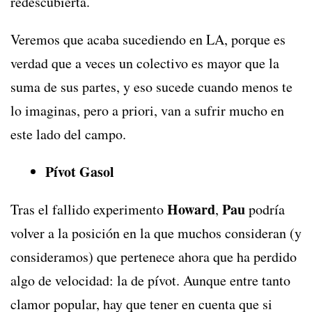
redescubierta.
Veremos que acaba sucediendo en LA, porque es
verdad que a veces un colectivo es mayor que la
suma de sus partes, y eso sucede cuando menos te
lo imaginas, pero a priori, van a sufrir mucho en
este lado del campo.
Pívot Gasol
Howard
Pau
Tras el fallido experimento
,
podría
volver a la posición en la que muchos consideran (y
consideramos) que pertenece ahora que ha perdido
algo de velocidad: la de pívot. Aunque entre tanto
clamor popular, hay que tener en cuenta que si