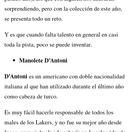
sorprendiendo, pero con la colección de este año,
se presenta todo un reto.
Y es que cuando falta talento en general en casi
toda la pista, poco se puede inventar.
Manolete D’Antoni
D’Antoni
es un americano con doble nacionalidad
italiana al que han utilizado durante el último año
como cabeza de turco.
Es muy fácil hacerle responsable de todos los
males de los Lakers, y no fue su mejor año desde