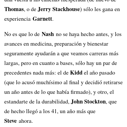
Thomas
Jerry Stackhouse
, o de
) sólo les gana en
Garnett
experiencia
.
Nash
No es que lo de
no se haya hecho antes, y los
avances en medicina, preparación y bienestar
seguramente ayudarán a que veamos carreras más
largas, pero en cuanto a bases, sólo hay un par de
Kidd
precedentes nada más: el de
el año pasado
(que lo acusó muchísimo al final y decidió retirarse
un año antes de lo que había firmado), y otro, el
John Stockton
estandarte de la durabilidad,
, que
de hecho llegó a los 41, un año más que
Steve
ahora.