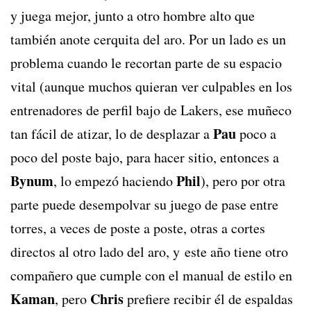
y juega mejor, junto a otro hombre alto que
también anote cerquita del aro. Por un lado es un
problema cuando le recortan parte de su espacio
vital (aunque muchos quieran ver culpables en los
entrenadores de perfil bajo de Lakers, ese muñeco
Pau
tan fácil de atizar, lo de desplazar a
poco a
poco del poste bajo, para hacer sitio, entonces a
Bynum
Phil
, lo empezó haciendo
), pero por otra
parte puede desempolvar su juego de pase entre
torres, a veces de poste a poste, otras a cortes
directos al otro lado del aro, y este año tiene otro
compañero que cumple con el manual de estilo en
Kaman
Chris
, pero
prefiere recibir él de espaldas