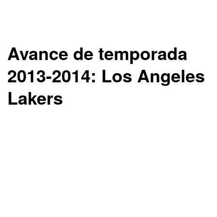
Avance de temporada
2013-2014: Los Angeles
Lakers