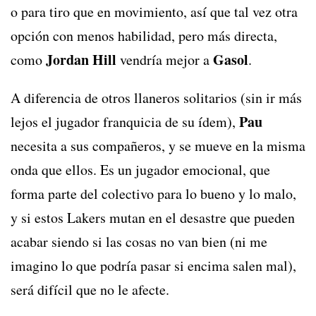
o para tiro que en movimiento, así que tal vez otra
opción con menos habilidad, pero más directa,
Jordan Hill
Gasol
como
vendría mejor a
.
A diferencia de otros llaneros solitarios (sin ir más
Pau
lejos el jugador franquicia de su ídem),
necesita a sus compañeros, y se mueve en la misma
onda que ellos. Es un jugador emocional, que
forma parte del colectivo para lo bueno y lo malo,
y si estos Lakers mutan en el desastre que pueden
acabar siendo si las cosas no van bien (ni me
imagino lo que podría pasar si encima salen mal),
será difícil que no le afecte.