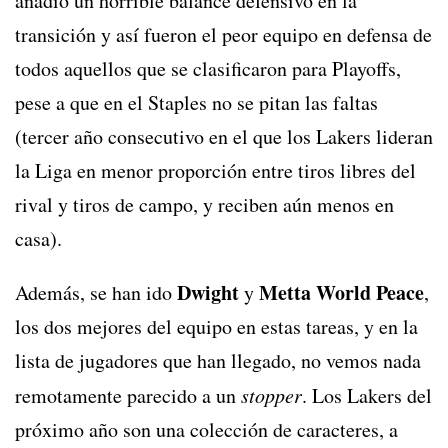
añadió un horrible balance defensivo en la
transición y así fueron el peor equipo en defensa de
todos aquellos que se clasificaron para Playoffs,
pese a que en el Staples no se pitan las faltas
(tercer año consecutivo en el que los Lakers lideran
la Liga en menor proporción entre tiros libres del
rival y tiros de campo, y reciben aún menos en
casa).
Dwight
Metta World Peace
Además, se han ido
y
,
los dos mejores del equipo en estas tareas, y en la
lista de jugadores que han llegado, no vemos nada
remotamente parecido a un
stopper
. Los Lakers del
próximo año son una colección de caracteres, a