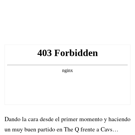
Dando la cara desde el primer momento y haciendo
un muy buen partido en The Q frente a Cavs…