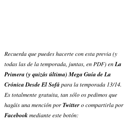
Recuerda que puedes hacerte con esta previa (y
La
todas las de la temporada, juntas, en PDF) en
Primera (y quizás última) Mega Guía de La
Crónica Desde El Sofá
para la temporada 13/14.
Es totalmente gratuita, tan sólo os pedimos que
Twitter
hagáis una mención por
o compartirla por
Facebook
mediante este botón: