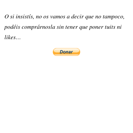
O si insistís, no os vamos a decir que no tampoco,
podéis comprárnosla sin tener que poner tuits ni
likes…