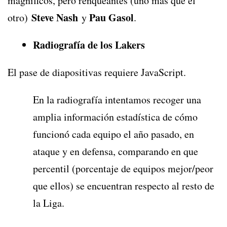
magníficos, pero renqueantes (uno más que el
Steve Nash
Pau Gasol
otro)
y
.
Radiografía de los Lakers
El pase de diapositivas requiere JavaScript.
En la radiografía intentamos recoger una
amplia información estadística de cómo
funcionó cada equipo el año pasado, en
ataque y en defensa, comparando en que
percentil (porcentaje de equipos mejor/peor
que ellos) se encuentran respecto al resto de
la Liga.