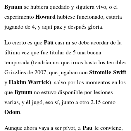
Bynum
se hubiera quedado y siguiera vivo, o el
Howard
experimento
hubiese funcionado, estaría
jugando de 4, y aquí paz y después gloria.
Pau
Lo cierto es que
casi ni se debe acordar de la
última vez que fue titular de 5 una buena
temporada (tendríamos que irnos hasta los terribles
Stromile Swift
Grizzlies de 2007, que jugaban con
Hakim Warrick
y
), salvo por los momentos en los
Bynum
que
no estuvo disponible por lesiones
varias, y él jugó, eso sí, junto a otro 2.15 como
Odom
.
Pau
Aunque ahora vaya a ser pívot, a
le conviene,