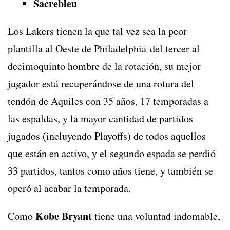
Sacrebleu
Los Lakers tienen la que tal vez sea la peor
plantilla al Oeste de Philadelphia del tercer al
decimoquinto hombre de la rotación, su mejor
jugador está recuperándose de una rotura del
tendón de Aquiles con 35 años, 17 temporadas a
las espaldas, y la mayor cantidad de partidos
jugados (incluyendo Playoffs) de todos aquellos
que están en activo, y el segundo espada se perdió
33 partidos, tantos como años tiene, y también se
operó al acabar la temporada.
Kobe Bryant
Como
tiene una voluntad indomable,