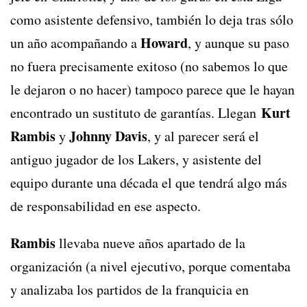
como asistente defensivo, también lo deja tras sólo
Howard
un año acompañando a
, y aunque su paso
no fuera precisamente exitoso (no sabemos lo que
le dejaron o no hacer) tampoco parece que le hayan
Kurt
encontrado un sustituto de garantías. Llegan
Rambis
Johnny Davis
y
, y al parecer será el
antiguo jugador de los Lakers, y asistente del
equipo durante una década el que tendrá algo más
de responsabilidad en ese aspecto.
Rambis
llevaba nueve años apartado de la
organización (a nivel ejecutivo, porque comentaba
y analizaba los partidos de la franquicia en