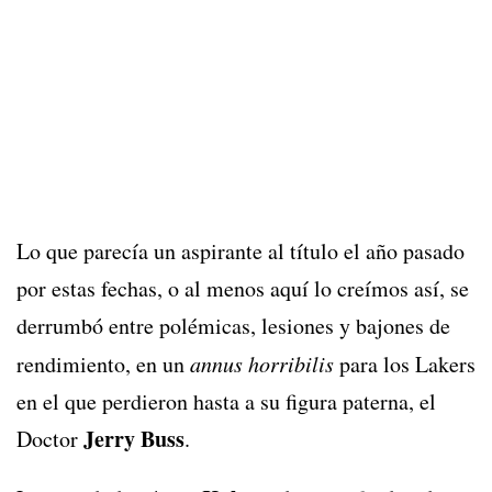
Lo que parecía un aspirante al título el año pasado
por estas fechas, o al menos aquí lo creímos así, se
derrumbó entre polémicas, lesiones y bajones de
rendimiento, en un
annus horribilis
para los Lakers
en el que perdieron hasta a su figura paterna, el
Jerry Buss
Doctor
.