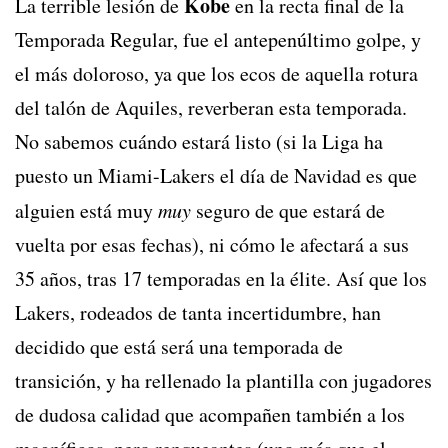
Kobe
La terrible lesión de
en la recta final de la
Temporada Regular, fue el antepenúltimo golpe, y
el más doloroso, ya que los ecos de aquella rotura
del talón de Aquiles, reverberan esta temporada.
No sabemos cuándo estará listo (si la Liga ha
puesto un Miami-Lakers el día de Navidad es que
alguien está muy
muy
seguro de que estará de
vuelta por esas fechas), ni cómo le afectará a sus
35 años, tras 17 temporadas en la élite. Así que los
Lakers, rodeados de tanta incertidumbre, han
decidido que está será una temporada de
transición, y ha rellenado la plantilla con jugadores
de dudosa calidad que acompañen también a los