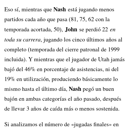
Nash
Eso sí, mientras que
está jugando menos
partidos cada año que pasa (81, 75, 62 con la
John
temporada acortada, 50),
se perdió 22
en
toda su carrera
, jugando los cinco últimos años al
completo (temporada del cierre patronal de 1999
incluida). Y mientras que el jugador de Utah jamás
bajó del 46% en porcentaje de asistencias, ni del
19% en utilización, produciendo básicamente lo
Nash
mismo hasta el último día,
pegó un buen
bajón en ambas categorías el año pasado, después
de llevar 3 años de caída más o menos sostenida.
Si analizamos el número de «jugadas finales» en