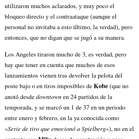
utilizaron muchos aclarados, y muy poco el
bloqueo directo y el contraataque (aunque el
personal no invitaba a esto último, la verdad), pero
entonces, que no digan que se jugó a su manera.
Los Angeles tiraron mucho de 3, es verdad, pero
hay que tener en cuenta que muchos de esos
lanzamientos vienen tras devolver la pelota del
Kobe
poste bajo o en tiros imposibles de
(que no
anotó desde
downtown
en 24 partidos de la
temporada, y se marcó un 1 de 37 en un periodo
entre enero y febrero, en la ya conocida como
«
Serie de tiro que emocionó a Spielberg
«), no en el