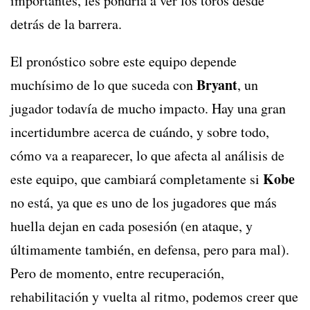
importantes, les pondría a ver los toros desde
detrás de la barrera.
El pronóstico sobre este equipo depende
Bryant
muchísimo de lo que suceda con
, un
jugador todavía de mucho impacto. Hay una gran
incertidumbre acerca de cuándo, y sobre todo,
cómo va a reaparecer, lo que afecta al análisis de
Kobe
este equipo, que cambiará completamente si
no está, ya que es uno de los jugadores que más
huella dejan en cada posesión (en ataque, y
últimamente también, en defensa, pero para mal).
Pero de momento, entre recuperación,
rehabilitación y vuelta al ritmo, podemos creer que