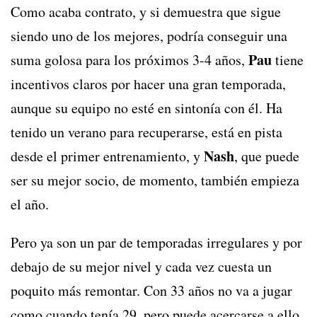
Como acaba contrato, y si demuestra que sigue
siendo uno de los mejores, podría conseguir una
Pau
suma golosa para los próximos 3-4 años,
tiene
incentivos claros por hacer una gran temporada,
aunque su equipo no esté en sintonía con él. Ha
tenido un verano para recuperarse, está en pista
Nash
desde el primer entrenamiento, y
, que puede
ser su mejor socio, de momento, también empieza
el año.
Pero ya son un par de temporadas irregulares y por
debajo de su mejor nivel y cada vez cuesta un
poquito más remontar. Con 33 años no va a jugar
como cuando tenía 29, pero puede acercarse a ello.