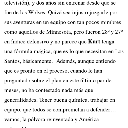
televisión), y dos años sin entrenar desde que se
fue de los Wolves. Quizá sea injusto juzgarle por
sus aventuras en un equipo con tan pocos mimbres
como aquellos de Minnesota, pero fueron 28º y 27º
Kurt
en índice defensivo y no parece que
tenga
una fórmula mágica, que es lo que necesitan en Los
Santos, básicamente. Además, aunque entiendo
que es pronto en el proceso, cuando le han
preguntado sobre el plan en este último par de
meses, no ha contestado nada más que
generalidades. Tener buena química, trabajar en
equipo, que todos se comprometan a defender…
vamos, la pólvora reinventada y América