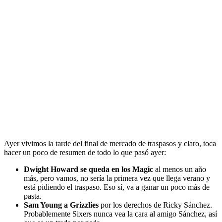
Ayer vivimos la tarde del final de mercado de traspasos y claro, toca
hacer un poco de resumen de todo lo que pasó ayer:
Dwight Howard se queda en los Magic
al menos un año
más, pero vamos, no sería la primera vez que llega verano y
está pidiendo el traspaso. Eso sí, va a ganar un poco más de
pasta.
Sam Young a Grizzlies
por los derechos de Ricky Sánchez.
Probablemente Sixers nunca vea la cara al amigo Sánchez, así