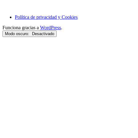
Política de privacidad y Cookies
Funciona gracias a
WordPress
.
Modo oscuro: