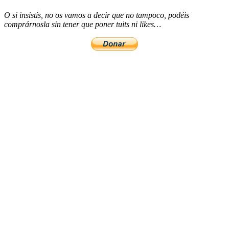
O si insistís, no os vamos a decir que no tampoco, podéis
comprárnosla sin tener que poner tuits ni likes…