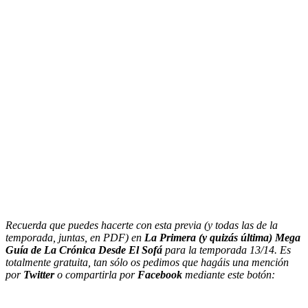
Recuerda que puedes hacerte con esta previa (y todas las de la
temporada, juntas, en PDF) en
La Primera (y quizás última) Mega
Guía de La Crónica Desde El Sofá
para la temporada 13/14. Es
totalmente gratuita, tan sólo os pedimos que hagáis una mención
por
Twitter
o compartirla por
Facebook
mediante este botón: