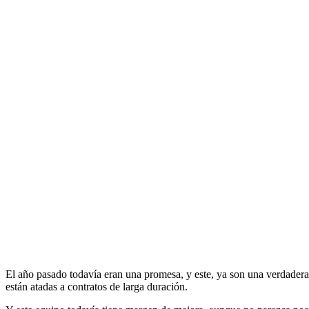
El año pasado todavía eran una promesa, y este, ya son una verdadera 
están atadas a contratos de larga duración.