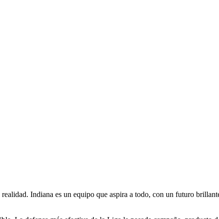
realidad. Indiana es un equipo que aspira a todo, con un futuro brilla