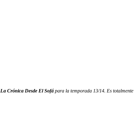
 La Crónica Desde El Sofá
para la temporada 13/14. Es totalmente