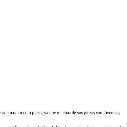
nte además a medio plazo, ya que muchas de sus piezas son jóvenes y