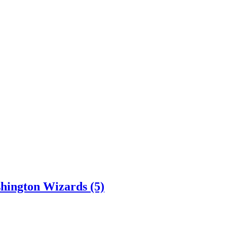
shington Wizards (5)