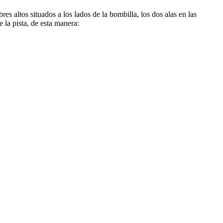
res altos situados a los lados de la bombilla, los dos alas en las
e la pista, de esta manera: