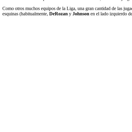
Como otros muchos equipos de la Liga, una gran cantidad de las juga
esquinas (habitualmente,
DeRozan
y
Johnson
en el lado izquierdo d