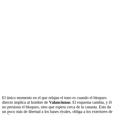
El único momento en el que relajan el tono es cuando el bloqueo
directo implica al hombre de
Valanciunas
.
El esquema cambia, y él
no presiona el bloqueo, sino que espera cerca de la canasta. Esto da
un poco más de libertad a los bases rivales, obliga a los exteriores de