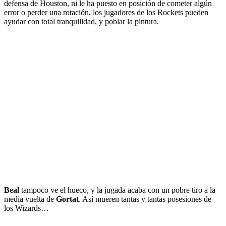
defensa de Houston, ni le ha puesto en posición de cometer algún
error o perder una rotación, los jugadores de los Rockets pueden
ayudar con total tranquilidad, y poblar la pintura.
Beal
tampoco ve el hueco, y la jugada acaba con un pobre tiro a la
media vuelta de
Gortat
. Así mueren tantas y tantas posesiones de
los Wizards…