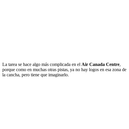
La tarea se hace algo más complicada en el
Air Canada Centre
,
porque como en muchas otras pistas, ya no hay logos en esa zona de
la cancha, pero tiene que imaginarlo.