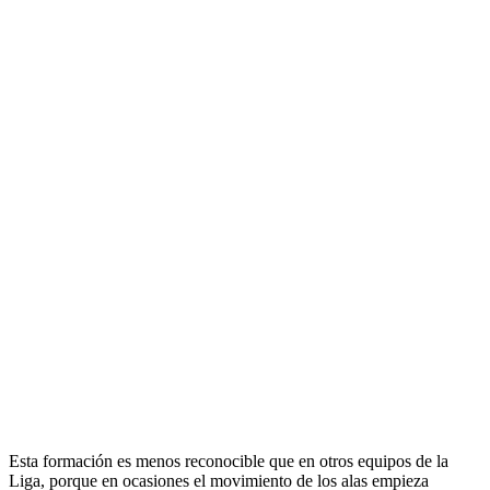
Esta formación es menos reconocible que en otros equipos de la
Liga, porque en ocasiones el movimiento de los alas empieza