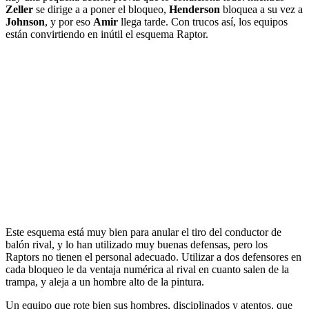
Zeller
se dirige a a poner el bloqueo,
Henderson
bloquea a su vez a
Johnson
, y por eso
Amir
llega tarde. Con trucos así, los equipos
están convirtiendo en inútil el esquema Raptor.
Este esquema está muy bien para anular el tiro del conductor de
balón rival, y lo han utilizado muy buenas defensas, pero los
Raptors no tienen el personal adecuado. Utilizar a dos defensores en
cada bloqueo le da ventaja numérica al rival en cuanto salen de la
trampa, y aleja a un hombre alto de la pintura.
Un equipo que rote bien sus hombres, disciplinados y atentos, que