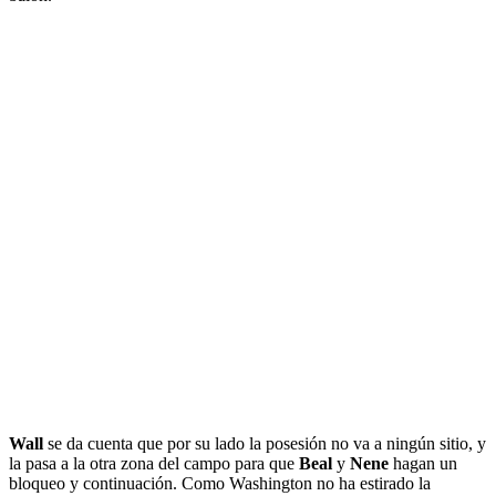
Wall
se da cuenta que por su lado la posesión no va a ningún sitio, y
la pasa a la otra zona del campo para que
Beal
y
Nene
hagan un
bloqueo y continuación. Como Washington no ha estirado la