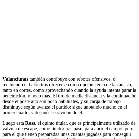
Valanciunas
también contribuye con rebotes ofensivos, o
recibiendo el balón tras ofrecerse como opción cerca de la canasta,
tanto en cortes, como aprovechando cuando la ayuda intenta parar la
penetración, y poco más. El tiro de media distancia y la continuación
desde el poste alto son poco habituales, y su carga de trabajo
disminuye según avanza el partido: sigue anotando mucho en el
primer cuarto, y después se olvidan de él.
Luego está
Ross
, el quinto titular, que es principalmente utilizado de
válvula de escape, como tirador tras pase, para abrir el campo, pero
para el que tienen preparadas unas cuantas jugadas para conseguir