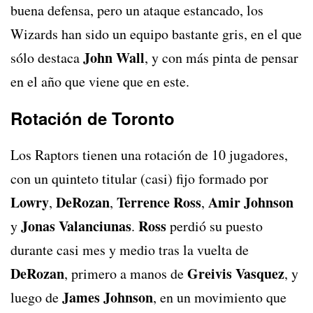
buena defensa, pero un ataque estancado, los
Wizards han sido un equipo bastante gris, en el que
John Wall
sólo destaca
, y con más pinta de pensar
en el año que viene que en este.
Rotación de Toronto
Los Raptors tienen una rotación de 10 jugadores,
con un quinteto titular (casi) fijo formado por
Lowry
DeRozan
Terrence Ross
Amir Johnson
,
,
,
Jonas Valanciunas
Ross
y
.
perdió su puesto
durante casi mes y medio tras la vuelta de
DeRozan
Greivis Vasquez
, primero a manos de
, y
James Johnson
luego de
, en un movimiento que