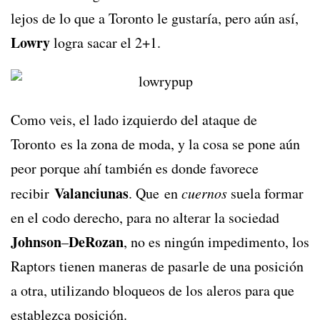
lejos de lo que a Toronto le gustaría, pero aún así,
Lowry
logra sacar el 2+1.
Como veis, el lado izquierdo del ataque de
Toronto es la zona de moda, y la cosa se pone aún
peor porque ahí también es donde favorece
Valanciunas
recibir
. Que en
cuernos
suela formar
en el codo derecho, para no alterar la sociedad
Johnson
DeRozan
–
, no es ningún impedimento, los
Raptors tienen maneras de pasarle de una posición
a otra, utilizando bloqueos de los aleros para que
establezca posición.