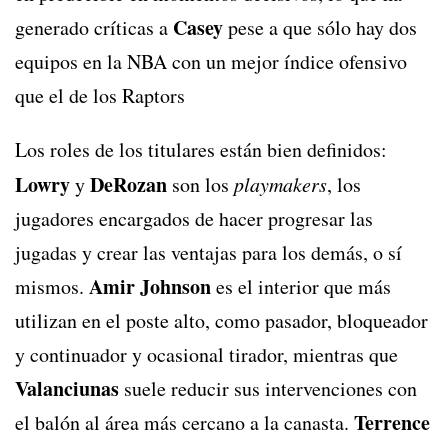
Casey
generado críticas a
pese a que sólo hay dos
equipos en la NBA con un mejor índice ofensivo
que el de los Raptors
Los roles de los titulares están bien definidos:
Lowry
DeRozan
y
son los
playmakers
, los
jugadores encargados de hacer progresar las
jugadas y crear las ventajas para los demás, o sí
Amir Johnson
mismos.
es el interior que más
utilizan en el poste alto, como pasador, bloqueador
y continuador y ocasional tirador, mientras que
Valanciunas
suele reducir sus intervenciones con
Terrence
el balón al área más cercano a la canasta.