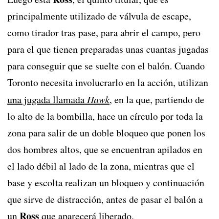
principalmente utilizado de válvula de escape,
como tirador tras pase, para abrir el campo, pero
para el que tienen preparadas unas cuantas jugadas
para conseguir que se suelte con el balón. Cuando
Toronto necesita involucrarlo en la acción, utilizan
una jugada llamada
Hawk
, en la que, partiendo de
lo alto de la bombilla, hace un círculo por toda la
zona para salir de un doble bloqueo que ponen los
dos hombres altos, que se encuentran apilados en
el lado débil al lado de la zona, mientras que el
base y escolta realizan un bloqueo y continuación
que sirve de distracción, antes de pasar el balón a
Ross
un
que aparecerá liberado.