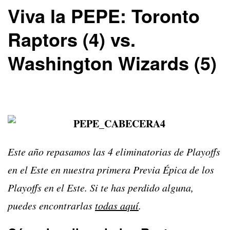
Viva la PEPE: Toronto
Raptors (4) vs.
Washington Wizards (5)
Este año repasamos las 4 eliminatorias de Playoffs
en el Este en nuestra primera Previa Épica de los
Playoffs en el Este. Si te has perdido alguna,
puedes encontrarlas
todas aquí
.