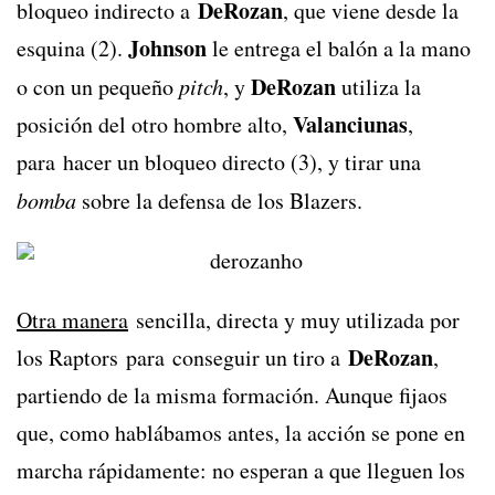
DeRozan
bloqueo indirecto a
, que viene desde la
Johnson
esquina (2).
le entrega el balón a la mano
DeRozan
o con un pequeño
pitch
, y
utiliza la
Valanciunas
posición del otro hombre alto,
,
para hacer un bloqueo directo (3), y tirar una
bomba
sobre la defensa de los Blazers.
Otra manera
sencilla, directa y muy utilizada por
DeRozan
los Raptors para conseguir un tiro a
,
partiendo de la misma formación. Aunque fijaos
que, como hablábamos antes, la acción se pone en
marcha rápidamente: no esperan a que lleguen los