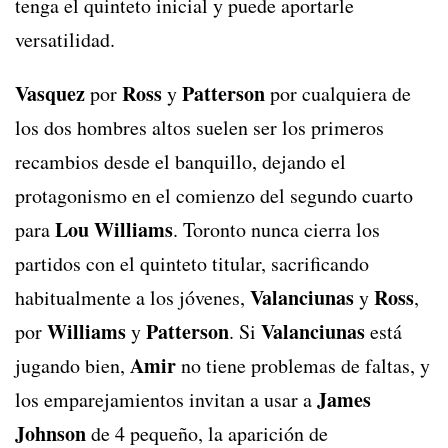
tenga el quinteto inicial y puede aportarle
versatilidad.
Vasquez
Ross
Patterson
por
y
por cualquiera de
los dos hombres altos suelen ser los primeros
recambios desde el banquillo, dejando el
protagonismo en el comienzo del segundo cuarto
Lou Williams
para
. Toronto nunca cierra los
partidos con el quinteto titular, sacrificando
Valanciunas
Ross
habitualmente a los jóvenes,
y
,
Williams
Patterson
Valanciunas
por
y
. Si
está
Amir
jugando bien,
no tiene problemas de faltas, y
James
los emparejamientos invitan a usar a
Johnson
de 4 pequeño, la aparición de