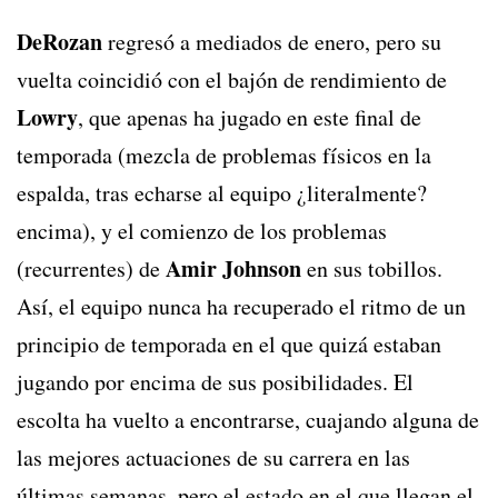
DeRozan
regresó a mediados de enero, pero su
vuelta coincidió con el bajón de rendimiento de
Lowry
, que apenas ha jugado en este final de
temporada (mezcla de problemas físicos en la
espalda, tras echarse al equipo ¿literalmente?
encima), y el comienzo de los problemas
Amir Johnson
(recurrentes) de
en sus tobillos.
Así, el equipo nunca ha recuperado el ritmo de un
principio de temporada en el que quizá estaban
jugando por encima de sus posibilidades. El
escolta ha vuelto a encontrarse, cuajando alguna de
las mejores actuaciones de su carrera en las
últimas semanas, pero el estado en el que llegan el