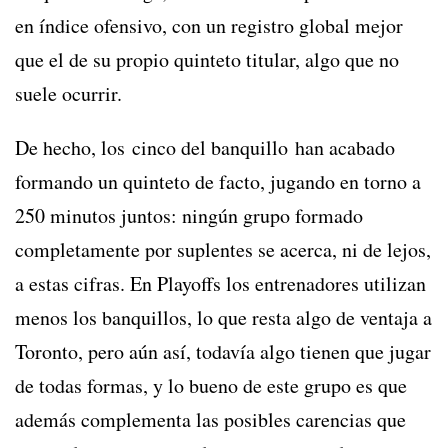
en índice ofensivo, con un registro global mejor
que el de su propio quinteto titular, algo que no
suele ocurrir.
De hecho, los cinco del banquillo han acabado
formando un quinteto de facto, jugando en torno a
250 minutos juntos: ningún grupo formado
completamente por suplentes se acerca, ni de lejos,
a estas cifras. En Playoffs los entrenadores utilizan
menos los banquillos, lo que resta algo de ventaja a
Toronto, pero aún así, todavía algo tienen que jugar
de todas formas, y lo bueno de este grupo es que
además complementa las posibles carencias que