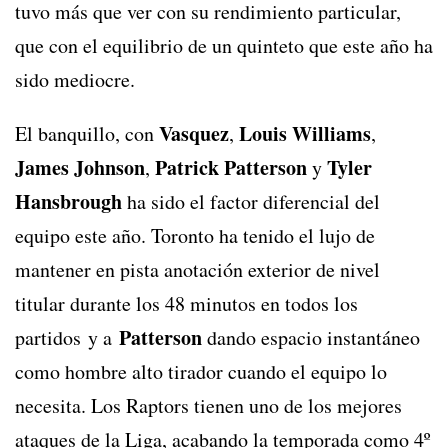
tuvo más que ver con su rendimiento particular,
que con el equilibrio de un quinteto que este año ha
sido mediocre.
Vasquez
Louis Williams
El banquillo, con
,
,
James Johnson
Patrick Patterson
Tyler
,
y
Hansbrough
ha sido el factor diferencial del
equipo este año. Toronto ha tenido el lujo de
mantener en pista anotación exterior de nivel
titular durante los 48 minutos en todos los
Patterson
partidos y a
dando espacio instantáneo
como hombre alto tirador cuando el equipo lo
necesita. Los Raptors tienen uno de los mejores
ataques de la Liga, acabando la temporada como 4º