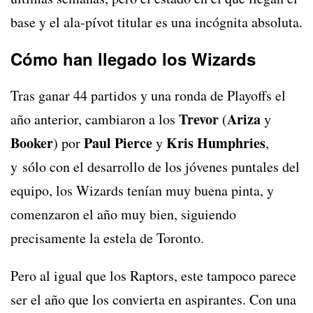
base y el ala-pívot titular es una incógnita absoluta.
Cómo han llegado los Wizards
Tras ganar 44 partidos y una ronda de Playoffs el
Trevor
Ariza
año anterior, cambiaron a los
(
y
Booker
Paul Pierce
Kris Humphries
) por
y
,
y sólo con el desarrollo de los jóvenes puntales del
equipo, los Wizards tenían muy buena pinta, y
comenzaron el año muy bien, siguiendo
precisamente la estela de Toronto.
Pero al igual que los Raptors, este tampoco parece
ser el año que los convierta en aspirantes. Con una