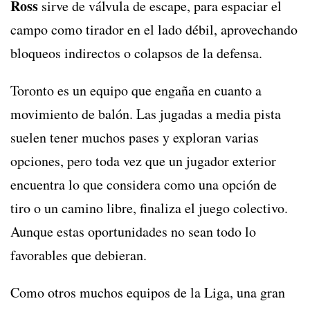
Ross
sirve de válvula de escape, para espaciar el
campo como tirador en el lado débil, aprovechando
bloqueos indirectos o colapsos de la defensa.
Toronto es un equipo que engaña en cuanto a
movimiento de balón. Las jugadas a media pista
suelen tener muchos pases y exploran varias
opciones, pero toda vez que un jugador exterior
encuentra lo que considera como una opción de
tiro o un camino libre, finaliza el juego colectivo.
Aunque estas oportunidades no sean todo lo
favorables que debieran.
Como otros muchos equipos de la Liga, una gran