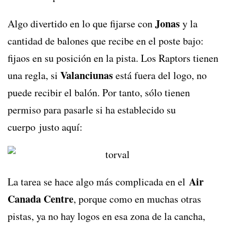
Jonas
Algo divertido en lo que fijarse con
y la
cantidad de balones que recibe en el poste bajo:
fijaos en su posición en la pista. Los Raptors tienen
Valanciunas
una regla, si
está fuera del logo, no
puede recibir el balón. Por tanto, sólo tienen
permiso para pasarle si ha establecido su
cuerpo justo aquí:
Air
La tarea se hace algo más complicada en el
Canada Centre
, porque como en muchas otras
pistas, ya no hay logos en esa zona de la cancha,