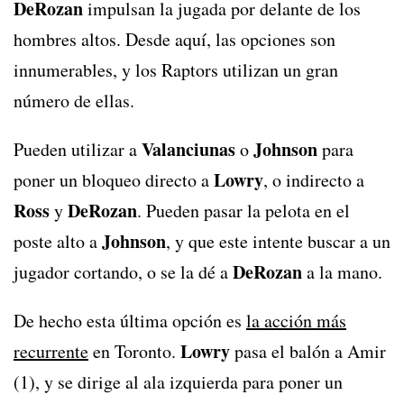
DeRozan
impulsan la jugada por delante de los
hombres altos. Desde aquí, las opciones son
innumerables, y los Raptors utilizan un gran
número de ellas.
Valanciunas
Johnson
Pueden utilizar a
o
para
Lowry
poner un bloqueo directo a
, o indirecto a
Ross
DeRozan
y
. Pueden pasar la pelota en el
Johnson
poste alto a
, y que este intente buscar a un
DeRozan
jugador cortando, o se la dé a
a la mano.
De hecho esta última opción es
la acción más
Lowry
recurrente
en Toronto.
pasa el balón a Amir
(1), y se dirige al ala izquierda para poner un