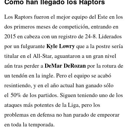
Cómo han llegado los Raptors
Los Raptors fueron el mejor equipo del Este en los
dos primeros meses de competición, entrando en
2015 en cabeza con un registro de 24-8. Liderados
Kyle Lowry
por un fulgurante
que a la postre sería
titular en el All-Star, aguantaron a un gran nivel
DeMar DeRozan
aún tras perder a
por la rotura de
un tendón en la ingle. Pero el equipo se acabó
resintiendo, y en el año actual han ganado sólo
el 50% de los partidos. Siguen teniendo uno de los
ataques más potentes de la Liga, pero los
problemas en defensa no han parado de empeorar
en toda la temporada.