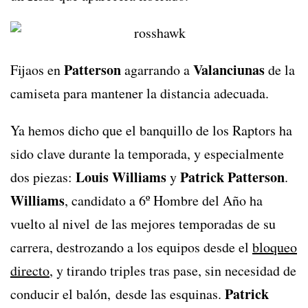
Patterson
Valanciunas
Fijaos en
agarrando a
de la
camiseta para mantener la distancia adecuada.
Ya hemos dicho que el banquillo de los Raptors ha
sido clave durante la temporada, y especialmente
Louis Williams
Patrick Patterson
dos piezas:
y
.
Williams
, candidato a 6º Hombre del Año ha
vuelto al nivel de las mejores temporadas de su
carrera, destrozando a los equipos desde el
bloqueo
directo
, y tirando triples tras pase, sin necesidad de
Patrick
conducir el balón, desde las esquinas.