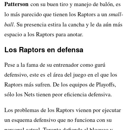
Patterson
con su buen tiro y manejo de balón, es
lo más parecido que tienen los Raptors a un
small-
ball
. Su presencia estira la cancha y le da aún más
espacio a los Raptors para anotar.
Los Raptors en defensa
Pese a la fama de su entrenador como gurú
defensivo, este es el área del juego en el que los
Raptors más sufren. De los equipos de Playoffs,
sólo los Nets tienen peor eficiencia defensiva.
Los problemas de los Raptors vienen por ejecutar
un esquema defensivo que no funciona con su
personal actual. Toronto defiende el bloqueo y