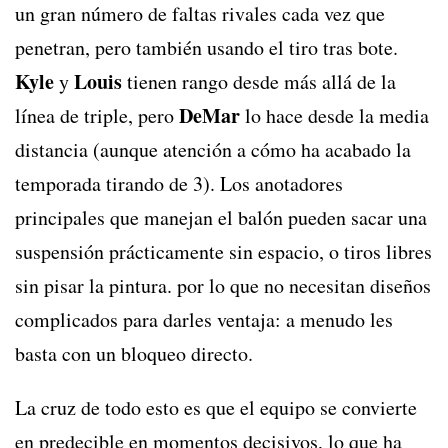
un gran número de faltas rivales cada vez que
penetran, pero también usando el tiro tras bote.
Kyle
Louis
y
tienen rango desde más allá de la
DeMar
línea de triple, pero
lo hace desde la media
distancia (aunque atención a cómo ha acabado la
temporada tirando de 3). Los anotadores
principales que manejan el balón pueden sacar una
suspensión prácticamente sin espacio, o tiros libres
sin pisar la pintura. por lo que no necesitan diseños
complicados para darles ventaja: a menudo les
basta con un bloqueo directo.
La cruz de todo esto es que el equipo se convierte
en predecible en momentos decisivos, lo que ha