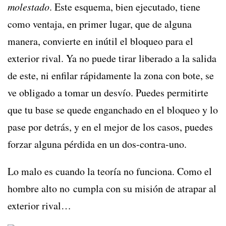
molestado
. Este esquema, bien ejecutado, tiene
como ventaja, en primer lugar, que de alguna
manera, convierte en inútil el bloqueo para el
exterior rival. Ya no puede tirar liberado a la salida
de este, ni enfilar rápidamente la zona con bote, se
ve obligado a tomar un desvío. Puedes permitirte
que tu base se quede enganchado en el bloqueo y lo
pase por detrás, y en el mejor de los casos, puedes
forzar alguna pérdida en un dos-contra-uno.
Lo malo es cuando la teoría no funciona. Como el
hombre alto no cumpla con su misión de atrapar al
exterior rival…