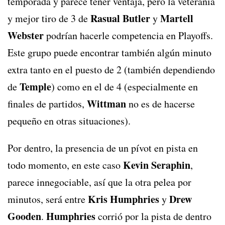
temporada y parece tener ventaja, pero la veteranía
Rasual Butler
Martell
y mejor tiro de 3 de
y
Webster
podrían hacerle competencia en Playoffs.
Este grupo puede encontrar también algún minuto
extra tanto en el puesto de 2 (también dependiendo
Temple
de
) como en el de 4 (especialmente en
Wittman
finales de partidos,
no es de hacerse
pequeño en otras situaciones).
Por dentro, la presencia de un pívot en pista en
Kevin Seraphin
todo momento, en este caso
,
parece innegociable, así que la otra pelea por
Kris Humphries
Drew
minutos, será entre
y
Gooden
Humphries
.
corrió por la pista de dentro