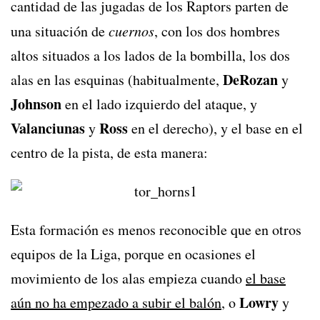
cantidad de las jugadas de los Raptors parten de
una situación de
cuernos
, con los dos hombres
altos situados a los lados de la bombilla, los dos
DeRozan
alas en las esquinas (habitualmente,
y
Johnson
en el lado izquierdo del ataque, y
Valanciunas
Ross
y
en el derecho), y el base en el
centro de la pista, de esta manera:
Esta formación es menos reconocible que en otros
equipos de la Liga, porque en ocasiones el
movimiento de los alas empieza cuando
el base
Lowry
aún no ha empezado a subir el balón
, o
y