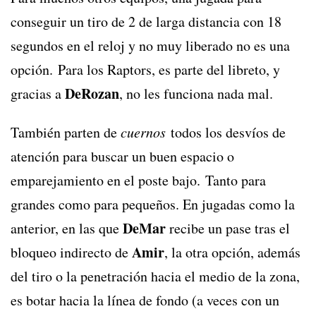
conseguir un tiro de 2 de larga distancia con 18
segundos en el reloj y no muy liberado no es una
opción. Para los Raptors, es parte del libreto, y
DeRozan
gracias a
, no les funciona nada mal.
También parten de
cuernos
todos los desvíos de
atención para buscar un buen espacio o
emparejamiento en el poste bajo. Tanto para
grandes como para pequeños. En jugadas como la
DeMar
anterior, en las que
recibe un pase tras el
Amir
bloqueo indirecto de
, la otra opción, además
del tiro o la penetración hacia el medio de la zona,
es botar hacia la línea de fondo (a veces con un