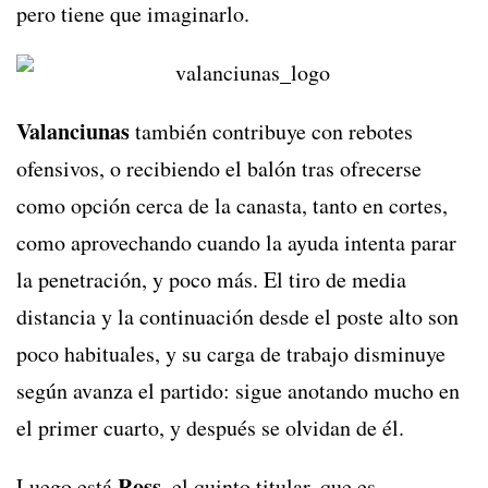
pero tiene que imaginarlo.
Valanciunas
también contribuye con rebotes
ofensivos, o recibiendo el balón tras ofrecerse
como opción cerca de la canasta, tanto en cortes,
como aprovechando cuando la ayuda intenta parar
la penetración, y poco más. El tiro de media
distancia y la continuación desde el poste alto son
poco habituales, y su carga de trabajo disminuye
según avanza el partido: sigue anotando mucho en
el primer cuarto, y después se olvidan de él.
Ross
Luego está
, el quinto titular, que es