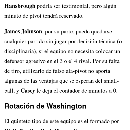
Hansbrough
podría ser testimonial, pero algún
minuto de pívot tendrá reservado.
James Johnson
, por su parte, puede quedarse
cualquier partido sin jugar por decisión técnica (o
disciplinaria), si el equipo no necesita colocar un
defensor agresivo en el 3 o el 4 rival. Por su falta
de tiro, utilizarlo de falso ala-pívot no aporta
algunas de las ventajas que se esperan del small-
Casey
ball, y
le deja el contador de minutos a 0.
Rotación de Washington
El quinteto tipo de este equipo es el formado por