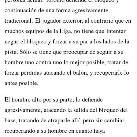
continuación de una forma agresivamente
tradicional. El jugador exterior, al contrario que en
muchos equipos de la Liga, no tiene que intentar
negar el bloqueo y forzar a su par a los lados de la
pista. Sólo se tiene que preocupar de seguir a su
hombre uno contra uno lo mejor posible, tratar de
forzar pérdidas atacando el balón, y recuperarle lo
antes posible.
El hombre alto por su parte, lo defiende
agresivamente, atacando la salida del bloqueo del
base, tratando de atraparle allí, pero sin cambiar,
recuperando a su hombre en cuanto haya