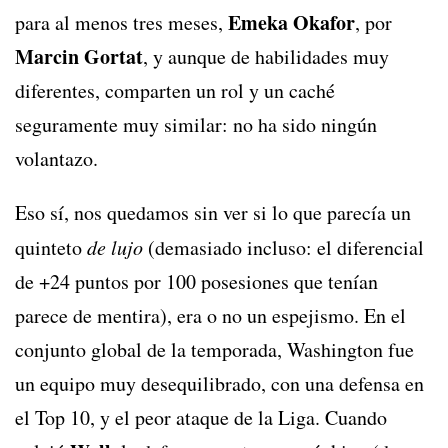
Emeka Okafor
para al menos tres meses,
, por
Marcin Gortat
, y aunque de habilidades muy
diferentes, comparten un rol y un caché
seguramente muy similar: no ha sido ningún
volantazo.
Eso sí, nos quedamos sin ver si lo que parecía un
quinteto
de lujo
(demasiado incluso: el diferencial
de +24 puntos por 100 posesiones que tenían
parece de mentira), era o no un espejismo. En el
conjunto global de la temporada, Washington fue
un equipo muy desequilibrado, con una defensa en
el Top 10, y el peor ataque de la Liga. Cuando