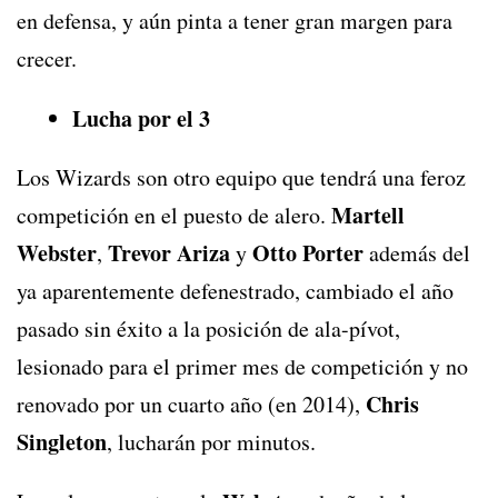
en defensa, y aún pinta a tener gran margen para
crecer.
Lucha por el 3
Los Wizards son otro equipo que tendrá una feroz
Martell
competición en el puesto de alero.
Webster
Trevor Ariza
Otto Porter
,
y
además del
ya aparentemente defenestrado, cambiado el año
pasado sin éxito a la posición de ala-pívot,
lesionado para el primer mes de competición y no
Chris
renovado por un cuarto año (en 2014),
Singleton
, lucharán por minutos.