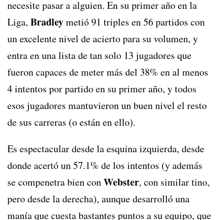
necesite pasar a alguien. En su primer año en la
Bradley
Liga,
metió 91 triples en 56 partidos con
un excelente nivel de acierto para su volumen, y
entra en una lista de tan solo 13 jugadores que
fueron capaces de meter más del 38% en al menos
4 intentos por partido en su primer año, y todos
esos jugadores mantuvieron un buen nivel el resto
de sus carreras (o están en ello).
Es espectacular desde la esquina izquierda, desde
donde acertó un 57.1% de los intentos (y además
Webster
se compenetra bien con
, con similar tino,
pero desde la derecha), aunque desarrolló una
manía que cuesta bastantes puntos a su equipo, que