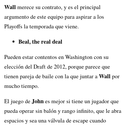
Wall
merece su contrato, y es el principal
argumento de este equipo para aspirar a los
Playoffs la temporada que viene.
Beal, the real deal
Pueden estar contentos en Washington con su
elección del Draft de 2012, porque parece que
Wall
tienen pareja de baile con la que juntar a
por
mucho tiempo.
John
El juego de
es mejor si tiene un jugador que
pueda operar sin balón y rango infinito, que le abra
espacios y sea una válvula de escape cuando