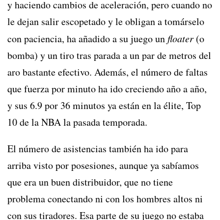
y haciendo cambios de aceleración, pero cuando no
le dejan salir escopetado y le obligan a tomárselo
con paciencia, ha añadido a su juego un
floater
(o
bomba) y un tiro tras parada a un par de metros del
aro bastante efectivo. Además, el número de faltas
que fuerza por minuto ha ido creciendo año a año,
y sus 6.9 por 36 minutos ya están en la élite, Top
10 de la NBA la pasada temporada.
El número de asistencias también ha ido para
arriba visto por posesiones, aunque ya sabíamos
que era un buen distribuidor, que no tiene
problema conectando ni con los hombres altos ni
con sus tiradores. Esa parte de su juego no estaba