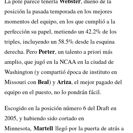
Webster
La pole parece tenerla
, dueño de la
posición la pasada temporada en los mejores
momentos del equipo, en los que cumplió a la
perfección su papel, metiendo un 42.2% de los
triples, incluyendo un 58.5% desde la esquina
Porter
derecha. Pero
, un talento a priori más
amplio, que jugó en la NCAA en la ciudad de
Washington (y compartió época de instituto en
Beal
Ariza
Missouri con
) y
, el mejor pagado del
equipo en el puesto, no lo pondrán fácil.
Escogido en la posición número 6 del Draft en
2005, y habiendo sido cortado en
Martell
Minnesota,
llegó por la puerta de atrás a