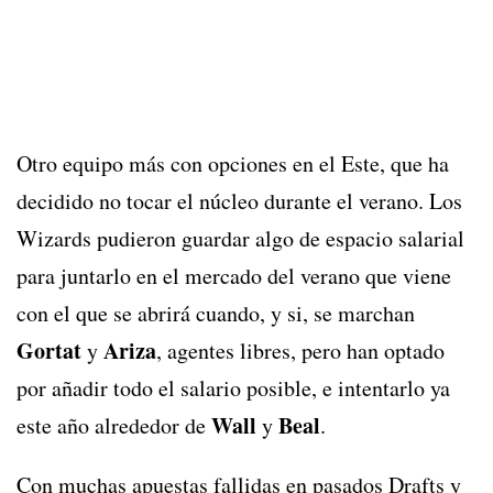
Otro equipo más con opciones en el Este, que ha
decidido no tocar el núcleo durante el verano. Los
Wizards pudieron guardar algo de espacio salarial
para juntarlo en el mercado del verano que viene
con el que se abrirá cuando, y si, se marchan
Gortat
Ariza
y
, agentes libres, pero han optado
por añadir todo el salario posible, e intentarlo ya
Wall
Beal
este año alrededor de
y
.
Con muchas apuestas fallidas en pasados Drafts y