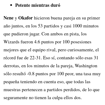
Potente mientras duró
Nene
Okafor
y
hicieron buena pareja en su primer
año juntos, en los 53 partidos y casi 1000 minutos
que pudieron jugar. Con ambos en pista, los
Wizards fueron 4.6 puntos por 100 posesiones
mejores que el equipo rival, pero curiosamente, el
récord fue de 22-31. Eso sí, contando sólo esas 31
derrotas, en los minutos de la pareja, Washington
sólo resultó -0.8 puntos por 100 peor, una tasa muy
pequeña teniendo en cuenta eso, que todas las
muestras pertenecen a partidos perdidos, de lo que
seguramente no tienen la culpa ellos dos.