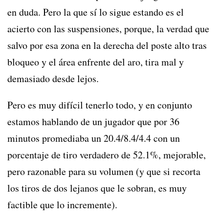
en duda. Pero la que sí lo sigue estando es el
acierto con las suspensiones, porque, la verdad que
salvo por esa zona en la derecha del poste alto tras
bloqueo y el área enfrente del aro, tira mal y
demasiado desde lejos.
Pero es muy difícil tenerlo todo, y en conjunto
estamos hablando de un jugador que por 36
minutos promediaba un 20.4/8.4/4.4 con un
porcentaje de tiro verdadero de 52.1%, mejorable,
pero razonable para su volumen (y que si recorta
los tiros de dos lejanos que le sobran, es muy
factible que lo incremente).