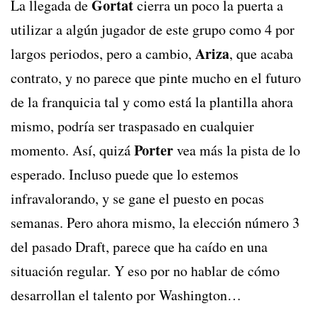
Gortat
La llegada de
cierra un poco la puerta a
utilizar a algún jugador de este grupo como 4 por
Ariza
largos periodos, pero a cambio,
, que acaba
contrato, y no parece que pinte mucho en el futuro
de la franquicia tal y como está la plantilla ahora
mismo, podría ser traspasado en cualquier
Porter
momento. Así, quizá
vea más la pista de lo
esperado. Incluso puede que lo estemos
infravalorando, y se gane el puesto en pocas
semanas. Pero ahora mismo, la elección número 3
del pasado Draft, parece que ha caído en una
situación regular. Y eso por no hablar de cómo
desarrollan el talento por Washington…