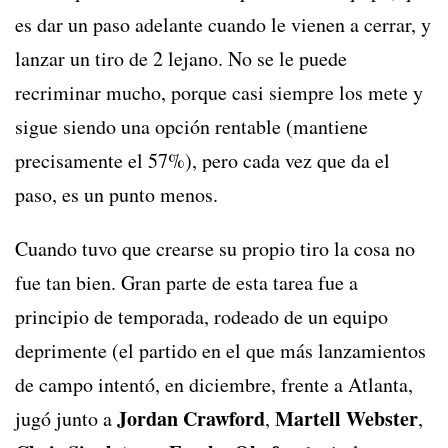
es dar un paso adelante cuando le vienen a cerrar, y
lanzar un tiro de 2 lejano. No se le puede
recriminar mucho, porque casi siempre los mete y
sigue siendo una opción rentable (mantiene
precisamente el 57%), pero cada vez que da el
paso, es un punto menos.
Cuando tuvo que crearse su propio tiro la cosa no
fue tan bien. Gran parte de esta tarea fue a
principio de temporada, rodeado de un equipo
deprimente (el partido en el que más lanzamientos
de campo intentó, en diciembre, frente a Atlanta,
Jordan Crawford
Martell Webster
jugó junto a
,
,