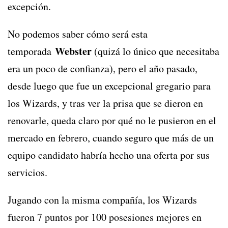
excepción.
No podemos saber cómo será esta
Webster
temporada
(quizá lo único que necesitaba
era un poco de confianza), pero el año pasado,
desde luego que fue un excepcional gregario para
los Wizards, y tras ver la prisa que se dieron en
renovarle, queda claro por qué no le pusieron en el
mercado en febrero, cuando seguro que más de un
equipo candidato habría hecho una oferta por sus
servicios.
Jugando con la misma compañía, los Wizards
fueron 7 puntos por 100 posesiones mejores en