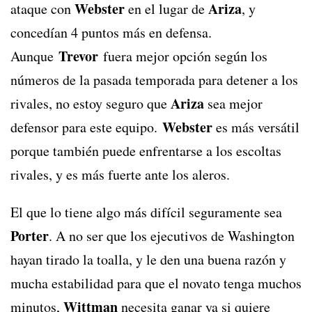
Webster
Ariza
ataque con
en el lugar de
, y
concedían 4 puntos más en defensa.
Trevor
Aunque
fuera mejor opción según los
números de la pasada temporada para detener a los
Ariza
rivales, no estoy seguro que
sea mejor
Webster
defensor para este equipo.
es más versátil
porque también puede enfrentarse a los escoltas
rivales, y es más fuerte ante los aleros.
El que lo tiene algo más difícil seguramente sea
Porter
. A no ser que los ejecutivos de Washington
hayan tirado la toalla, y le den una buena razón y
mucha estabilidad para que el novato tenga muchos
Wittman
minutos,
necesita ganar ya si quiere