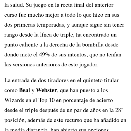
la salud. Su juego en la recta final del anterior
curso fue mucho mejor a todo lo que hizo en sus
dos primeras temporadas, y aunque sigue sin tener
rango desde la línea de triple, ha encontrado un
punto caliente a la derecha de la bombilla desde
donde mete el 49% de sus intentos, que no tenían
las versiones anteriores de este jugador.
La entrada de dos tiradores en el quinteto titular
Beal
Webster
como
y
, que han puesto a los
Wizards en el Top 10 en porcentaje de acierto
desde el triple después de un par de años en la 28ª
posición, además de este recurso que ha añadido en
la media distancia, han abierto sus opciones,