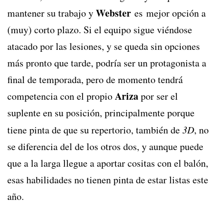
Webster
mantener su trabajo y
es mejor opción a
(muy) corto plazo. Si el equipo sigue viéndose
atacado por las lesiones, y se queda sin opciones
más pronto que tarde, podría ser un protagonista a
final de temporada, pero de momento tendrá
Ariza
competencia con el propio
por ser el
suplente en su posición, principalmente porque
tiene pinta de que su repertorio, también de
3D
, no
se diferencia del de los otros dos, y aunque puede
que a la larga llegue a aportar cositas con el balón,
esas habilidades no tienen pinta de estar listas este
año.