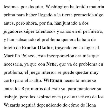
lesiones por doquier, Washington ha tenido materia
prima para haber llegado a la tierra prometida algo
antes, pero ahora, por fin, han juntado a dos
jugadores súper talentosos y sanos en el perímetro,
y han subsanado el problema que era la baja de
Emeka Okafor
inicio de
, trayendo en su lugar al
Martillo Polaco. Esta incorporación era más que
Nene
necesaria, ya que con
, que va de problema en
problema, el juego interior se puede quedar muy
Wittman
corto para el asalto.
necesita meterse
entre los 8 primeros del Este ya, para mantener su
trabajo, pero las aspiraciones (y el atractivo) de los
Wizards seguirá dependiendo de cómo de llena