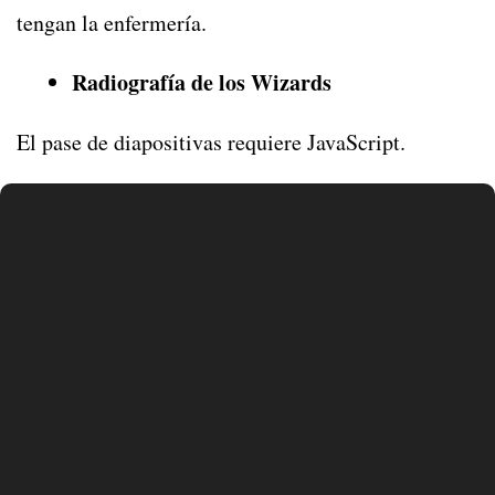
tengan la enfermería.
Radiografía de los Wizards
El pase de diapositivas requiere JavaScript.