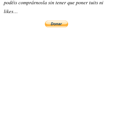
podéis comprárnosla sin tener que poner tuits ni
likes…