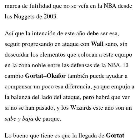
marca de futilidad que no se veía en la NBA desde
los Nuggets de 2003.
Así que la intención de este año debe ser esa,
Wall
seguir progresando en ataque con
sano, sin
descuidar los elementos que colocan a este equipo
en la zona noble entre las defensas de la NBA. El
Gortat
Okafor
cambio
–
también puede ayudar a
compensar un poco esa diferencia, ya que empuja a
la balanza del lado del ataque, pero habrá que ver
si no se han pasado, y los Wizards este año son un
sube y baja
de parque.
Gortat
Lo bueno que tiene es que la llegada de