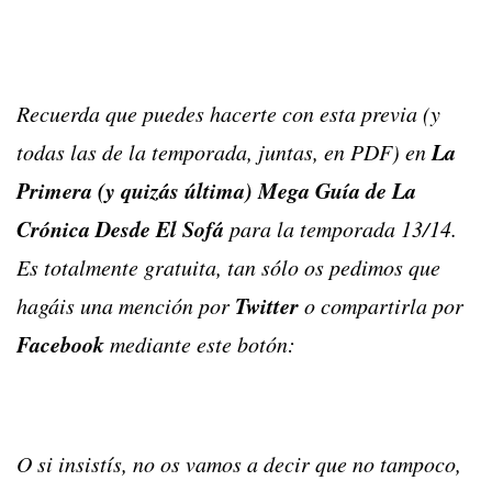
Recuerda que puedes hacerte con esta previa (y
La
todas las de la temporada, juntas, en PDF) en
Primera (y quizás última) Mega Guía de La
Crónica Desde El Sofá
para la temporada 13/14.
Es totalmente gratuita, tan sólo os pedimos que
Twitter
hagáis una mención por
o compartirla por
Facebook
mediante este botón:
O si insistís, no os vamos a decir que no tampoco,