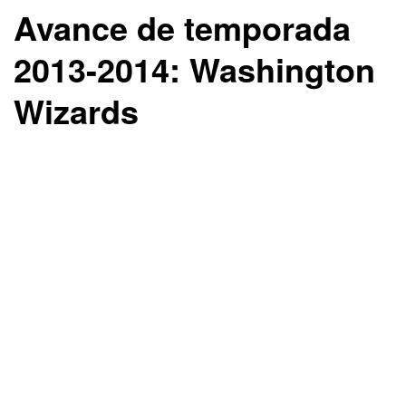
Avance de temporada
2013-2014: Washington
Wizards