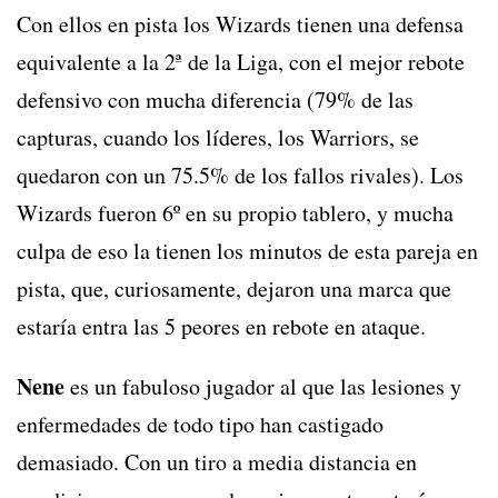
Con ellos en pista los Wizards tienen una defensa
equivalente a la 2ª de la Liga, con el mejor rebote
defensivo con mucha diferencia (79% de las
capturas, cuando los líderes, los Warriors, se
quedaron con un 75.5% de los fallos rivales). Los
Wizards fueron 6º en su propio tablero, y mucha
culpa de eso la tienen los minutos de esta pareja en
pista, que, curiosamente, dejaron una marca que
estaría entra las 5 peores en rebote en ataque.
Nene
es un fabuloso jugador al que las lesiones y
enfermedades de todo tipo han castigado
demasiado. Con un tiro a media distancia en