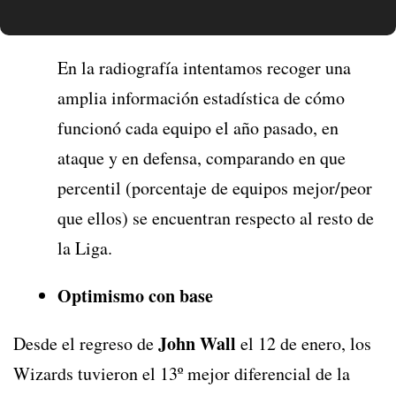
En la radiografía intentamos recoger una
amplia información estadística de cómo
funcionó cada equipo el año pasado, en
ataque y en defensa, comparando en que
percentil (porcentaje de equipos mejor/peor
que ellos) se encuentran respecto al resto de
la Liga.
Optimismo con base
John Wall
Desde el regreso de
el 12 de enero, los
Wizards tuvieron el 13º mejor diferencial de la