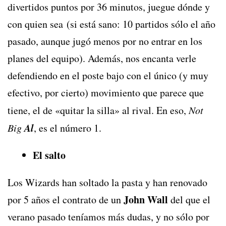
divertidos puntos por 36 minutos, juegue dónde y
con quien sea (si está sano: 10 partidos sólo el año
pasado, aunque jugó menos por no entrar en los
planes del equipo). Además, nos encanta verle
defendiendo en el poste bajo con el único (y muy
efectivo, por cierto) movimiento que parece que
tiene, el de «quitar la silla» al rival. En eso,
Not
Al
Big
, es el número 1.
El salto
Los Wizards han soltado la pasta y han renovado
John Wall
por 5 años el contrato de un
del que el
verano pasado teníamos más dudas, y no sólo por