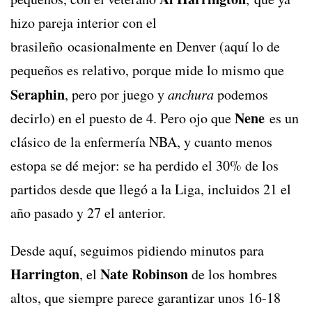
hizo pareja interior con el
brasileño ocasionalmente en Denver (aquí lo de
pequeños es relativo, porque mide lo mismo que
Seraphin
, pero por juego y
anchura
podemos
Nene
decirlo) en el puesto de 4. Pero ojo que
es un
clásico de la enfermería NBA, y cuanto menos
estopa se dé mejor: se ha perdido el 30% de los
partidos desde que llegó a la Liga, incluidos 21 el
año pasado y 27 el anterior.
Desde aquí, seguimos pidiendo minutos para
Harrington
Nate Robinson
, el
de los hombres
altos, que siempre parece garantizar unos 16-18