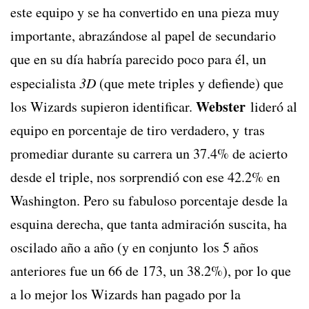
este equipo y se ha convertido en una pieza muy
importante, abrazándose al papel de secundario
que en su día habría parecido poco para él, un
especialista
3D
(que mete triples y defiende) que
Webster
los Wizards supieron identificar.
lideró al
equipo en porcentaje de tiro verdadero, y tras
promediar durante su carrera un 37.4% de acierto
desde el triple, nos sorprendió con ese 42.2% en
Washington. Pero su fabuloso porcentaje desde la
esquina derecha, que tanta admiración suscita, ha
oscilado año a año (y en conjunto los 5 años
anteriores fue un 66 de 173, un 38.2%), por lo que
a lo mejor los Wizards han pagado por la