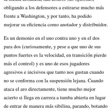
obligando a los defensores a estirarse mucho más
frente a Washington, y por tanto, ha podido
mejorar su eficiencia como anotador y distribuidor.
Es un demonio en el uno contra uno y en el dos
para dos (curiosamente, y pese a que uno de sus
puntos fuertes es la velocidad, en transición pierde
más el control) y es uno de esos jugadores
agresivos e incisivos que tanto nos gustan cuando
no se conforma con la suspensión lejana. Cuando
ataca el aro directamente, tiene mucho mejor
acierto si llega en carrera a tumba abierta en lugar
de entrar de manera más sibilina, parando, botando