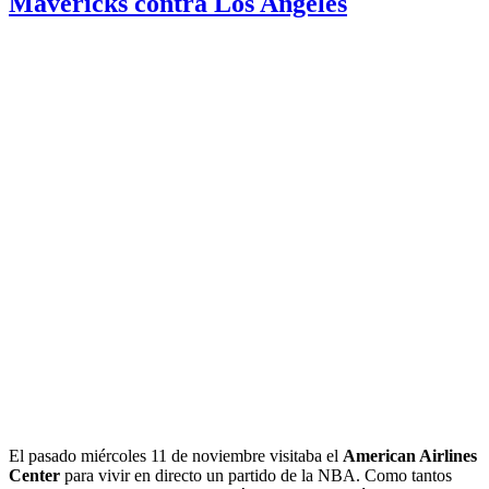
Mavericks contra Los Angeles
El pasado miércoles 11 de noviembre visitaba el
American Airlines
Center
para vivir en directo un partido de la NBA. Como tantos