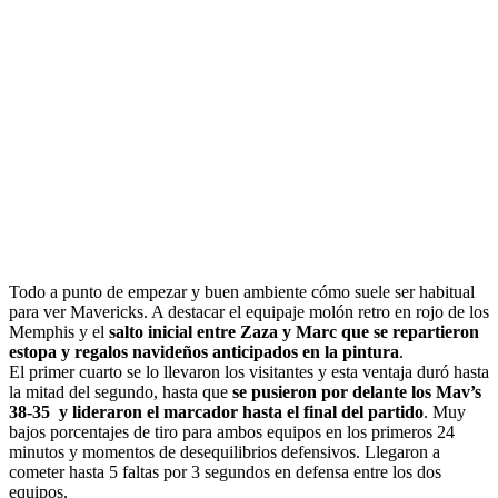
Todo a punto de empezar y buen ambiente cómo suele ser habitual
para ver Mavericks. A destacar el equipaje molón retro en rojo de los
Memphis y el
salto inicial entre Zaza y Marc que se repartieron
estopa y regalos navideños anticipados en la pintura
.
El primer cuarto se lo llevaron los visitantes y esta ventaja duró hasta
la mitad del segundo, hasta que
se pusieron por delante los Mav’s
38-35 y lideraron el marcador hasta el final del partido
. Muy
bajos porcentajes de tiro para ambos equipos en los primeros 24
minutos y momentos de desequilibrios defensivos. Llegaron a
cometer hasta 5 faltas por 3 segundos en defensa entre los dos
equipos.