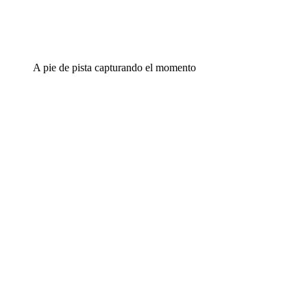
A pie de pista capturando el momento