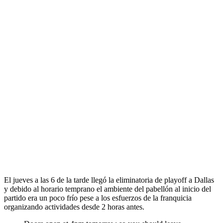
El jueves a las 6 de la tarde llegó la eliminatoria de playoff a Dallas
y debido al horario temprano el ambiente del pabellón al inicio del
partido era un poco frío pese a los esfuerzos de la franquicia
organizando actividades desde 2 horas antes.