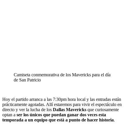
Camiseta conmemorativa de los Mavericks para el día
de San Patricio
Hoy el partido arranca a las 7:30pm hora local y las entradas están
prácticamente agotadas. Allí estaremos para vivir el espectáculo en
directo y ver la lucha de los
Dallas Mavericks
que curiosamente
optan a
ser los únicos que puedan ganar dos veces esta
temporada a un equipo que está a punto de hacer historia
.