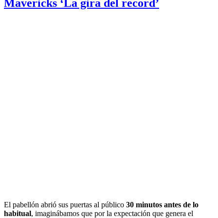
Mavericks ‘La gira del record’
El pabellón abrió sus puertas al público
30 minutos antes de lo
habitual
, imaginábamos que por la expectación que genera el