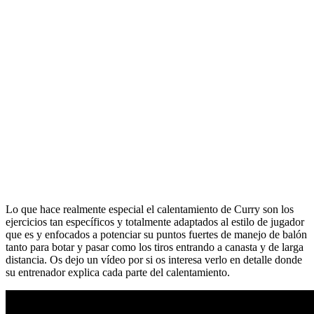
Lo que hace realmente especial el calentamiento de Curry son los
ejercicios tan específicos y totalmente adaptados al estilo de jugador
que es y enfocados a potenciar su puntos fuertes de manejo de balón
tanto para botar y pasar como los tiros entrando a canasta y de larga
distancia. Os dejo un vídeo por si os interesa verlo en detalle donde
su entrenador explica cada parte del calentamiento.