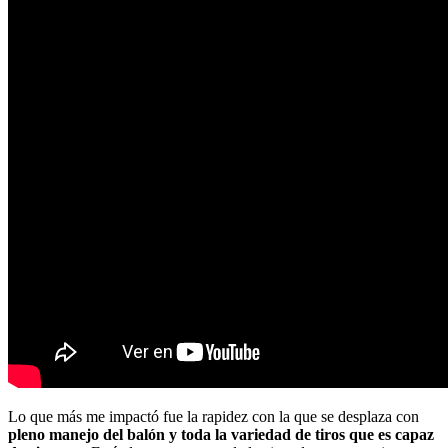
Lo que más me impactó fue la rapidez con la que se desplaza con
pleno manejo del balón y toda la variedad de tiros que es capaz