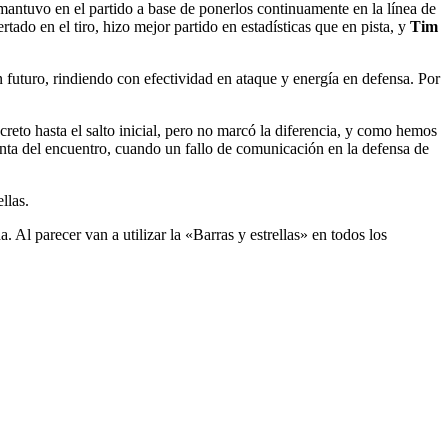
mantuvo en el partido a base de ponerlos continuamente en la línea de
ertado en el tiro, hizo mejor partido en estadísticas que en pista, y
Tim
 futuro, rindiendo con efectividad en ataque y energía en defensa. Por
eto hasta el salto inicial, pero no marcó la diferencia, y como hemos
nta del encuentro, cuando un fallo de comunicación en la defensa de
llas.
a. Al parecer van a utilizar la «Barras y estrellas» en todos los