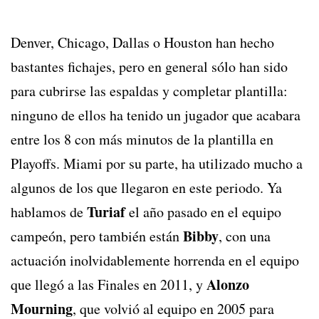
Denver, Chicago, Dallas o Houston han hecho
bastantes fichajes, pero en general sólo han sido
para cubrirse las espaldas y completar plantilla:
ninguno de ellos ha tenido un jugador que acabara
entre los 8 con más minutos de la plantilla en
Playoffs. Miami por su parte, ha utilizado mucho a
algunos de los que llegaron en este periodo. Ya
Turiaf
hablamos de
el año pasado en el equipo
Bibby
campeón, pero también están
, con una
actuación inolvidablemente horrenda en el equipo
Alonzo
que llegó a las Finales en 2011, y
Mourning
, que volvió al equipo en 2005 para