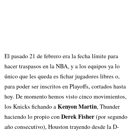
El pasado 21 de febrero era la fecha límite para
hacer traspasos en la NBA, y a los equipos ya lo
único que les queda es fichar jugadores libres o,
para poder ser inscritos en Playoffs, cortados hasta
hoy. De momento hemos visto cinco movimientos,
Kenyon Martin
los Knicks fichando a
, Thunder
Derek Fisher
haciendo lo propio con
(por segundo
año consecutivo), Houston trayendo desde la D-