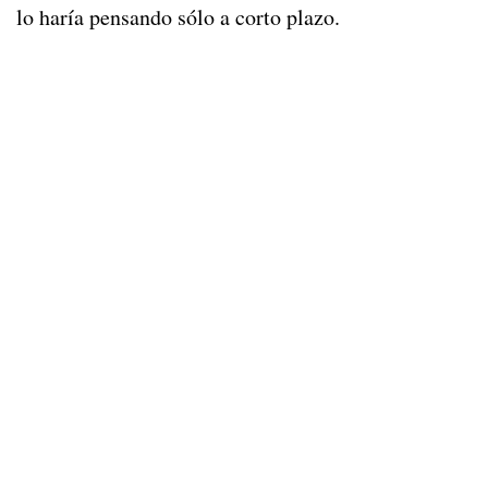
lo haría pensando sólo a corto plazo.