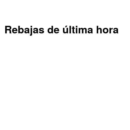
Rebajas de última hora