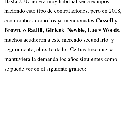
Hasta 2007 no era muy habitual ver a equipos
haciendo este tipo de contrataciones, pero en 2008,
Cassell
con nombres como los ya mencionados
y
Brown
Ratliff
Giricek
Newble
Lue
Woods
, o
,
,
,
y
,
muchos acudieron a este mercado secundario, y
seguramente, el éxito de los Celtics hizo que se
mantuviera la demanda los años siguientes como
se puede ver en el siguiente gráfico: