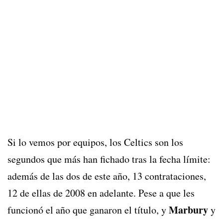
Si lo vemos por equipos, los Celtics son los
segundos que más han fichado tras la fecha límite:
además de las dos de este año, 13 contrataciones,
12 de ellas de 2008 en adelante. Pese a que les
Marbury
funcionó el año que ganaron el título, y
y