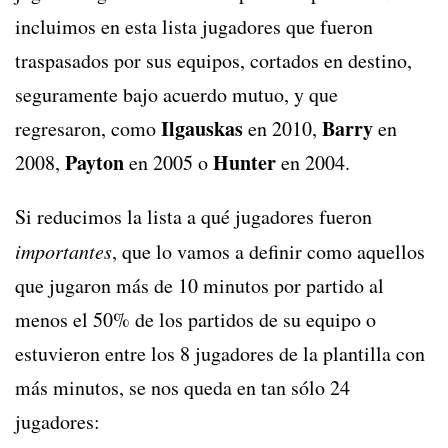
incluimos en esta lista jugadores que fueron
traspasados por sus equipos, cortados en destino,
seguramente bajo acuerdo mutuo, y que
Ilgauskas
Barry
regresaron, como
en 2010,
en
Payton
Hunter
2008,
en 2005 o
en 2004.
Si reducimos la lista a qué jugadores fueron
importantes
, que lo vamos a definir como aquellos
que jugaron más de 10 minutos por partido al
menos el 50% de los partidos de su equipo o
estuvieron entre los 8 jugadores de la plantilla con
más minutos, se nos queda en tan sólo 24
jugadores: