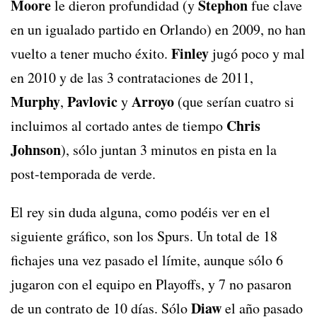
Moore
Stephon
le dieron profundidad (y
fue clave
en un igualado partido en Orlando) en 2009, no han
Finley
vuelto a tener mucho éxito.
jugó poco y mal
en 2010 y de las 3 contrataciones de 2011,
Murphy
Pavlovic
Arroyo
,
y
(que serían cuatro si
Chris
incluimos al cortado antes de tiempo
Johnson
), sólo juntan 3 minutos en pista en la
post-temporada de verde.
El rey sin duda alguna, como podéis ver en el
siguiente gráfico, son los Spurs. Un total de 18
fichajes una vez pasado el límite, aunque sólo 6
jugaron con el equipo en Playoffs, y 7 no pasaron
Diaw
de un contrato de 10 días. Sólo
el año pasado