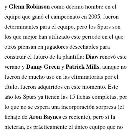
Glenn Robinson
y
como décimo hombre en el
equipo que ganó el campeonato en 2005, fueron
determinantes para el equipo, pero los Spurs son
los que mejor han utilizado este periodo en el que
otros piensan en jugadores desechables para
Diaw
construir el futuro de la plantilla:
renovó este
Danny Green
Patrick Mills
verano y
y
, aunque no
fueron de mucho uso en las eliminatorias por el
título, fueron adquiridos en este momento. Este
año los Spurs ya tienen las 15 fichas completas, por
lo que no se espera una incorporación sorpresa (el
Aron Baynes
fichaje de
es reciente), pero si la
hicieran, es prácticamente el único equipo que no