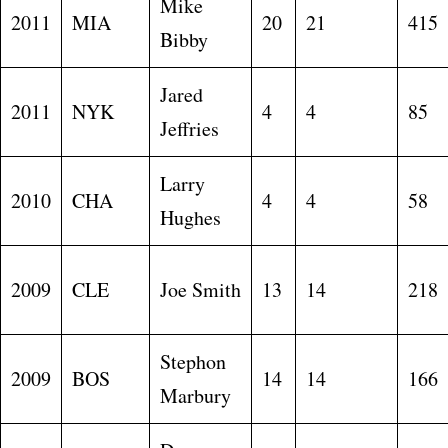
Mike
2011
MIA
20
21
415
Bibby
Jared
2011
NYK
4
4
85
Jeffries
Larry
2010
CHA
4
4
58
Hughes
2009
CLE
Joe Smith
13
14
218
Stephon
2009
BOS
14
14
166
Marbury