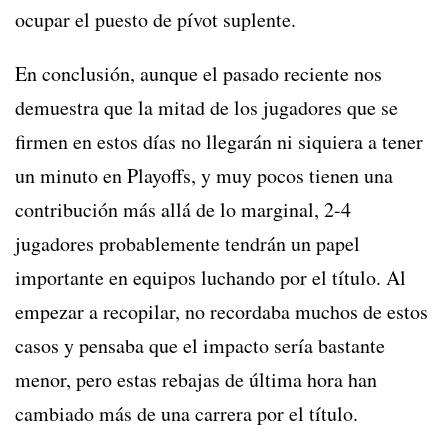
ocupar el puesto de pívot suplente.
En conclusión, aunque el pasado reciente nos
demuestra que la mitad de los jugadores que se
firmen en estos días no llegarán ni siquiera a tener
un minuto en Playoffs, y muy pocos tienen una
contribución más allá de lo marginal, 2-4
jugadores probablemente tendrán un papel
importante en equipos luchando por el título. Al
empezar a recopilar, no recordaba muchos de estos
casos y pensaba que el impacto sería bastante
menor, pero estas rebajas de última hora han
cambiado más de una carrera por el título.