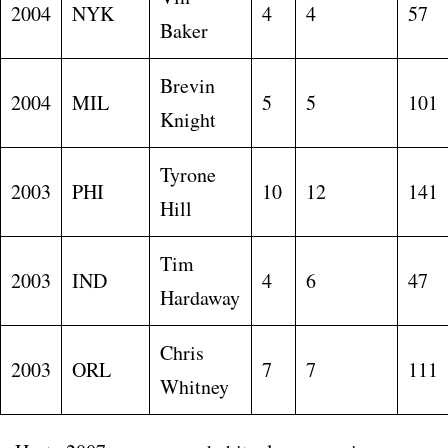
2004
NYK
4
4
57
Baker
Brevin
2004
MIL
5
5
101
Knight
Tyrone
2003
PHI
10
12
141
Hill
Tim
2003
IND
4
6
47
Hardaway
Chris
2003
ORL
7
7
111
Whitney