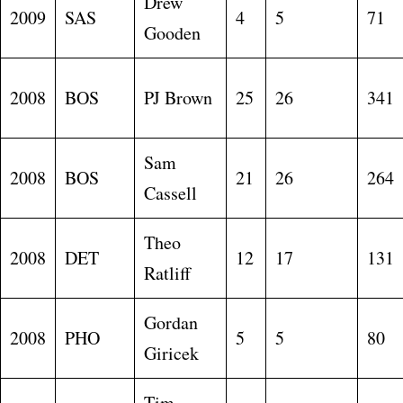
Drew
2009
SAS
4
5
71
Gooden
2008
BOS
PJ Brown
25
26
341
Sam
2008
BOS
21
26
264
Cassell
Theo
2008
DET
12
17
131
Ratliff
Gordan
2008
PHO
5
5
80
Giricek
Tim