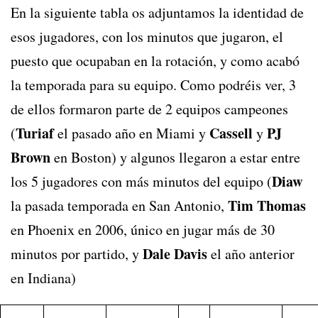
En la siguiente tabla os adjuntamos la identidad de
esos jugadores, con los minutos que jugaron, el
puesto que ocupaban en la rotación, y como acabó
la temporada para su equipo. Como podréis ver, 3
de ellos formaron parte de 2 equipos campeones
Turiaf
Cassell
PJ
(
el pasado año en Miami y
y
Brown
en Boston) y algunos llegaron a estar entre
Diaw
los 5 jugadores con más minutos del equipo (
Tim Thomas
la pasada temporada en San Antonio,
en Phoenix en 2006, único en jugar más de 30
Dale Davis
minutos por partido, y
el año anterior
en Indiana)