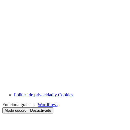
Política de privacidad y Cookies
Funciona gracias a
WordPress
.
Modo oscuro: