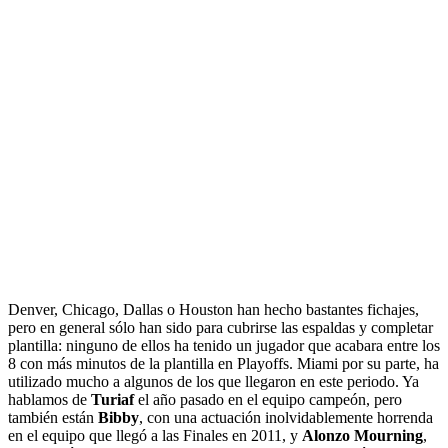
Denver, Chicago, Dallas o Houston han hecho bastantes fichajes,
pero en general sólo han sido para cubrirse las espaldas y completar
plantilla: ninguno de ellos ha tenido un jugador que acabara entre los
8 con más minutos de la plantilla en Playoffs. Miami por su parte, ha
utilizado mucho a algunos de los que llegaron en este periodo. Ya
hablamos de
Turiaf
el año pasado en el equipo campeón, pero
también están
Bibby
, con una actuación inolvidablemente horrenda
en el equipo que llegó a las Finales en 2011, y
Alonzo Mourning
,