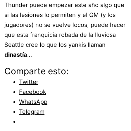
Thunder puede empezar este año algo que
si las lesiones lo permiten y el GM (y los
jugadores) no se vuelve locos, puede hacer
que esta franquicia robada de la lluviosa
Seattle cree lo que los yankis llaman
dinastía
…
Comparte esto:
Twitter
Facebook
WhatsApp
Telegram