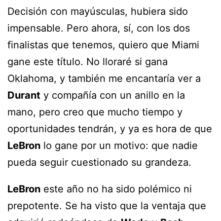
Decisión con mayúsculas, hubiera sido
impensable. Pero ahora, sí, con los dos
finalistas que tenemos, quiero que Miami
gane este título. No lloraré si gana
Oklahoma, y también me encantaría ver a
Durant
y compañía con un anillo en la
mano, pero creo que mucho tiempo y
oportunidades tendrán, y ya es hora de que
LeBron
lo gane por un motivo: que nadie
pueda seguir cuestionado su grandeza.
LeBron
este año no ha sido polémico ni
prepotente. Se ha visto que la ventaja que