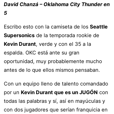
David Chanzá – Oklahoma City Thunder en
5
Escribo esto con la camiseta de los
Seattle
Supersonics
de la temporada rookie de
Kevin Durant
, verde y con el 35 a la
espalda. OKC está ante su gran
oportunidad, muy probablemente mucho
antes de lo que ellos mismos pensaban.
Con un equipo lleno de talento comandado
por un
Kevin Durant que es un JUGÓN
con
todas las palabras y sí, así en mayúculas y
con dos jugadores que serían franquicia en