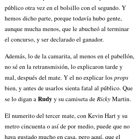
público otra vez en el bolsillo con el segundo. Y
hemos dicho parte, porque todavía hubo gente,
aunque mucha menos, que le abucheó al terminar
el concurso, y ser declarado el ganador.
Además, lo de la camarita, al menos en el pabellón,
no sé en la retransmisión, lo explicaron tarde y
mal, después del mate. Y el no explicar los
props
bien, y antes de usarlos sienta fatal al público. Que
Rudy
se lo digan a
y su camiseta de
Ricky
Martin.
El numerito del tercer mate, con Kevin Hart y su
metro cincuenta o así de por medio, puede que no
haya gustado mucho en casa, pero aquí, que el