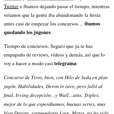
Twitter
e íbamos dejando pasar el tiempo, mientras
veíamos que la gente iba abandonando la fiesta
íbamos
antes casi de empezar los concursos…
quedando los jugones
.
Tiempo de concursos. Seguro que ya te has
empapado de reviews, vídeos y demás, así que lo
telegrama
voy a hacer a modo casi
:
Concurso de Tiros, bien, con Hilo de Seda en plan
jugón. Habilidades, Deron lo tuvo, pero falló al
final, Irving decepción…y Wall…ains. Triples,
mejor de lo que esperábamos, buenas series, muy
bien Durant, sorprendente Love. Mates, no ha sido