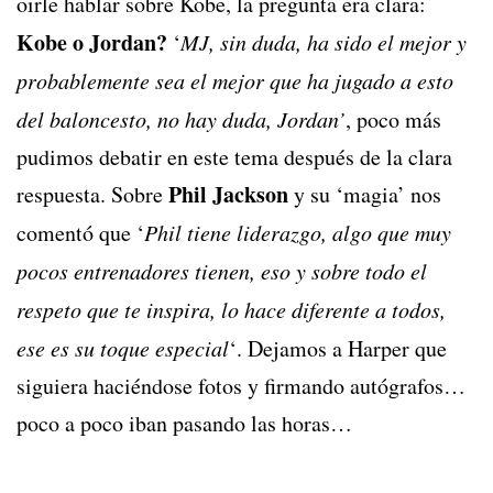
oirle hablar sobre Kobe, la pregunta era clara:
Kobe o Jordan?
‘
MJ, sin duda, ha sido el mejor y
probablemente sea el mejor que ha jugado a esto
del baloncesto, no hay duda, Jordan’
, poco más
pudimos debatir en este tema después de la clara
Phil Jackson
respuesta. Sobre
y su ‘magia’ nos
comentó que ‘
Phil tiene liderazgo, algo que muy
pocos entrenadores tienen, eso y sobre todo el
respeto que te inspira, lo hace diferente a todos,
ese es su toque especial
‘. Dejamos a Harper que
siguiera haciéndose fotos y firmando autógrafos…
poco a poco iban pasando las horas…