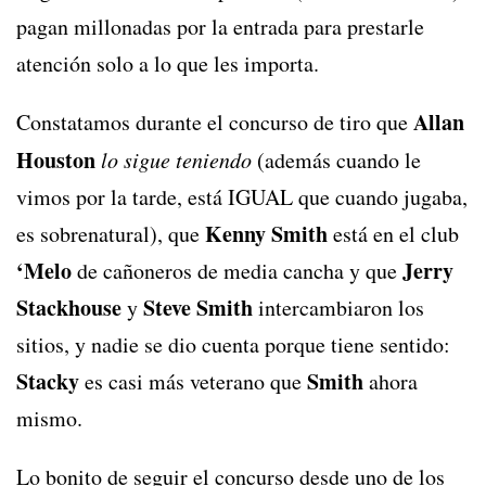
pagan millonadas por la entrada para prestarle
atención solo a lo que les importa.
Allan
Constatamos durante el concurso de tiro que
Houston
lo sigue teniendo
(además cuando le
vimos por la tarde, está IGUAL que cuando jugaba,
Kenny Smith
es sobrenatural), que
está en el club
‘Melo
Jerry
de cañoneros de media cancha y que
Stackhouse
Steve Smith
y
intercambiaron los
sitios, y nadie se dio cuenta porque tiene sentido:
Stacky
Smith
es casi más veterano que
ahora
mismo.
Lo bonito de seguir el concurso desde uno de los