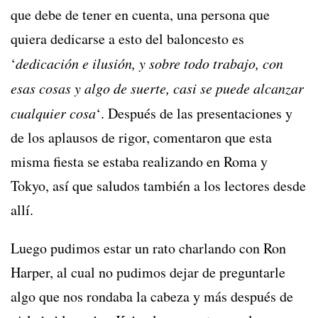
que debe de tener en cuenta, una persona que
quiera dedicarse a esto del baloncesto es
‘
dedicación e ilusión, y sobre todo trabajo, con
esas cosas y algo de suerte, casi se puede alcanzar
cualquier cosa
‘. Después de las presentaciones y
de los aplausos de rigor, comentaron que esta
misma fiesta se estaba realizando en Roma y
Tokyo, así que saludos también a los lectores desde
allí.
Luego pudimos estar un rato charlando con Ron
Harper, al cual no pudimos dejar de preguntarle
algo que nos rondaba la cabeza y más después de