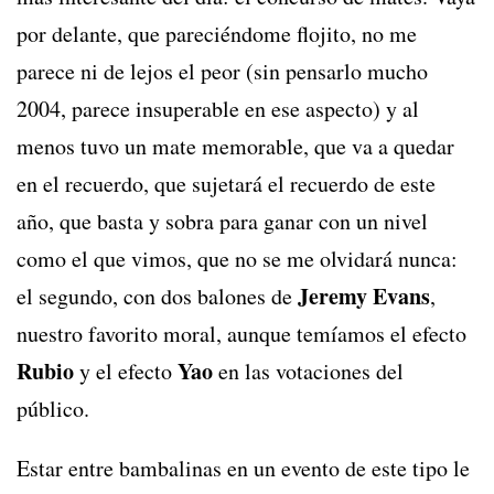
por delante, que pareciéndome flojito, no me
parece ni de lejos el peor (sin pensarlo mucho
2004, parece insuperable en ese aspecto) y al
menos tuvo un mate memorable, que va a quedar
en el recuerdo, que sujetará el recuerdo de este
año, que basta y sobra para ganar con un nivel
como el que vimos, que no se me olvidará nunca:
Jeremy Evans
el segundo, con dos balones de
,
nuestro favorito moral, aunque temíamos el efecto
Rubio
Yao
y el efecto
en las votaciones del
público.
Estar entre bambalinas en un evento de este tipo le