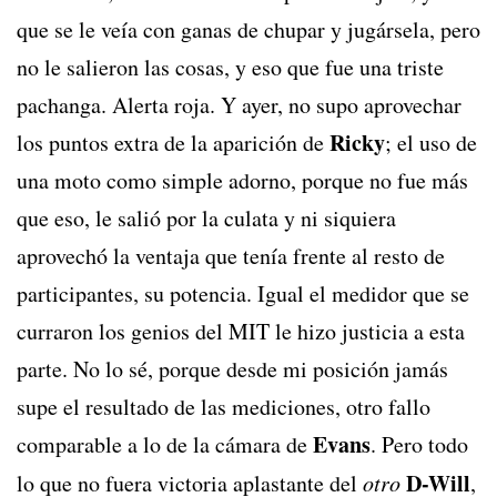
que se le veía con ganas de chupar y jugársela, pero
no le salieron las cosas, y eso que fue una triste
pachanga. Alerta roja. Y ayer, no supo aprovechar
Ricky
los puntos extra de la aparición de
; el uso de
una moto como simple adorno, porque no fue más
que eso, le salió por la culata y ni siquiera
aprovechó la ventaja que tenía frente al resto de
participantes, su potencia. Igual el medidor que se
curraron los genios del MIT le hizo justicia a esta
parte. No lo sé, porque desde mi posición jamás
supe el resultado de las mediciones, otro fallo
Evans
comparable a lo de la cámara de
. Pero todo
D-Will
lo que no fuera victoria aplastante del
otro
,