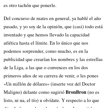
es otro tachón que ponerle.
Del concurso de mates en general, ya hablé el año
pasado, y yo soy de la opinión, que (casi) todo está
inventado y que hemos llevado la capacidad
atlética hasta el límite. En lo único que nos
podemos sorprender, como mucho, es en la
publicidad que crearían los nombres y las estrellas
de la Liga, a las que o convences en los dos
primeros años de su carrera de venir, o les pones
«Un millón de dólares» (inserte voz del Doctor
BronBron
Maligno) delante como sugirió
(no es
listo, ni na, el tío) u olvídate. Y respecto a lo que