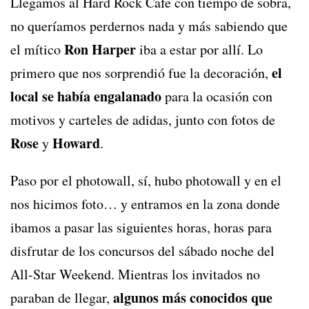
Llegamos al Hard Rock Cafe con tiempo de sobra,
no queríamos perdernos nada y más sabiendo que
Ron Harper
el mítico
iba a estar por allí. Lo
el
primero que nos sorprendió fue la decoración,
local se había engalanado
para la ocasión con
motivos y carteles de adidas, junto con fotos de
Rose
Howard
y
.
Paso por el photowall, sí, hubo photowall y en el
nos hicimos foto… y entramos en la zona donde
ibamos a pasar las siguientes horas, horas para
disfrutar de los concursos del sábado noche del
All-Star Weekend. Mientras los invitados no
algunos más conocidos que
paraban de llegar,