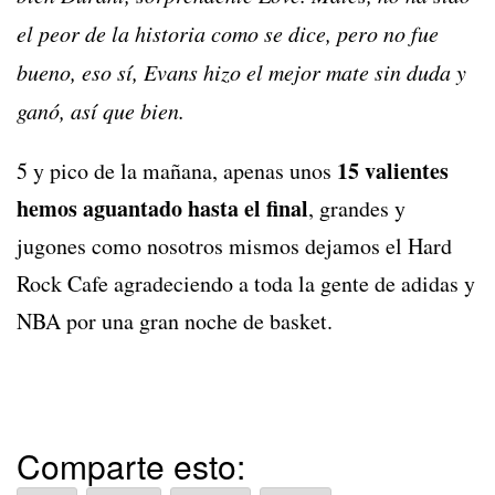
el peor de la historia como se dice, pero no fue
bueno, eso sí, Evans hizo el mejor mate sin duda y
ganó, así que bien.
15 valientes
5 y pico de la mañana, apenas unos
hemos aguantado hasta el final
, grandes y
jugones como nosotros mismos dejamos el Hard
Rock Cafe agradeciendo a toda la gente de adidas y
NBA por una gran noche de basket.
Comparte esto: