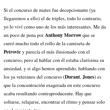
Si el concurso de mates fue decepcionante (ya
llegaremos a ello) el de triples, todo lo contrario,
yo lo viví como uno de los más interesantes. Me da
Anthony Morrow
un poco de pena por
que se
curró mucho todo el rollo de la camiseta de
Petrovic
y parecía el más ilusionado con el
concurso, pero al hablar con él estaba clarísima su
ansiedad, y si algo hemos aprendido, hablando con
Durant
Jones
los ya veteranos del concurso (
,
) es
que la concentración exagerada en este concurso
acaba resultando contraproducente. Hay que
soltarse, relajarse, encontrar el ritmo y pensar solo