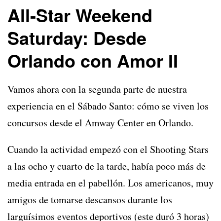
All-Star Weekend
Saturday: Desde
Orlando con Amor II
Vamos ahora con la segunda parte de nuestra
experiencia en el Sábado Santo: cómo se viven los
concursos desde el Amway Center en Orlando.
Cuando la actividad empezó con el Shooting Stars
a las ocho y cuarto de la tarde, había poco más de
media entrada en el pabellón. Los americanos, muy
amigos de tomarse descansos durante los
larguísimos eventos deportivos (este duró 3 horas)