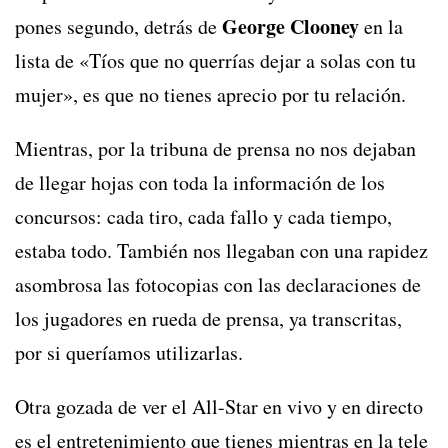
George Clooney
pones segundo, detrás de
en la
lista de «Tíos que no querrías dejar a solas con tu
mujer», es que no tienes aprecio por tu relación.
Mientras, por la tribuna de prensa no nos dejaban
de llegar hojas con toda la información de los
concursos: cada tiro, cada fallo y cada tiempo,
estaba todo. También nos llegaban con una rapidez
asombrosa las fotocopias con las declaraciones de
los jugadores en rueda de prensa, ya transcritas,
por si queríamos utilizarlas.
Otra gozada de ver el All-Star en vivo y en directo
es el entretenimiento que tienes mientras en la tele