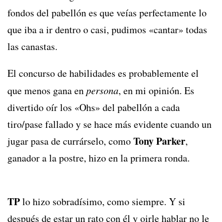
fondos del pabellón es que veías perfectamente lo
que iba a ir dentro o casi, pudimos «cantar» todas
las canastas.
El concurso de habilidades es probablemente el
que menos gana en
persona
, en mi opinión. Es
divertido oír los «Ohs» del pabellón a cada
tiro/pase fallado y se hace más evidente cuando un
Tony Parker
jugar pasa de currárselo, como
,
ganador a la postre, hizo en la primera ronda.
TP
lo hizo sobradísimo, como siempre. Y si
después de estar un rato con él y oirle hablar no le