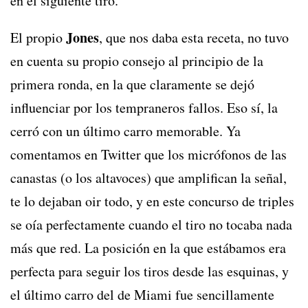
en el siguiente tiro.
Jones
El propio
, que nos daba esta receta, no tuvo
en cuenta su propio consejo al principio de la
primera ronda, en la que claramente se dejó
influenciar por los tempraneros fallos. Eso sí, la
cerró con un último carro memorable. Ya
comentamos en Twitter que los micrófonos de las
canastas (o los altavoces) que amplifican la señal,
te lo dejaban oir todo, y en este concurso de triples
se oía perfectamente cuando el tiro no tocaba nada
más que red. La posición en la que estábamos era
perfecta para seguir los tiros desde las esquinas, y
el último carro del de Miami fue sencillamente