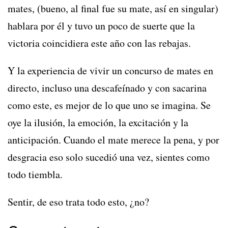
mates, (bueno, al final fue su mate, así en singular)
hablara por él y tuvo un poco de suerte que la
victoria coincidiera este año con las rebajas.
Y la experiencia de vivir un concurso de mates en
directo, incluso una descafeínado y con sacarina
como este, es mejor de lo que uno se imagina. Se
oye la ilusión, la emoción, la excitación y la
anticipación. Cuando el mate merece la pena, y por
desgracia eso solo sucedió una vez, sientes como
todo tiembla.
Sentir, de eso trata todo esto, ¿no?