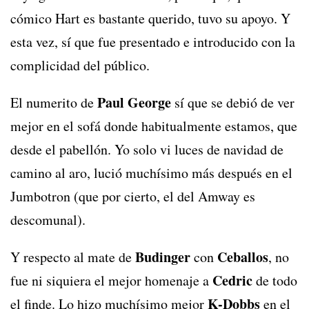
cómico Hart es bastante querido, tuvo su apoyo. Y
esta vez, sí que fue presentado e introducido con la
complicidad del público.
Paul George
El numerito de
sí que se debió de ver
mejor en el sofá donde habitualmente estamos, que
desde el pabellón. Yo solo vi luces de navidad de
camino al aro, lució muchísimo más después en el
Jumbotron (que por cierto, el del Amway es
descomunal).
Budinger
Ceballos
Y respecto al mate de
con
, no
Cedric
fue ni siquiera el mejor homenaje a
de todo
K-Dobbs
el finde. Lo hizo muchísimo mejor
en el