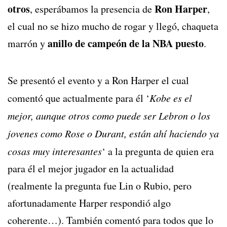
otros
Ron Harper
, esperábamos la presencia de
,
el cual no se hizo mucho de rogar y llegó, chaqueta
anillo de campeón de la NBA puesto
marrón y
.
Se presentó el evento y a Ron Harper el cual
comentó que actualmente para él ‘
Kobe es el
mejor, aunque otros como puede ser Lebron o los
jovenes como Rose o Durant, están ahí haciendo ya
cosas muy interesantes
‘ a la pregunta de quien era
para él el mejor jugador en la actualidad
(realmente la pregunta fue Lin o Rubio, pero
afortunadamente Harper respondió algo
coherente…). También comentó para todos que lo