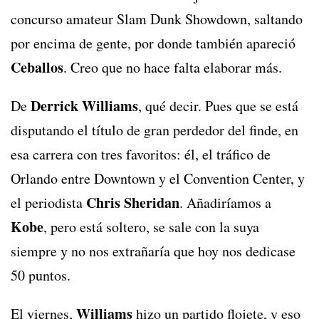
concurso amateur Slam Dunk Showdown, saltando
por encima de gente, por donde también apareció
Ceballos
. Creo que no hace falta elaborar más.
Derrick Williams
De
, qué decir. Pues que se está
disputando el título de gran perdedor del finde, en
esa carrera con tres favoritos: él, el tráfico de
Orlando entre Downtown y el Convention Center, y
Chris Sheridan
el periodista
. Añadiríamos a
Kobe
, pero está soltero, se sale con la suya
siempre y no nos extrañaría que hoy nos dedicase
50 puntos.
Williams
El viernes,
hizo un partido flojete, y eso