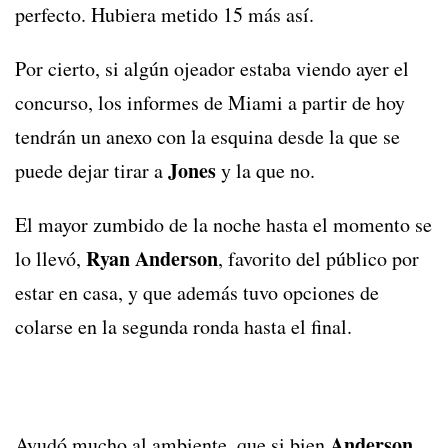
perfecto. Hubiera metido 15 más así.
Por cierto, si algún ojeador estaba viendo ayer el
concurso, los informes de Miami a partir de hoy
tendrán un anexo con la esquina desde la que se
Jones
puede dejar tirar a
y la que no.
El mayor zumbido de la noche hasta el momento se
Ryan Anderson
lo llevó,
, favorito del público por
estar en casa, y que además tuvo opciones de
colarse en la segunda ronda hasta el final.
Anderson
Ayudó mucho al ambiente, que si bien