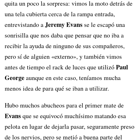
quita un poco la sorpresa: vimos la moto detrás de
una tela cubierta cerca de la rampa entrada,
Jeremy Evans
entrevistando a
se le escapó una
sonrisilla que nos daba que pensar que no iba a
recibir la ayuda de ninguno de sus compañeros,
pero sí de alguien «externo», y también vimos
Paul
antes de tiempo el rack de luces que utilizó
George
aunque en este caso, teníamos mucha
menos idea de para qué se iban a utilizar.
Hubo muchos abucheos para el primer mate de
Evans
que se equivocó muchísimo matando esa
pelota en lugar de dejarla pasar, seguramente preso
de los nervios, pero se metió a buena parte del