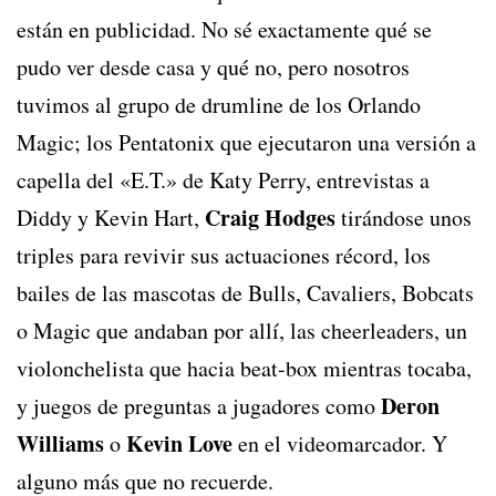
están en publicidad. No sé exactamente qué se
pudo ver desde casa y qué no, pero nosotros
tuvimos al grupo de drumline de los Orlando
Magic; los Pentatonix que ejecutaron una versión a
capella del «E.T.» de Katy Perry, entrevistas a
Craig Hodges
Diddy y Kevin Hart,
tirándose unos
triples para revivir sus actuaciones récord, los
bailes de las mascotas de Bulls, Cavaliers, Bobcats
o Magic que andaban por allí, las cheerleaders, un
violonchelista que hacia beat-box mientras tocaba,
Deron
y juegos de preguntas a jugadores como
Williams
Kevin Love
o
en el videomarcador. Y
alguno más que no recuerde.