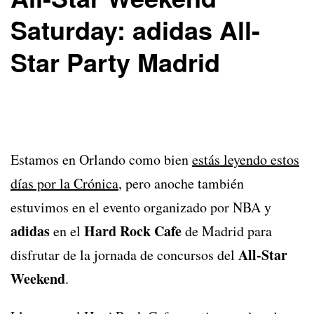
Saturday: adidas All-
Star Party Madrid
Estamos en Orlando como bien
estás leyendo estos
días por la Crónica
, pero anoche también
estuvimos en el evento organizado por NBA y
adidas
Hard Rock Cafe
en el
de Madrid para
All-Star
disfrutar de la jornada de concursos del
Weekend
.