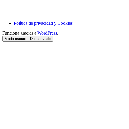
Política de privacidad y Cookies
Funciona gracias a
WordPress
.
Modo oscuro: