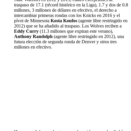
traspaso de 17.1 (récord histórico en la Liga), 1.7 y dos de 0.8
millones, 3 millones de dólares en efectivo, el derecho a
intercambiar primeras rondas con los Knicks en 2016 y el
pívot de Minnesota
Kosta Koufos
(agente libre restringido en
2012) que se ha añadido al traspaso. Los Wolves reciben a
Eddy Curry
(11.3 millones que expiran este verano),
Anthony Randolph
(agente libre restringido en 2012), una
futura elección de segunda ronda de Denver y otros tres
millones en efectivo.