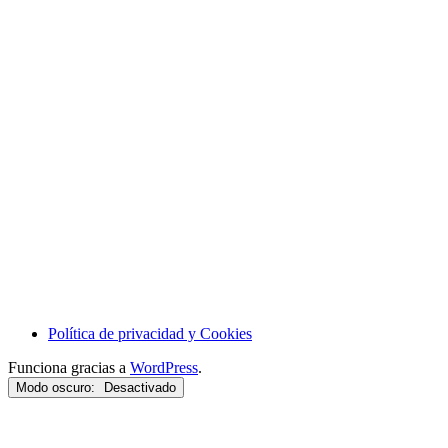
Política de privacidad y Cookies
Funciona gracias a
WordPress
.
Modo oscuro: