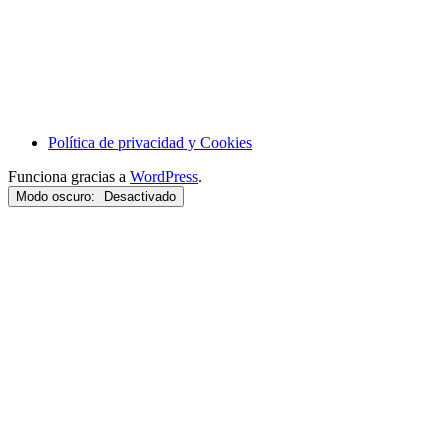
Política de privacidad y Cookies
Funciona gracias a
WordPress
.
Modo oscuro: