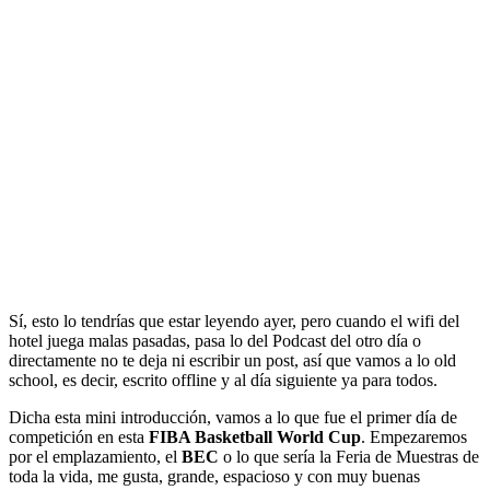
Sí, esto lo tendrías que estar leyendo ayer, pero cuando el wifi del
hotel juega malas pasadas, pasa lo del Podcast del otro día o
directamente no te deja ni escribir un post, así que vamos a lo old
school, es decir, escrito offline y al día siguiente ya para todos.
Dicha esta mini introducción, vamos a lo que fue el primer día de
competición en esta
FIBA Basketball World Cup
. Empezaremos
por el emplazamiento, el
BEC
o lo que sería la Feria de Muestras de
toda la vida, me gusta, grande, espacioso y con muy buenas