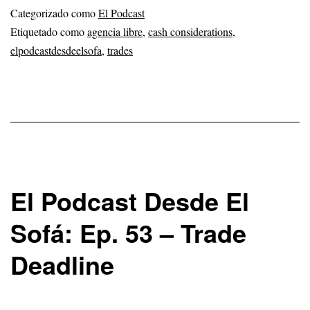
Categorizado como
El Podcast
Etiquetado como
agencia libre
,
cash considerations
,
elpodcastdesdeelsofa
,
trades
El Podcast Desde El
Sofá: Ep. 53 – Trade
Deadline