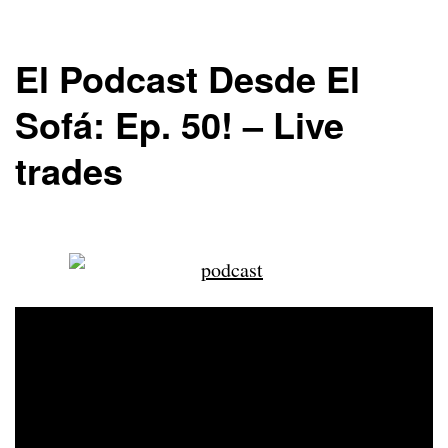
El Podcast Desde El
Sofá: Ep. 50! – Live
trades