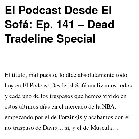
El Podcast Desde El
Sofá: Ep. 141 – Dead
Tradeline Special
El título, mal puesto, lo dice absolutamente todo,
hoy en El Podcast Desde El Sofá analizamos todos
y cada uno de los traspasos que hemos vivido en
estos últimos días en el mercado de la NBA,
empezando por el de Porzingis y acabamos con el
no-traspaso de Davis… sí, y el de Muscala…