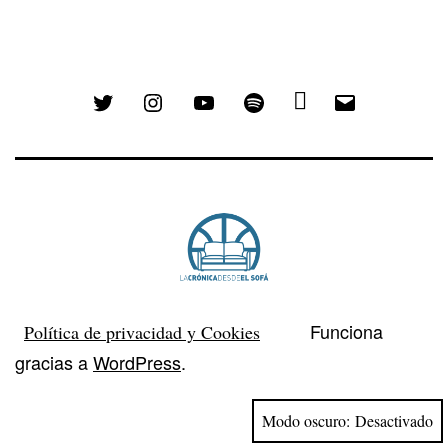
Twitter
Instagram
YouTube
Spotify
Email
Funciona
Política de privacidad y Cookies
gracias a
WordPress
.
Modo oscuro: