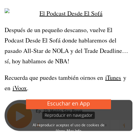
Después de un pequeño descanso, vuelve El
Podcast Desde El Sofá donde hablaremos del
pasado All-Star de NOLA y del Trade Deadline…
sí, hoy hablamos de NBA!
Recuerda que puedes también oirnos en
iTunes
y
en
iVoox
.