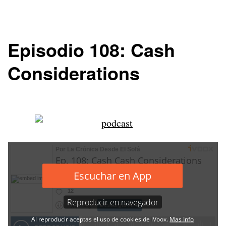
Episodio 108: Cash
Considerations