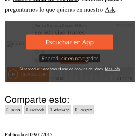
preguntarnos lo que quieras en nuestro
Ask
.
Comparte esto:
Twitter
Facebook
WhatsApp
Telegram
Publicada el
09/01/2015