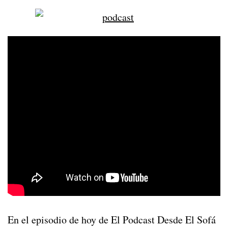
En el episodio de hoy de El Podcast Desde El Sofá