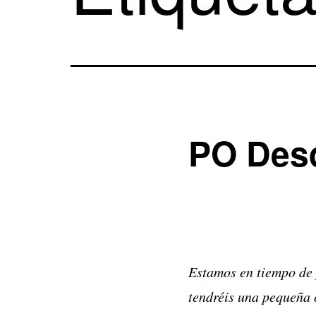
PO Desd
Estamos en tiempo de 
tendréis una pequeña 