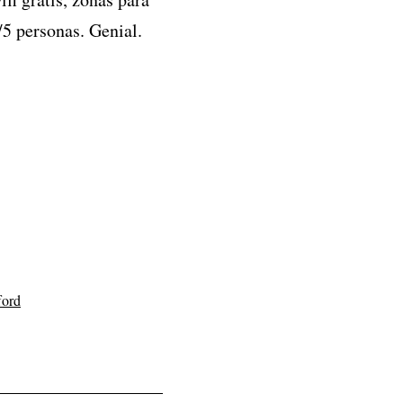
5 personas. Genial.
ford