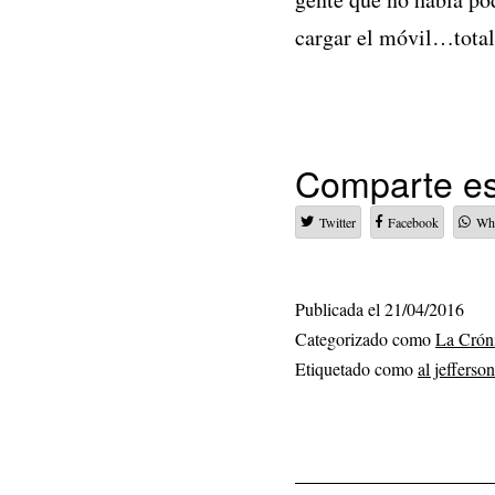
cargar el móvil…total
Comparte es
Twitter
Facebook
Wh
Publicada el
21/04/2016
Categorizado como
La Crón
Etiquetado como
al jefferson