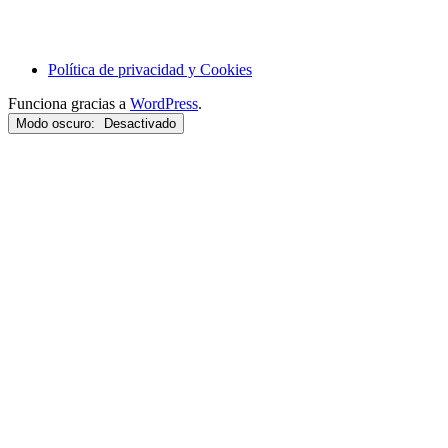
Política de privacidad y Cookies
Funciona gracias a
WordPress
.
Modo oscuro: