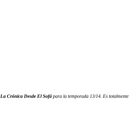
 La Crónica Desde El Sofá
para la temporada 13/14. Es totalmente