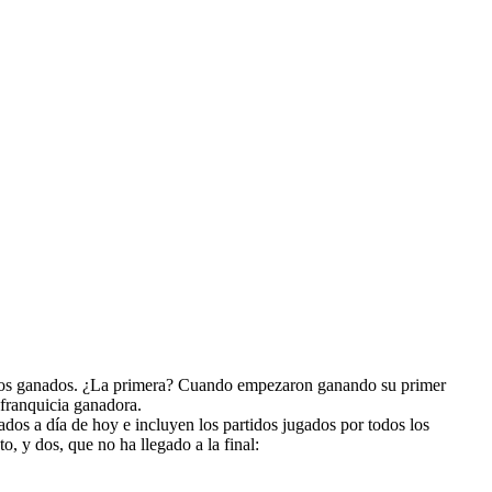
tidos ganados. ¿La primera? Cuando empezaron ganando su primer
franquicia ganadora.
ados a día de hoy e incluyen los partidos jugados por todos los
, y dos, que no ha llegado a la final: