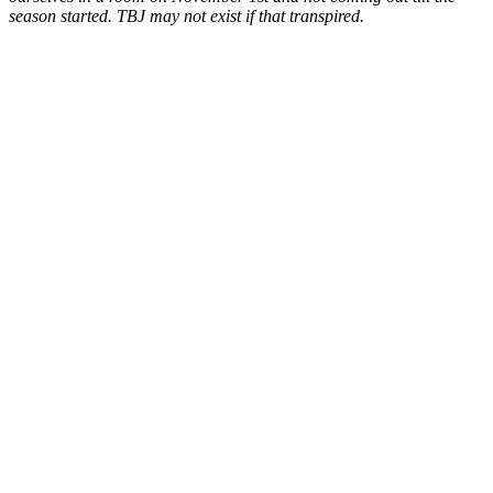
season started. TBJ may not exist if that transpired.