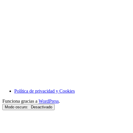
Política de privacidad y Cookies
Funciona gracias a
WordPress
.
Modo oscuro: