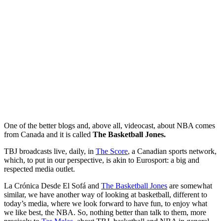
One of the better blogs and, above all, videocast, about NBA comes
from Canada and it is called
The Basketball Jones.
TBJ broadcasts live, daily, in
The Score
, a Canadian sports network,
which, to put in our perspective, is akin to Eurosport: a big and
respected media outlet.
La Crónica Desde El Sofá and
The Basketball Jones
are somewhat
similar, we have another way of looking at basketball, different to
today’s media, where we look forward to have fun, to enjoy what
we like best, the NBA. So, nothing better than talk to them, more