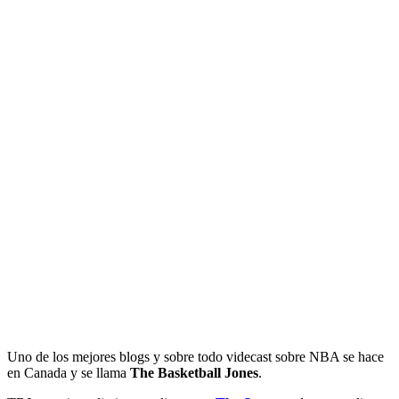
Uno de los mejores blogs y sobre todo videcast sobre NBA se hace
en Canada y se llama
The Basketball Jones
.