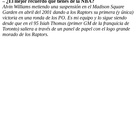
– ¿El mejor recuerdo que tienes de la NBA?
Alvin Williams metiendo una suspensión en el Madison Square
Garden en abril del 2001 dando a los Raptors su primera (y única)
victoria en una ronda de los PO. Es mi equipo y lo sigue siendo
desde que en el 95 Isiah Thomas (primer GM de la franquicia de
Toronto) saliera a través de un panel de papel con el logo grande
morado de los Raptors.