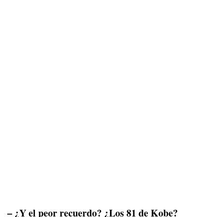
– ¿Y el peor recuerdo? ¿Los 81 de Kobe?