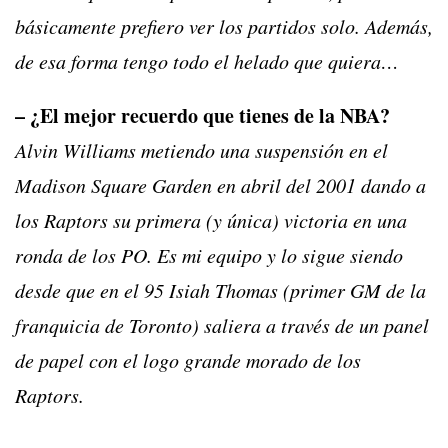
básicamente prefiero ver los partidos solo. Además,
de esa forma tengo todo el helado que quiera…
– ¿El mejor recuerdo que tienes de la NBA?
Alvin Williams metiendo una suspensión en el
Madison Square Garden en abril del 2001 dando a
los Raptors su primera (y única) victoria en una
ronda de los PO. Es mi equipo y lo sigue siendo
desde que en el 95 Isiah Thomas (primer GM de la
franquicia de Toronto) saliera a través de un panel
de papel con el logo grande morado de los
Raptors.