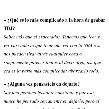
– ¿Qué es lo más complicado a la hora de grabar
TBJ?
Saber más que el espectador. Tenemos que leer y
ver casi todo lo que tiene que ver con la NBA o si
nos pueden tirar atrás cualquier cosa o
simplemente parecer tontos al decir algo, así que
esa es la parte más complicada: abarcarlo todo.
– ¿Alguna vez pensasteis en dejarlo?
Soy una persona bastante constante y por eso
nunca he pensado seriamente en dejarlo, pero sí