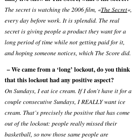
The secret is watching the 2006 film, «
The Secret
«,
every day before work. It is splendid. The real
secret is giving people a product they want for a
long period of time while not getting paid for it,
and hoping someone notices, which The Score did.
– We came from a ‘long’ lockout, do you think
that this lockout had any positive aspect?
On Sundays, I eat ice cream. If I don’t have it for a
couple consecutive Sundays, I REALLY want ice
cream. That’s precisely the positive that has come
out of the lockout: people really missed their
basketball, so now those same people are