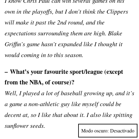
I know Chris Paul can win several games on his
own in the playoffs, but I don’t think the Clippers
will make it past the 2nd round, and the
expectations surrounding them are high. Blake
Griffin’s game hasn’t expanded like I thought it
would coming in to this season.
– What’s your favourite sport/league (except
from the NBA, of course)?
Well, I played a lot of baseball growing up, and it’s
a game a non-athletic guy like myself could be
decent at, so I like that about it. I also like spitting
sunflower seeds.
Modo oscuro: