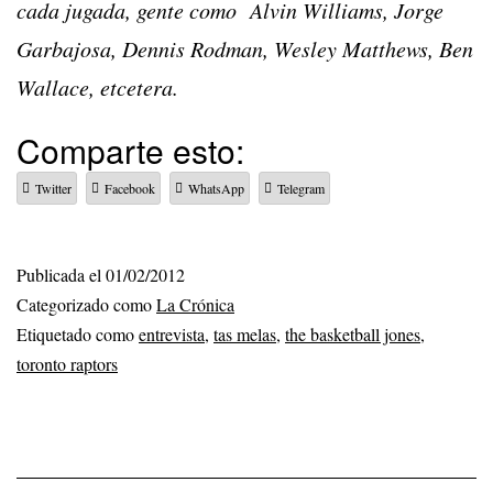
cada jugada, gente como Alvin Williams, Jorge
Garbajosa, Dennis Rodman, Wesley Matthews, Ben
Wallace, etcetera.
Comparte esto:
Twitter
Facebook
WhatsApp
Telegram
Publicada el
01/02/2012
Categorizado como
La Crónica
Etiquetado como
entrevista
,
tas melas
,
the basketball jones
,
toronto raptors