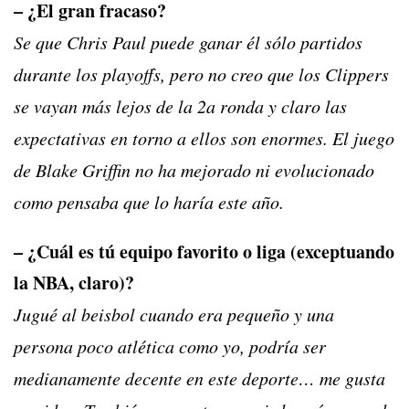
– ¿El gran fracaso?
Se que Chris Paul puede ganar él sólo partidos
durante los playoffs, pero no creo que los Clippers
se vayan más lejos de la 2a ronda y claro las
expectativas en torno a ellos son enormes. El juego
de Blake Griffin no ha mejorado ni evolucionado
como pensaba que lo haría este año.
– ¿Cuál es tú equipo favorito o liga (exceptuando
la NBA, claro)?
Jugué al beisbol cuando era pequeño y una
persona poco atlética como yo, podría ser
medianamente decente en este deporte… me gusta