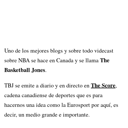
Uno de los mejores blogs y sobre todo videcast
The
sobre NBA se hace en Canada y se llama
Basketball Jones
.
The Score
TBJ se emite a diario y en directo en
,
cadena canadiense de deportes que es para
hacernos una idea como la Eurosport por aquí, es
decir, un medio grande e importante.