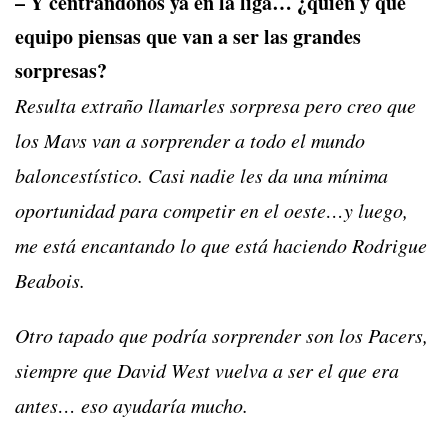
– Y centrándonos ya en la liga… ¿quién y qué
equipo piensas que van a ser las grandes
sorpresas?
Resulta extraño llamarles sorpresa pero creo que
los Mavs van a sorprender a todo el mundo
baloncestístico. Casi nadie les da una mínima
oportunidad para competir en el oeste…y luego,
me está encantando lo que está haciendo Rodrigue
Beabois.
Otro tapado que podría sorprender son los Pacers,
siempre que David West vuelva a ser el que era
antes… eso ayudaría mucho.