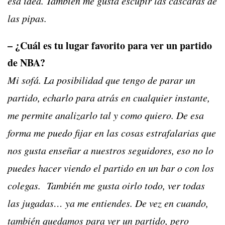
esa idea. También me gusta escupir las cáscaras de
las pipas.
– ¿Cuál es tu lugar favorito para ver un partido
de NBA?
Mi sofá. La posibilidad que tengo de parar un
partido, echarlo para atrás en cualquier instante,
me permite analizarlo tal y como quiero. De esa
forma me puedo fijar en las cosas estrafalarias que
nos gusta enseñar a nuestros seguidores, eso no lo
puedes hacer viendo el partido en un bar o con los
colegas. También me gusta oirlo todo, ver todas
las jugadas… ya me entiendes. De vez en cuando,
también quedamos para ver un partido, pero