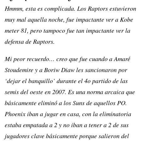
Hmmm, esta es complicada. Los Raptors estuvieron
muy mal aquella noche, fue impactante ver a Kobe
meter 81, pero tampoco fue tan impactante ver la
defensa de Raptors.
Mi peor recuerdo… creo que fue cuando a Amaré
Stoudemire y a Boriw Diaw les sancionaron por
‘dejar el banquillo’ durante el 4o partido de las
semis del oeste en 2007. Es una norma arcaica que
básicamente eliminó a los Suns de aquellos PO.
Phoenix iban a jugar en casa, con la eliminatoria
estaba empatada a 2 y no iban a tener a 2 de sus
jugadores clave básicamente porque salieron del