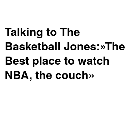
Talking to The
Basketball Jones:»The
Best place to watch
NBA, the couch»