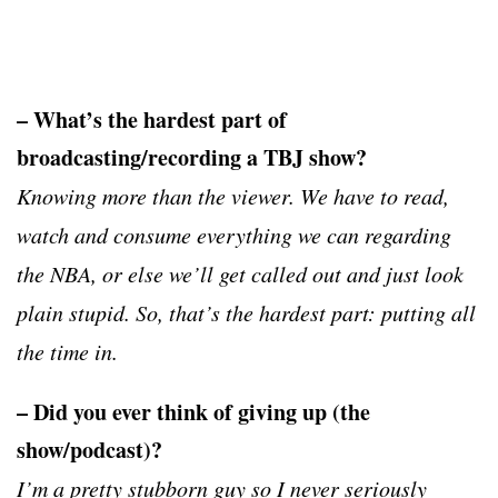
– What’s the hardest part of
broadcasting/recording a TBJ show?
Knowing more than the viewer. We have to read,
watch and consume everything we can regarding
the NBA, or else we’ll get called out and just look
plain stupid. So, that’s the hardest part: putting all
the time in.
– Did you ever think of giving up (the
show/podcast)?
I’m a pretty stubborn guy so I never seriously