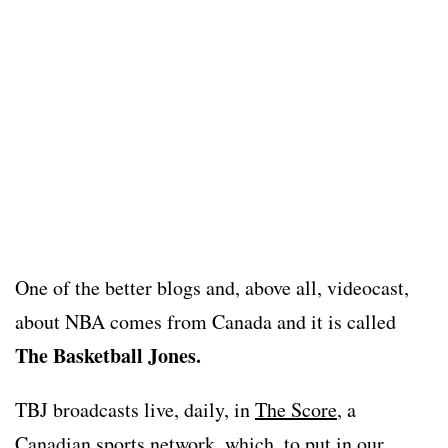
One of the better blogs and, above all, videocast,
about NBA comes from Canada and it is called
The Basketball Jones.
TBJ broadcasts live, daily, in
The Score
, a
Canadian sports network, which, to put in our