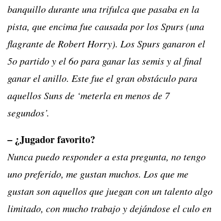
banquillo durante una trifulca que pasaba en la
pista, que encima fue causada por los Spurs (una
flagrante de Robert Horry). Los Spurs ganaron el
5o partido y el 6o para ganar las semis y al final
ganar el anillo. Este fue el gran obstáculo para
aquellos Suns de ‘meterla en menos de 7
segundos’.
– ¿Jugador favorito?
Nunca puedo responder a esta pregunta, no tengo
uno preferido, me gustan muchos. Los que me
gustan son aquellos que juegan con un talento algo
limitado, con mucho trabajo y dejándose el culo en