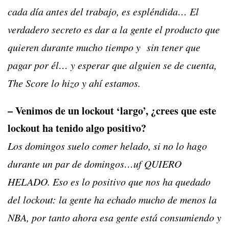
cada día antes del trabajo, es espléndida… El
verdadero secreto es dar a la gente el producto que
quieren durante mucho tiempo y sin tener que
pagar por él… y esperar que alguien se de cuenta,
The Score lo hizo y ahí estamos.
– Venimos de un lockout ‘largo’, ¿crees que este
lockout ha tenido algo positivo?
Los domingos suelo comer helado, si no lo hago
durante un par de domingos…uf QUIERO
HELADO. Eso es lo positivo que nos ha quedado
del lockout: la gente ha echado mucho de menos la
NBA, por tanto ahora esa gente está consumiendo y