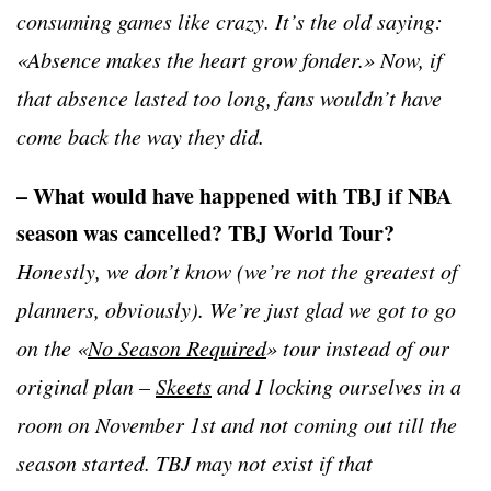
consuming games like crazy. It’s the old saying:
«Absence makes the heart grow fonder.» Now, if
that absence lasted too long, fans wouldn’t have
come back the way they did.
– What would have happened with TBJ if NBA
season was cancelled? TBJ World Tour?
Honestly, we don’t know (we’re not the greatest of
planners, obviously). We’re just glad we got to go
on the «
No Season Required
» tour instead of our
original plan –
Skeets
and I locking ourselves in a
room on November 1st and not coming out till the
season started. TBJ may not exist if that