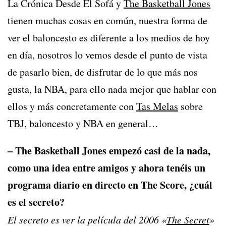
La Crónica Desde El Sofá y
The Basketball Jones
tienen muchas cosas en común, nuestra forma de
ver el baloncesto es diferente a los medios de hoy
en día, nosotros lo vemos desde el punto de vista
de pasarlo bien, de disfrutar de lo que más nos
gusta, la NBA, para ello nada mejor que hablar con
ellos y más concretamente con
Tas Melas
sobre
TBJ, baloncesto y NBA en general…
– The Basketball Jones empezó casi de la nada,
como una idea entre amigos y ahora tenéis un
programa diario en directo en The Score, ¿cuál
es el secreto?
El secreto es ver la película del 2006 «
The Secret
»