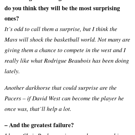
do you think they will be the most surprising
ones?
It’s odd to call them a surprise, but I think the
Mavs will shock the basketball world. Not many are
giving them a chance to compete in the west and I
really like what Rodrigue Beaubois has been doing
lately.
Another darkhorse that could surprise are the
Pacers – if David West can become the player he
once was, that’ll help a lot.
– And the greatest failure?