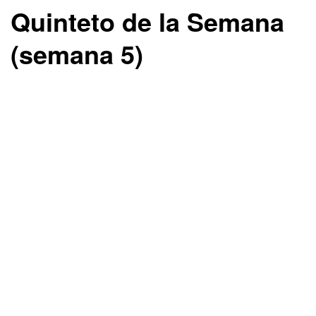
Quinteto de la Semana
(semana 5)