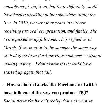
considered giving it up, but there definitely would
have been a breaking point somewhere along the
line. In 2010, we were four years in without
receiving any real compensation, and finally, The
Score picked us up full-time. They signed us in
March. If we went in to the summer the same way
we had gone in to the 4 previous summers – without
making money – I don’t know if we would have
started up again that fall.
– How social networks like Facebook or twitter
have influenced the way you produce TBJ?
Social networks haven’t really changed what we