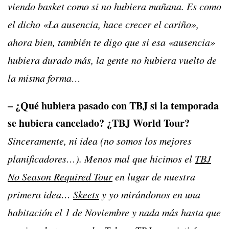
viendo basket como si no hubiera mañana. Es como
el dicho «La ausencia, hace crecer el cariño»,
ahora bien, también te digo que si esa «ausencia»
hubiera durado más, la gente no hubiera vuelto de
la misma forma…
– ¿Qué hubiera pasado con TBJ si la temporada
se hubiera cancelado? ¿TBJ World Tour?
Sinceramente, ni idea (no somos los mejores
planificadores…). Menos mal que hicimos el
TBJ
No Season Required Tour
en lugar de nuestra
primera idea…
Skeets
y yo mirándonos en una
habitación el 1 de Noviembre y nada más hasta que