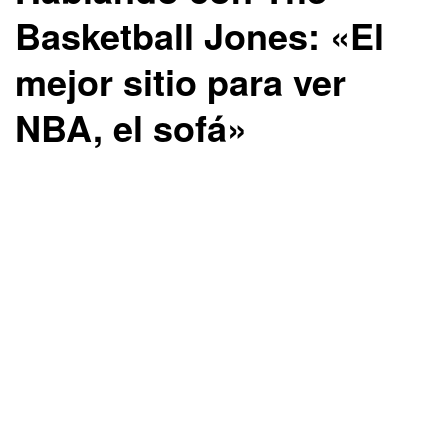
Basketball Jones: «El
mejor sitio para ver
NBA, el sofá»