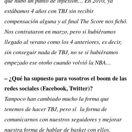
que hubo un punto de inflexión… En 2010, ya
estábamos 4 años con TBJ sin recibir
compensación alguna y al final The Score nos fichó.
Nos contrataron en marzo, pero si hubiéramos
llegado al verano como los 4 anteriores, es decir,
sin conseguir nada de TBJ, no se si hubiéramos
empezado ese otoño cuando volvió la NBA…
– ¿Qué ha supuesto para vosotros el boom de las
redes sociales (Facebook, Twitter)?
Tampoco han cambiado mucho la forma que
tenemos de hacer TBJ, pero sí la forma de
comunicarnos con nuestros seguidores y mejorar
nuestra forma de hablar de basket con ellos.