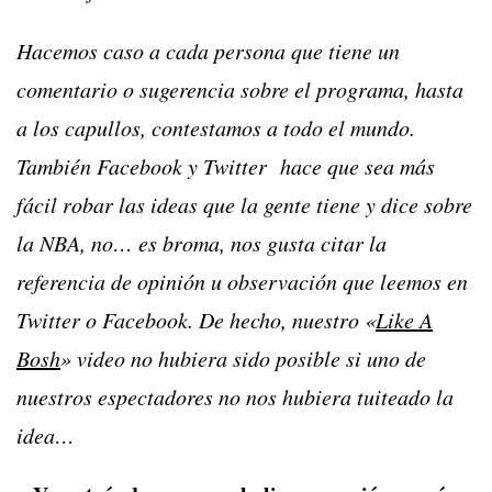
Hacemos caso a cada persona que tiene un
comentario o sugerencia sobre el programa, hasta
a los capullos, contestamos a todo el mundo.
También Facebook y Twitter hace que sea más
fácil robar las ideas que la gente tiene y dice sobre
la NBA, no… es broma, nos gusta citar la
referencia de opinión u observación que leemos en
Twitter o Facebook. De hecho, nuestro «
Like A
Bosh
» video no hubiera sido posible si uno de
nuestros espectadores no nos hubiera tuiteado la
idea…