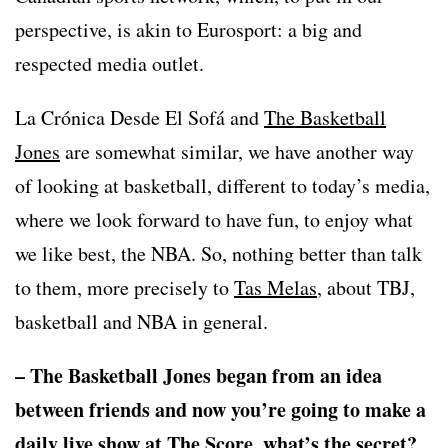
perspective, is akin to Eurosport: a big and
respected media outlet.
La Crónica Desde El Sofá and
The Basketball
Jones
are somewhat similar, we have another way
of looking at basketball, different to today’s media,
where we look forward to have fun, to enjoy what
we like best, the NBA. So, nothing better than talk
to them, more precisely to
Tas Melas
, about TBJ,
basketball and NBA in general.
– The Basketball Jones began from an idea
between friends and now you’re going to make a
daily live show at The Score, what’s the secret?