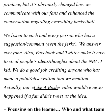
produce, but it’s obviously changed how we
communicate with our fans and enhanced the
conversation regarding everything basketball.
We listen to each and every person who has a
suggestion/comment (even the jerks). We answer
everyone. Also, Facebook and Twitter make it easy
to steal people’s ideas/thoughts about the NBA. I
kid. We do a good job crediting anyone who has
made a point/observation that we mention.
Actually, our «
Like A Bosh
» video would’ve never
happened if a fan didn’t tweet us the idea.
– Focusing on the league… Who and what team