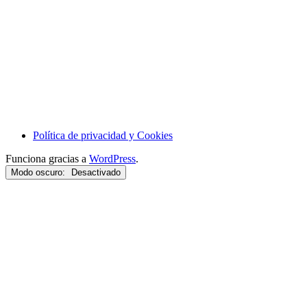
Política de privacidad y Cookies
Funciona gracias a
WordPress
.
Modo oscuro: