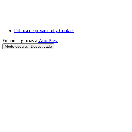
Política de privacidad y Cookies
Funciona gracias a
WordPress
.
Modo oscuro: