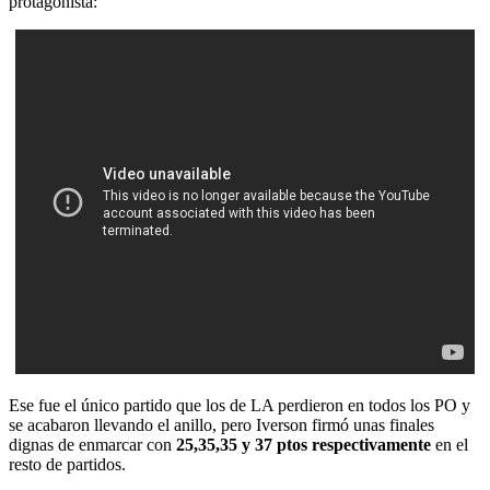
protagonista:
Ese fue el único partido que los de LA perdieron en todos los PO y
se acabaron llevando el anillo, pero Iverson firmó unas finales
dignas de enmarcar con
25,35,35 y 37 ptos respectivamente
en el
resto de partidos.