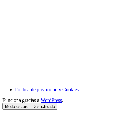
Política de privacidad y Cookies
Funciona gracias a
WordPress
.
Modo oscuro: